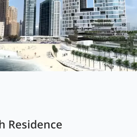
h Residence