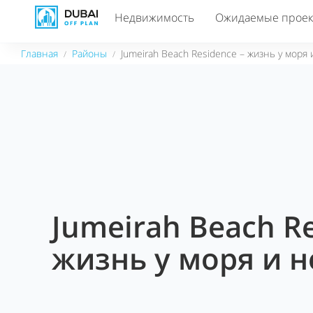
Недвижимость
Ожидаемые прое
Главная
Районы
Jumeirah Beach Residence – жизнь у моря
/
/
Jumeirah Beach Re
жизнь у моря и 