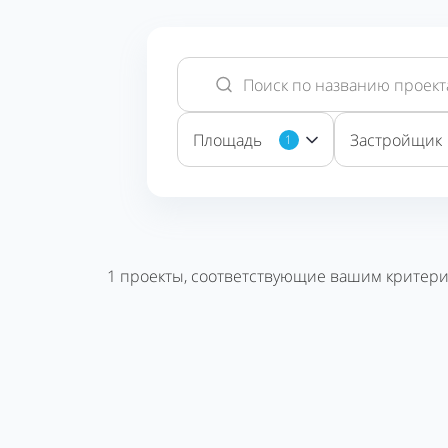
Площадь
Застройщик
1
1
проекты, соответствующие вашим критери