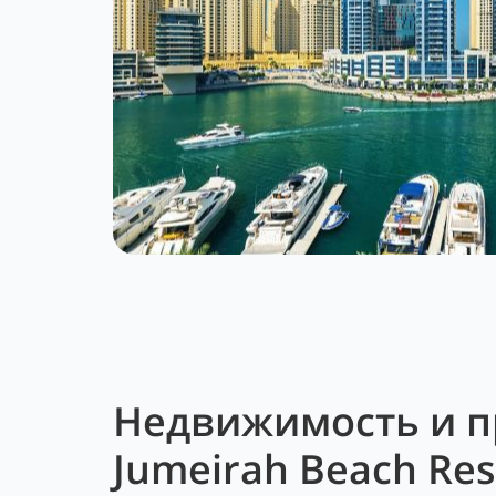
Недвижимость и п
Jumeirah Beach Res