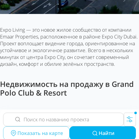
Expo Living — это новое жилое сообщество от компании
Emaar Properties, расположенное в районе Expo City Dubai.
Проект воплощает видение города, ориентированное на
устойчивое и экологичное развитие. Всего в нескольких
минутах от центра Expo City, он сочетает современный
дизайн, комфорт и обилие зелёных пространств.
Недвижимость на продажу в Grand
Polo Club & Resort
Показать на карте
Найти