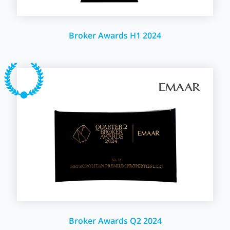
Broker Awards H1 2024
Broker Awards Q2 2024