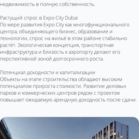
недвижимость в полную собственность.
Растущий спрос в Expo City Dubai
По мере развития Expo City как многофункционального
центра, объединяющего бизнес, образование и
технологии, спрос на жильё в этом районе стабильно
растёт. Экологическая концепция, транспортная
инфраструктура и близость к аэропорту делают его
перспективной зоной долгосрочного роста.
Потенциал доходности и капитализации
Объекты на этапе строительства обладают высоким
потенциалом прироста стоимости. Развитие деловых
парков и коммерческих центров рядом с проектом
повышает ожидаемую арендную доходность после сдачи.