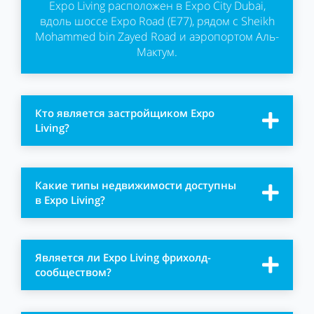
Expo Living расположен в Expo City Dubai,
вдоль шоссе Expo Road (E77), рядом с Sheikh
Mohammed bin Zayed Road и аэропортом Аль-
Мактум.
Кто является застройщиком Expo
Living?
Какие типы недвижимости доступны
в Expo Living?
Является ли Expo Living фрихолд-
сообществом?