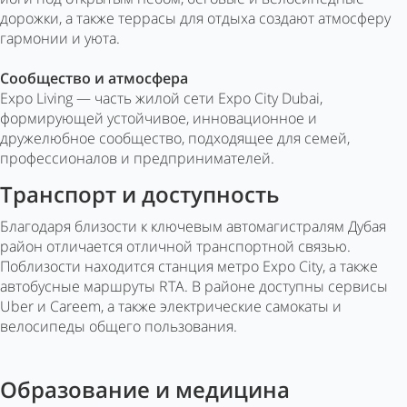
дорожки, а также террасы для отдыха создают атмосферу
гармонии и уюта.
Сообщество и атмосфера
Expo Living — часть жилой сети Expo City Dubai,
формирующей устойчивое, инновационное и
дружелюбное сообщество, подходящее для семей,
профессионалов и предпринимателей.
Транспорт и доступность
Благодаря близости к ключевым автомагистралям Дубая
район отличается отличной транспортной связью.
Поблизости находится станция метро Expo City, а также
автобусные маршруты RTA. В районе доступны сервисы
Uber и Careem, а также электрические самокаты и
велосипеды общего пользования.
Образование и медицина