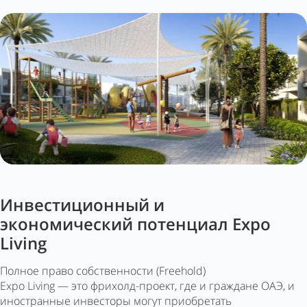
Инвестиционный и
экономический потенциал Expo
Living
Полное право собственности (Freehold)
Expo Living — это фрихолд-проект, где и граждане ОАЭ, и
иностранные инвесторы могут приобретать