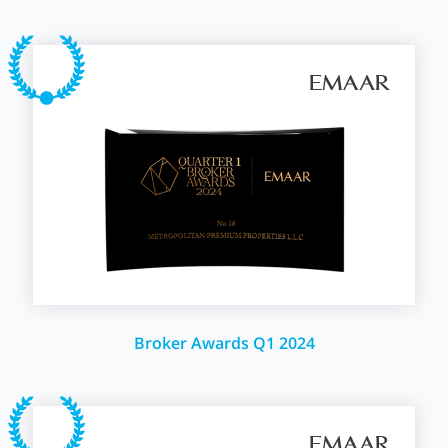
Broker Awards Q1 2024