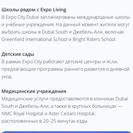
Школы рядом с Expo Living
В Expo City Dubai запланированы международные школы
и учебные учреждения. На данный момент жители могут
выбрать школы в Dubai South и Джебель-Али, включая
Greenfield International School и Bright Riders School.
Детские сады
В рамках Expo City работают детские центры и ясли,
предлагающие программы раннего развития и дневной
уход.
Медицинские учреждения
Медицинские услуги предоставляются в клиниках Dubai
South и Джебель-Али, а также в крупных больницах —
NMC Royal Hospital и Aster Cedars Hospital,
расположенных в 20–25 минутах езды.