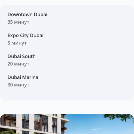
Downtown Dubai
35 минут
Expo City Dubai
5
минут
Dubai South
20
минут
Dubai Marina
30
минут