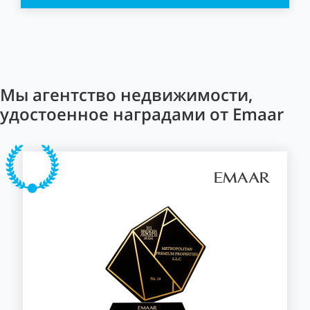
Мы агентство недвижимости,
удостоенное наградами от Emaar