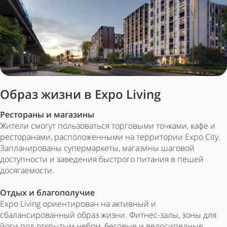
Образ жизни в Expo Living
Рестораны и магазины
Жители смогут пользоваться торговыми точками, кафе и
ресторанами, расположенными на территории Expo City.
Запланированы супермаркеты, магазины шаговой
доступности и заведения быстрого питания в пешей
досягаемости.
Отдых и благополучие
Expo Living ориентирован на активный и
сбалансированный образ жизни. Фитнес-залы, зоны для
йоги под открытым небом, беговые и велосипедные