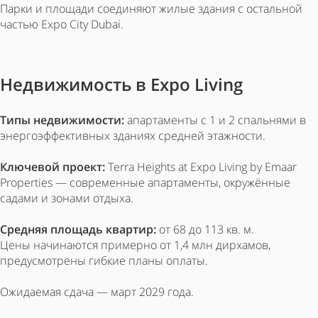
Парки и площади соединяют жилые здания с остальной
частью Expo City Dubai.
Недвижимость в Expo Living
Типы недвижимости:
апартаменты с 1 и 2 спальнями в
энергоэффективных зданиях средней этажности.
Ключевой проект:
Terra Heights at Expo Living by Emaar
Properties — современные апартаменты, окружённые
садами и зонами отдыха.
Средняя площадь квартир:
от 68 до 113 кв. м.
Цены начинаются примерно от 1,4 млн дирхамов,
предусмотрены гибкие планы оплаты.
Ожидаемая сдача — март 2029 года.