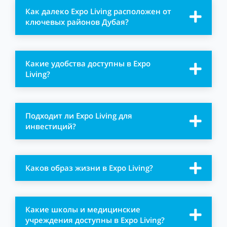
Как далеко Expo Living расположен от
ключевых районов Дубая?
Какие удобства доступны в Expo
Living?
Подходит ли Expo Living для
инвестиций?
Каков образ жизни в Expo Living?
Какие школы и медицинские
учреждения доступны в Expo Living?