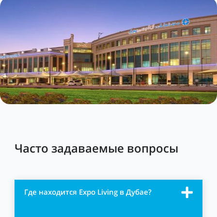
Часто задаваемые вопросы
Где находится Expo Living в Дубае?