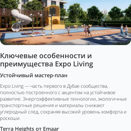
Ключевые особенности и
преимущества Expo Living
Устойчивый мастер-план
Expo Living — часть первого в Дубае сообщества,
полностью построенного с акцентом на устойчивое
развитие. Энергоэффективные технологии, экологичные
транспортные решения и материалы снижают
углеродный след, сохраняя высокий уровень комфорта и
роскоши.
Terra Heights от Emaar