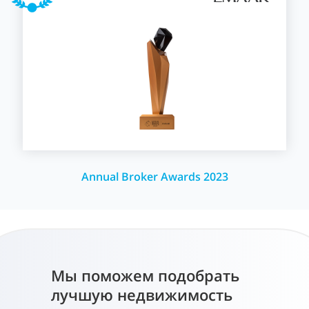
Annual Broker Awards 2023
Мы поможем подобрать
лучшую недвижимость