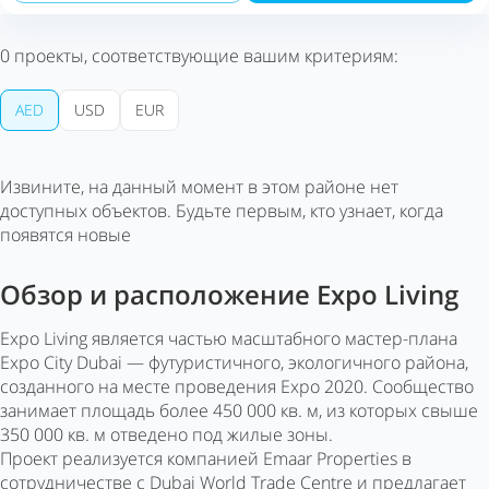
0
проекты, соответствующие вашим критериям:
AED
USD
EUR
Извините, на данный момент в этом районе нет
доступных объектов. Будьте первым, кто узнает, когда
появятся новые
Обзор и расположение Expo Living
Expo Living является частью масштабного мастер-плана
Expo City Dubai — футуристичного, экологичного района,
созданного на месте проведения Expo 2020. Сообщество
занимает площадь более 450 000 кв. м, из которых свыше
350 000 кв. м отведено под жилые зоны.
Проект реализуется компанией Emaar Properties в
сотрудничестве с Dubai World Trade Centre и предлагает