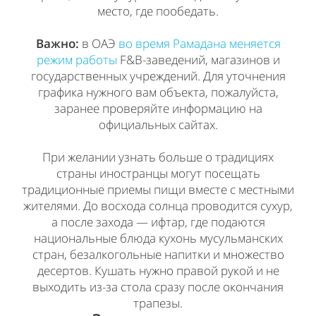
место, где пообедать.
Важно:
в ОАЭ
во время Рамадана меняется
режим работы
F&B-заведений, магазинов и
государственных учреждений. Для уточнения
графика нужного вам объекта, пожалуйста,
заранее проверяйте информацию на
официальных сайтах.
При желании узнать больше о традициях
страны иностранцы могут посещать
традиционные приемы пищи вместе с местными
жителями. До восхода солнца проводится сухур,
а после захода — ифтар, где подаются
национальные блюда кухонь мусульманских
стран, безалкогольные напитки и множество
десертов. Кушать нужно правой рукой и не
выходить из-за стола сразу после окончания
трапезы.