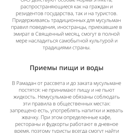
распространяющиеся как на граждан и
резидентов государства, так и на туристов.
Придерживаясь традиционных для мусульман
правил поведения, иностранцы, приехавшие в
эмират в Священный месяц, смогут в полной
мере насладиться самобытной культурой и
традициями страны.
Приемы пищи и воды
В Рамадан от рассвета и до заката мусульмане
постятся: не принимают пищу и не пьют
жидкость. Немусульмане обязаны соблюдать
эти правила в общественных местах:
запрещено есть, употреблять напитки и жевать
жвачку. При этом определенные кафе,
рестораны и фудкорты работают в дневное
время, поэтому туристы всегда смогут найти