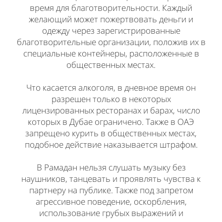
время для благотворительности. Каждый
желающий может пожертвовать деньги и
одежду через зарегистрированные
благотворительные организации, положив их в
специальные контейнеры, расположенные в
общественных местах.
Что касается алкоголя, в дневное время он
разрешен только в некоторых
лицензированных ресторанах и барах, число
которых в Дубае ограничено. Также в ОАЭ
запрещено курить в общественных местах,
подобное действие наказывается штрафом.
В Рамадан нельзя слушать музыку без
наушников, танцевать и проявлять чувства к
партнеру на публике. Также под запретом
агрессивное поведение, оскорбления,
использование грубых выражений и