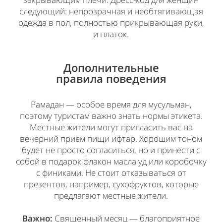
следующий: непрозрачная и необтягивающая
одежда в пол, полностью прикрывающая руки,
и платок.
Дополнительные
правила поведения
Рамадан — особое время для мусульман,
поэтому туристам важно знать нормы этикета.
Местные жители могут пригласить вас на
вечерний прием пищи ифтар. Хорошим тоном
будет не просто согласиться, но и принести с
собой в подарок флакон масла уд или коробочку
с финиками. Не стоит отказываться от
презентов, например, сухофруктов, которые
предлагают местные жители.
Важно:
Священный месяц — благоприятное