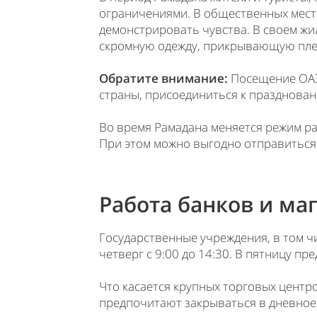
ограничениями. В общественных места
демонстрировать чувства. В своем жи
скромную одежду, прикрывающую плечи
Обратите внимание:
Посещение ОАЭ 
страны, присоединиться к празднован
Во время Рамадана меняется режим ра
При этом можно выгодно отправиться 
Работа банков и ма
Государственные учреждения, в том ч
четверг с 9:00 до 14:30. В пятницу пр
Что касается крупных торговых центро
предпочитают закрываться в дневное 