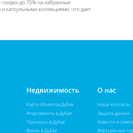
т скидки до 75% на избранные
и капсульными коллекциями, что дает
Недвижимость
О нас
Карта объектов Дубая
Наши контакты
Апартаменты в Дубае
Защита данных
Таунхаусы в Дубае
Новости и совет
Виллы в Дубае
Виртуальные ту