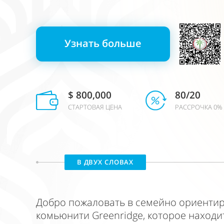
Узнать больше
$ 800,000
80/20
СТАРТОВАЯ ЦЕНА
РАССРОЧКА 0%
В ДВУХ СЛОВАХ
Добро пожаловать в семейно ориенти
комьюнити Greenridge, которое находи