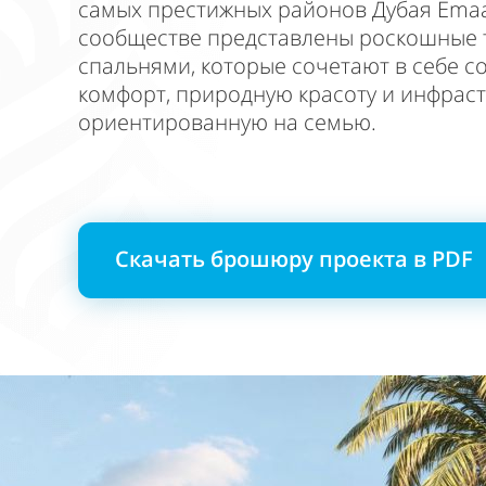
самых престижных районов Дубая Emaa
сообществе представлены роскошные т
спальнями, которые сочетают в себе 
комфорт, природную красоту и инфраст
ориентированную на семью.
Скачать брошюру проекта в PDF