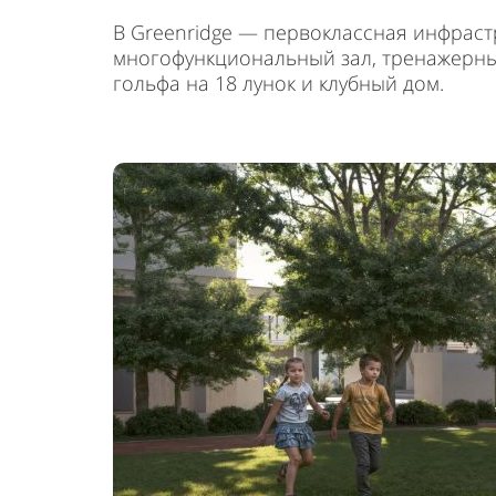
В Greenridge — первоклассная инфраст
многофункциональный зал, тренажерный
гольфа на 18 лунок и клубный дом.