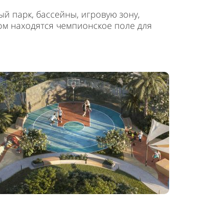
й парк, бассейны, игровую зону,
ом находятся чемпионское поле для