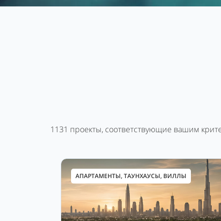
1131
проекты, соответствующие вашим крит
АПАРТАМЕНТЫ, ТАУНХАУСЫ, ВИЛЛЫ