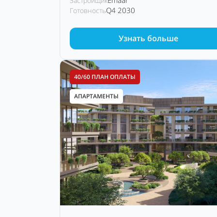
Emaar
Застройщик
Q4 2030
Готовность
Узнать больше
40/60 ПЛАН ОПЛАТЫ
АПАРТАМЕНТЫ