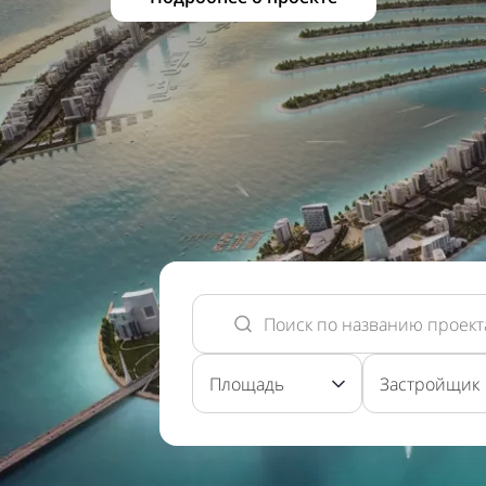
Площадь
Застройщик