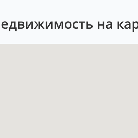
недвижимость на ка