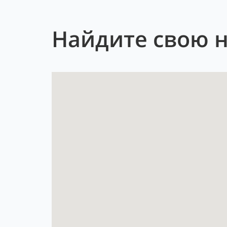
Найдите свою 