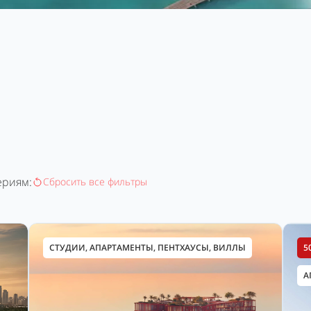
ериям:
Сбросить все фильтры
СТУДИИ, АПАРТАМЕНТЫ, ПЕНТХАУСЫ, ВИЛЛЫ
5
А