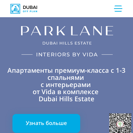
Апартаменты премиум-класса с 1-3
спальнями
с интерьерами
от Vida в комплексе
Dubai Hills Estate
Узнать больше