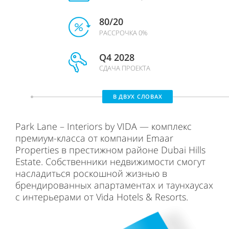
80/20
РАССРОЧКА 0%
Q4 2028
СДАЧА ПРОЕКТА
В ДВУХ СЛОВАХ
Park Lane – Interiors by VIDA — комплекс
премиум-класса от компании Emaar
Properties в престижном районе Dubai Hills
Estate. Собственники недвижимости смогут
насладиться роскошной жизнью в
брендированных апартаментах и таунхаусах
с интерьерами от Vida Hotels & Resorts.