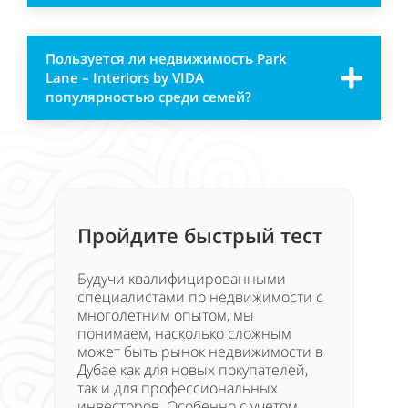
Пользуется ли недвижимость Park
Lane – Interiors by VIDA
популярностью среди семей?
Пройдите быстрый тест
Будучи квалифицированными
специалистами по недвижимости с
многолетним опытом, мы
понимаем, насколько сложным
может быть рынок недвижимости в
Дубае как для новых покупателей,
так и для профессиональных
инвесторов. Особенно с учетом