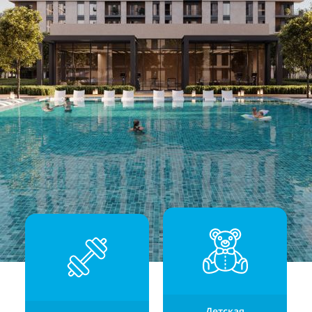
Детская