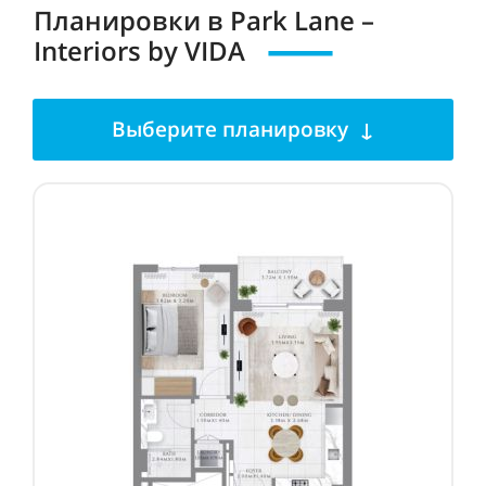
Планировки в Park Lane –
Interiors by VIDA
Выберите планировку ↓