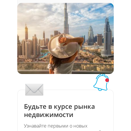
Будьте в курсе рынка
недвижимости
Узнавайте первыми о новых