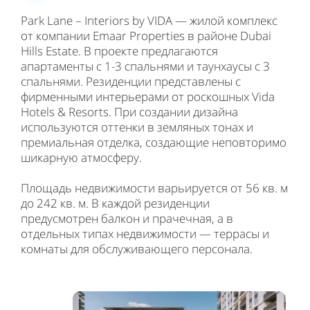
Park Lane – Interiors by VIDA — жилой комплекс
от компании Emaar Properties в районе Dubai
Hills Estate. В проекте предлагаются
апартаменты с 1-3 спальнями и таунхаусы с 3
спальнями. Резиденции представлены с
фирменными интерьерами от роскошных Vida
Hotels & Resorts. При создании дизайна
используются оттенки в земляных тонах и
премиальная отделка, создающие неповторимо
шикарную атмосферу.
Площадь недвижимости варьируется от 56 кв. м
до 242 кв. м. В каждой резиденции
предусмотрен балкон и прачечная, а в
отдельных типах недвижимости — террасы и
комнаты для обслуживающего персонала.