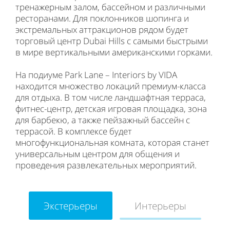
тренажерным залом, бассейном и различными
ресторанами. Для поклонников шопинга и
экстремальных аттракционов рядом будет
торговый центр Dubai Hills с самыми быстрыми
в мире вертикальными американскими горками.
На подиуме Park Lane – Interiors by VIDA
находится множество локаций премиум-класса
для отдыха. В том числе ландшафтная терраса,
фитнес-центр, детская игровая площадка, зона
для барбекю, а также пейзажный бассейн с
террасой. В комплексе будет
многофункциональная комната, которая станет
универсальным центром для общения и
проведения развлекательных мероприятий.
Экстерьеры
Интерьеры