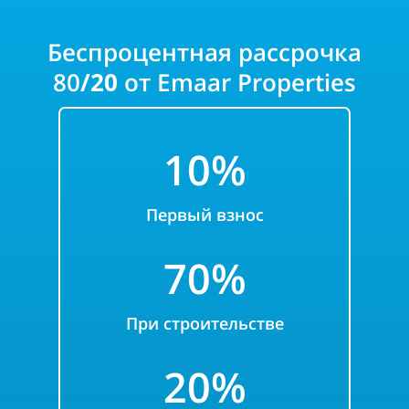
Беспроцентная рассрочка
80
/20
от
Emaar Properties
10%
Первый взнос
70%
При строительстве
20%