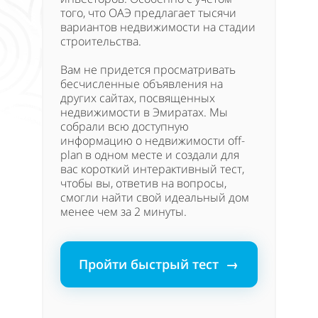
того, что ОАЭ предлагает тысячи
вариантов недвижимости на стадии
строительства.
Вам не придется просматривать
бесчисленные объявления на
других сайтах, посвященных
недвижимости в Эмиратах. Мы
собрали всю доступную
информацию о недвижимости off-
plan в одном месте и создали для
вас короткий интерактивный тест,
чтобы вы, ответив на вопросы,
смогли найти свой идеальный дом
менее чем за 2 минуты.
Пройти быстрый тест →