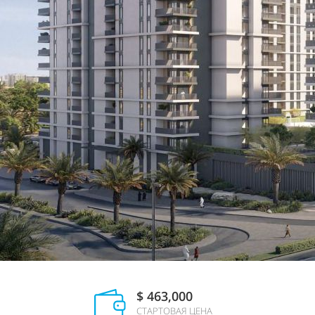
$ 463,000
СТАРТОВАЯ ЦЕНА