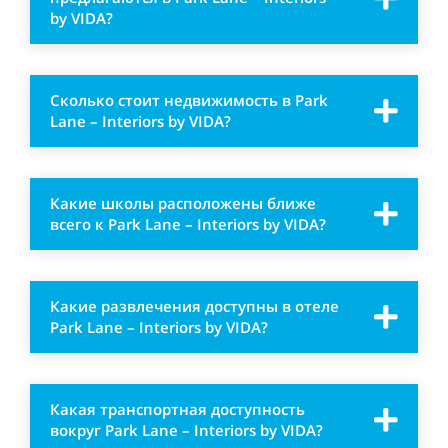
by VIDA?
Сколько стоит недвижимость в Park
Lane – Interiors by VIDA?
Какие школы расположены ближе
всего к Park Lane – Interiors by VIDA?
Какие развлечения доступны в отеле
Park Lane – Interiors by VIDA?
Какая транспортная доступность
вокруг Park Lane – Interiors by VIDA?