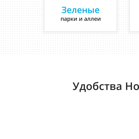
Зеленые
парки и аллеи
Удобства Но