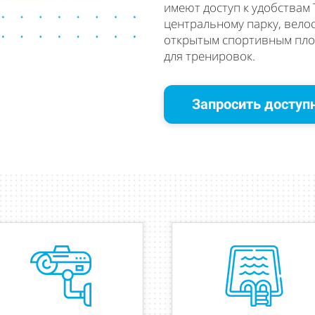
имеют доступ к удобствам T
центральному парку, вело
открытым спортивным пло
для тренировок.
Запросить доступ