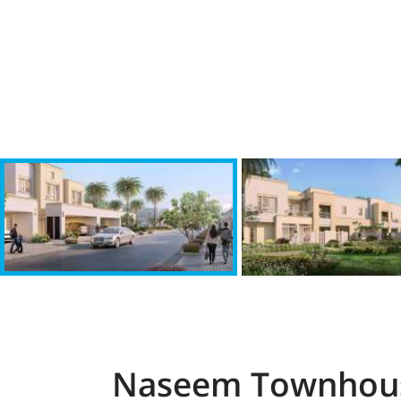
Naseem Townhou