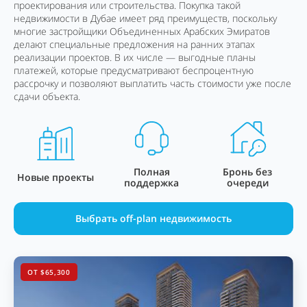
проектирования или строительства. Покупка такой
недвижимости в Дубае имеет ряд преимуществ, поскольку
многие застройщики Объединенных Арабских Эмиратов
делают специальные предложения на ранних этапах
реализации проектов. В их числе — выгодные планы
платежей, которые предусматривают беспроцентную
рассрочку и позволяют выплатить часть стоимости уже после
сдачи объекта.
Полная
Бронь без
Новые проекты
поддержка
очереди
Выбрать off-plan недвижимость
ОТ $65,300