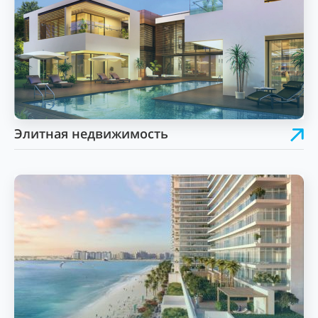
Элитная недвижимость