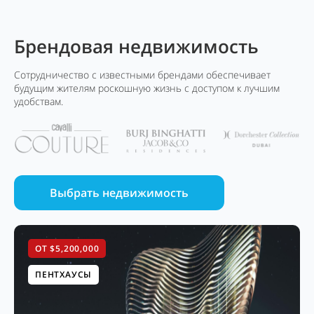
Брендовая недвижимость
Сотрудничество с известными брендами обеспечивает
будущим жителям роскошную жизнь с доступом к лучшим
удобствам.
Выбрать недвижимость
ОТ $5,200,000
ПЕНТХАУСЫ