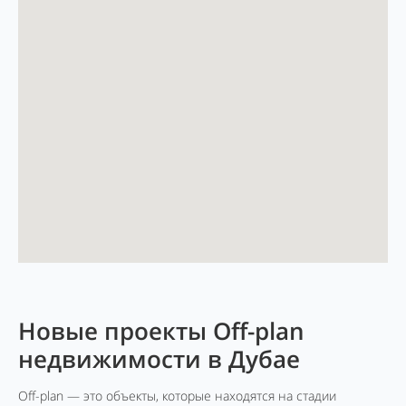
Новые проекты Off-plan
недвижимости в Дубае
Off-plan — это объекты, которые находятся на стадии