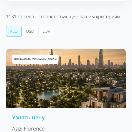
1131
проекты, соответствующие вашим критериям:
AED
USD
EUR
АПАРТАМЕНТЫ, ТАУНХАУСЫ, ВИЛЛЫ
Узнать цену
Azizi Florence