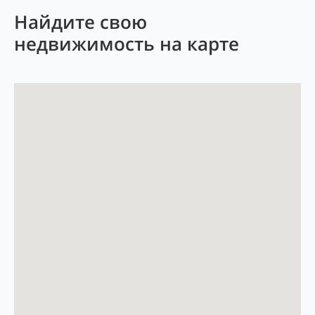
Найдите свою
недвижимость на карте