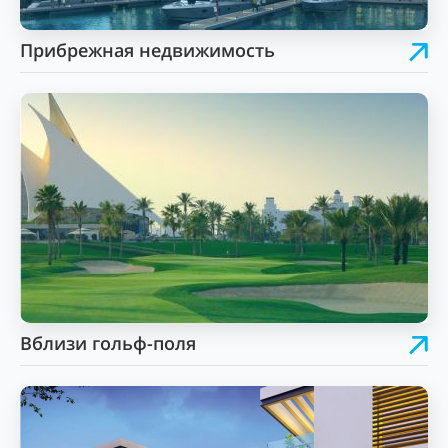
Прибрежная недвижимость
Вблизи гольф-поля