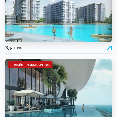
Здания
ОНЛАЙН-ПРЕДОДОБРЕНИЕ