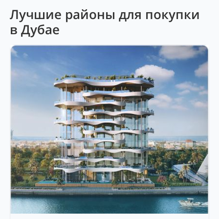
Лучшие районы для покупки
в Дубае