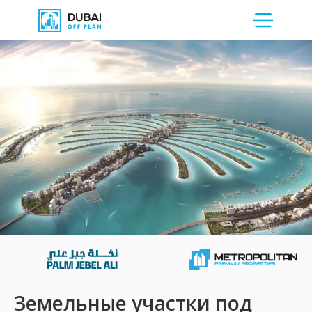
Земельные участки под