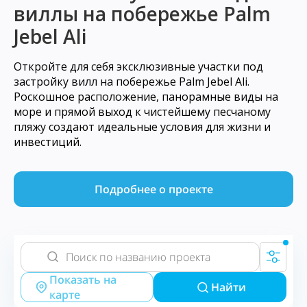
виллы на побережье Palm
Jebel Ali
Откройте для себя эксклюзивные участки под
застройку вилл на побережье Palm Jebel Ali.
Роскошное расположение, панорамные виды на
море и прямой выход к чистейшему песчаному
пляжу создают идеальные условия для жизни и
инвестиций.
Подробнее о проекте
Показать на
Найти
карте