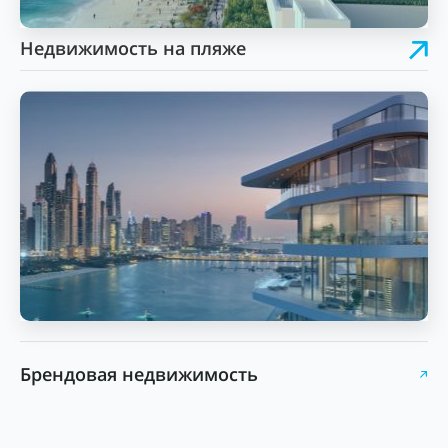
Недвижимость на пляже
Брендовая недвижимость