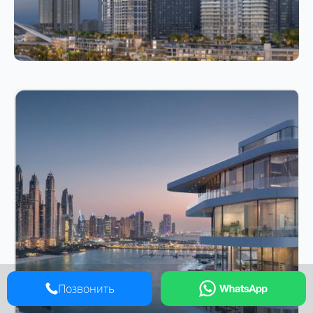
Позвонить