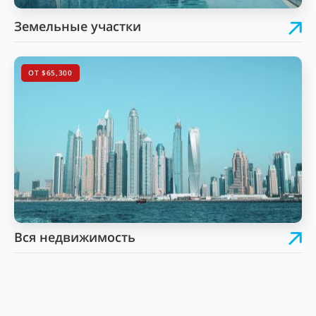
Земельные участки
ОТ $65,300
Вся недвижимость