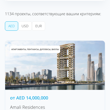
1134
проекты, соответствующие вашим критериям:
AED
USD
EUR
АПАРТАМЕНТЫ, ПЕНТХАУСЫ, ДУПЛЕКСЫ, ВИЛЛЫ
от
AED
14,000,000
Amali Residences