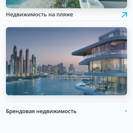
Недвижимость на пляже
Брендовая недвижимость