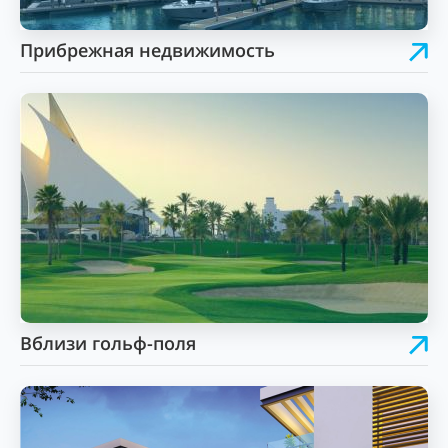
Прибрежная недвижимость
Вблизи гольф-поля