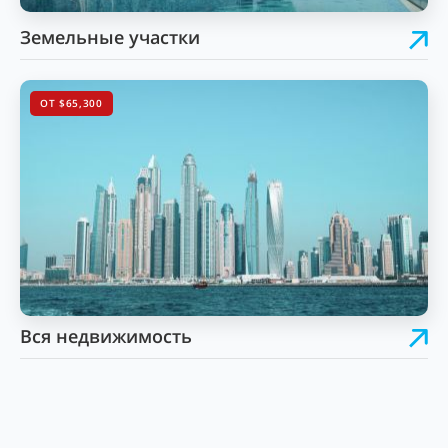
Земельные участки
ОТ $65,300
Вся недвижимость