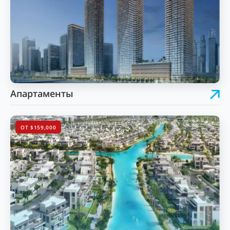
Апартаменты
ОТ $159,000