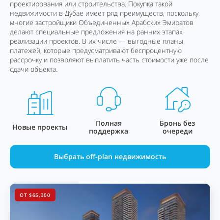
проектирования или строительства. Покупка такой
недвижимости в Дубае имеет ряд преимуществ, поскольку
многие застройщики Объединенных Арабских Эмиратов
делают специальные предложения на ранних этапах
реализации проектов. В их числе — выгодные планы
платежей, которые предусматривают беспроцентную
рассрочку и позволяют выплатить часть стоимости уже после
сдачи объекта.
Полная
Бронь без
Новые проекты
поддержка
очереди
Выбрать off-plan недвижимость
ОТ $65,300