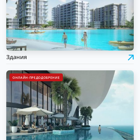
Здания
ОНЛАЙН-ПРЕДОДОБРЕНИЕ