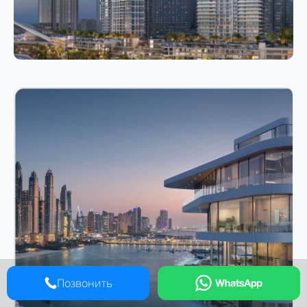
Позвонить