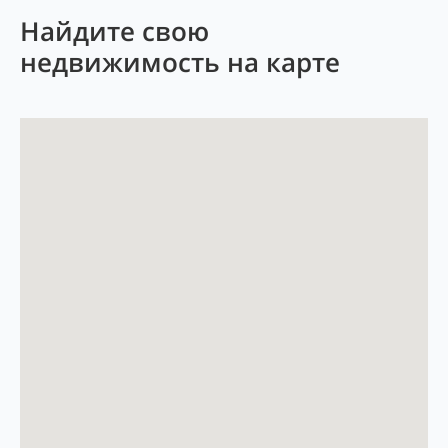
Найдите свою
недвижимость на карте