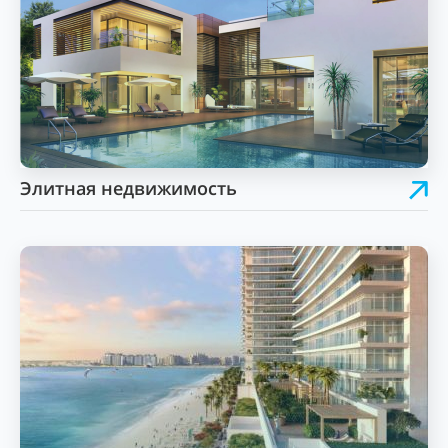
Элитная недвижимость