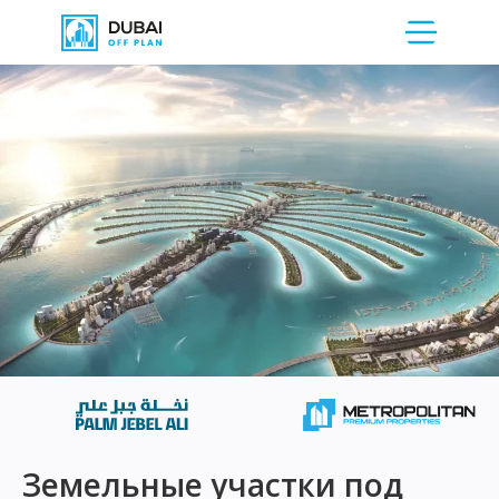
Земельные участки под