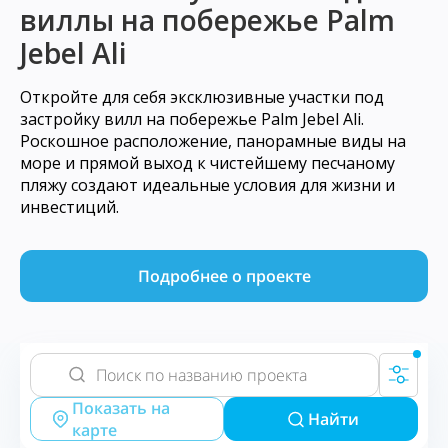
виллы на побережье Palm
Jebel Ali
Откройте для себя эксклюзивные участки под
застройку вилл на побережье Palm Jebel Ali.
Роскошное расположение, панорамные виды на
море и прямой выход к чистейшему песчаному
пляжу создают идеальные условия для жизни и
инвестиций.
Подробнее о проекте
Показать на
Найти
карте