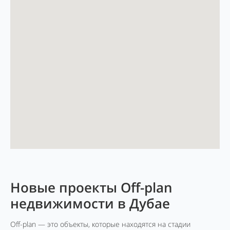
Новые проекты Off-plan
недвижимости в Дубае
Off-plan — это объекты, которые находятся на стадии