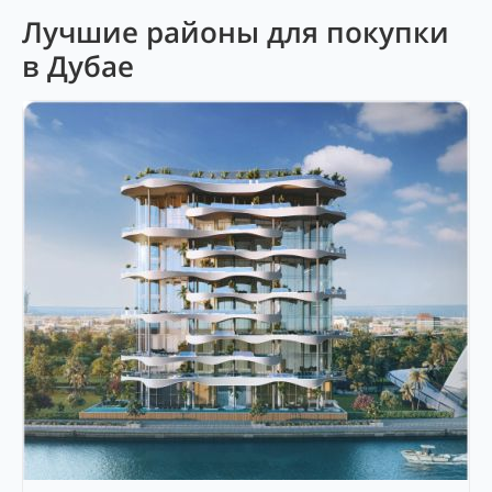
Лучшие районы для покупки
в Дубае