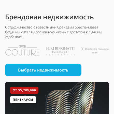
Брендовая недвижимость
Сотрудничество с известными брендами обеспечивает
будущим жителям роскошную жизнь с доступом к лучшим
удобствам.
Выбрать недвижимость
ОТ $5,200,000
ПЕНТХАУСЫ