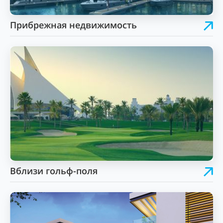
Прибрежная недвижимость
Вблизи гольф-поля