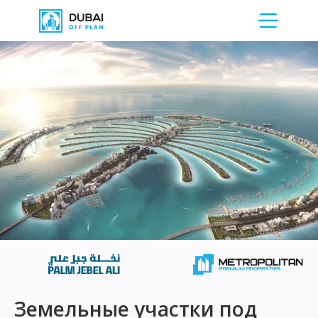
Земельные участки под