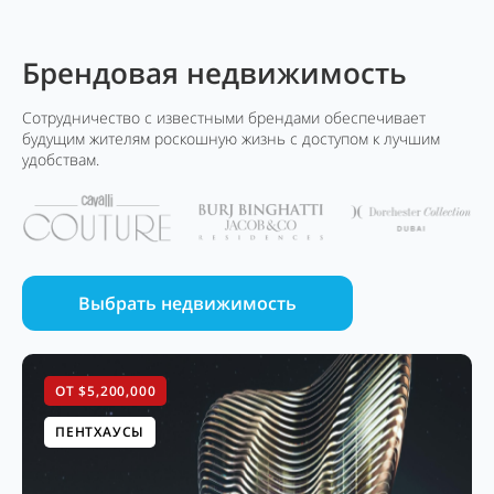
Брендовая недвижимость
Сотрудничество с известными брендами обеспечивает
будущим жителям роскошную жизнь с доступом к лучшим
удобствам.
Выбрать недвижимость
ОТ $5,200,000
ПЕНТХАУСЫ