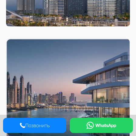
Позвонить