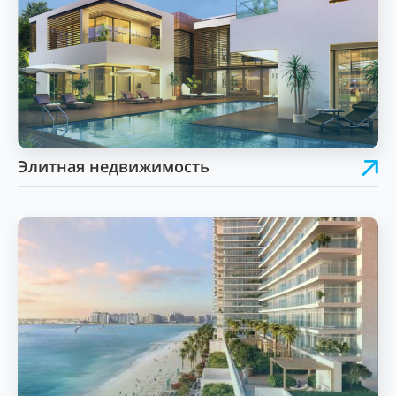
Элитная недвижимость