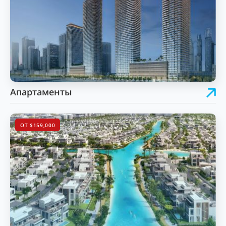
Апартаменты
ОТ $159,000