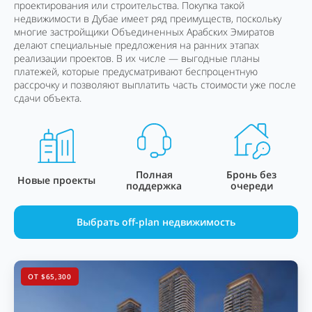
проектирования или строительства. Покупка такой
недвижимости в Дубае имеет ряд преимуществ, поскольку
многие застройщики Объединенных Арабских Эмиратов
делают специальные предложения на ранних этапах
реализации проектов. В их числе — выгодные планы
платежей, которые предусматривают беспроцентную
рассрочку и позволяют выплатить часть стоимости уже после
сдачи объекта.
Полная
Бронь без
Новые проекты
поддержка
очереди
Выбрать off-plan недвижимость
ОТ $65,300