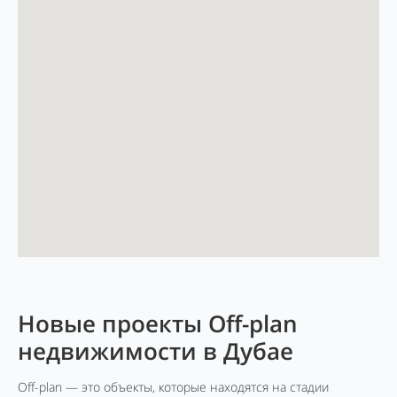
Новые проекты Off-plan
недвижимости в Дубае
Off-plan — это объекты, которые находятся на стадии