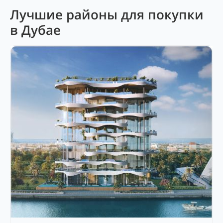
Лучшие районы для покупки
в Дубае