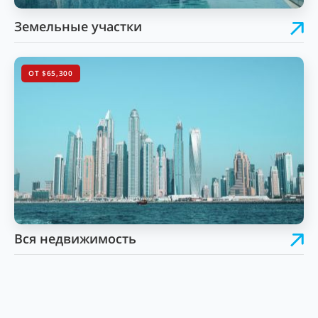
Земельные участки
ОТ $65,300
Вся недвижимость