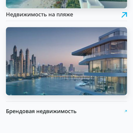
Недвижимость на пляже
Брендовая недвижимость