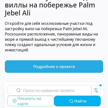
виллы на побережье Palm
Jebel Ali
Откройте для себя эксклюзивные участки под
застройку вилл на побережье Palm Jebel Ali.
Роскошное расположение, панорамные виды на
море и прямой выход к чистейшему песчаному
пляжу создают идеальные условия для жизни и
инвестиций.
Подробнее о проекте
Показать на
Найти
карте