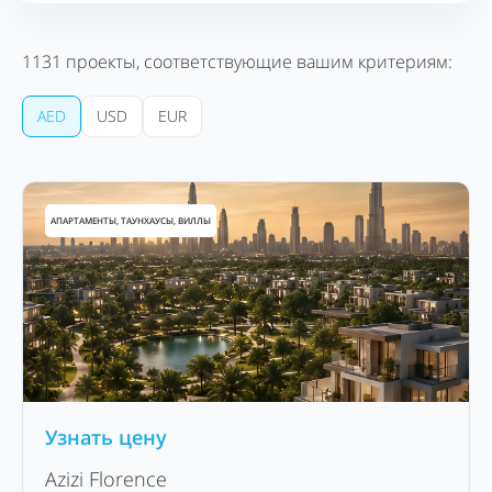
1131
проекты, соответствующие вашим критериям:
AED
USD
EUR
АПАРТАМЕНТЫ, ТАУНХАУСЫ, ВИЛЛЫ
Узнать цену
Azizi Florence