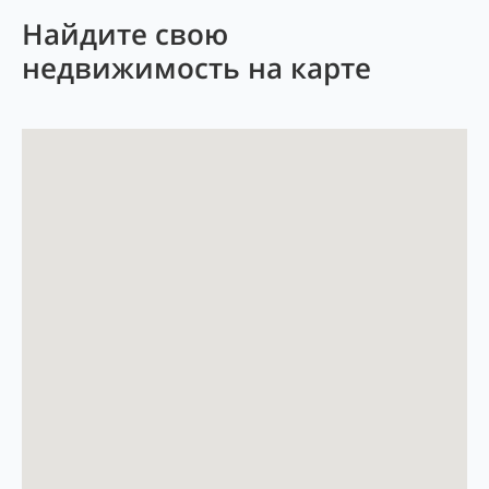
Найдите свою
недвижимость на карте