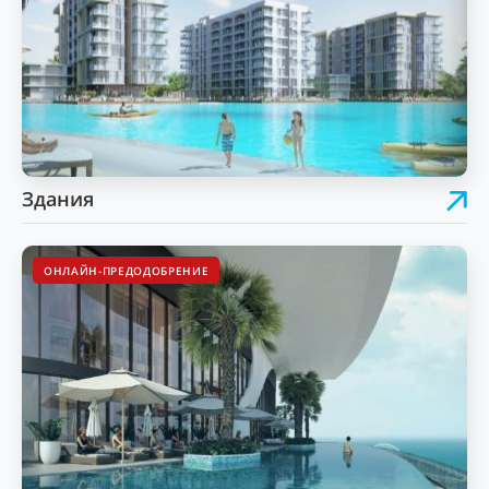
Здания
ОНЛАЙН-ПРЕДОДОБРЕНИЕ