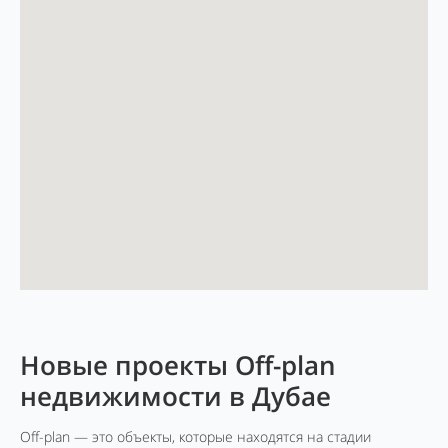
Новые проекты Off-plan
недвижимости в Дубае
Off-plan — это объекты, которые находятся на стадии