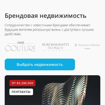
Брендовая недвижимость
Сотрудничество с известными брендами обеспечивает
будущим жителям роскошную жизнь с доступом к лучшим
удобствам.
Выбрать недвижимость
ОТ $5,200,000
ПЕНТХАУСЫ