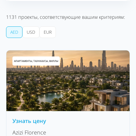
1131
проекты, соответствующие вашим критериям:
AED
USD
EUR
АПАРТАМЕНТЫ, ТАУНХАУСЫ, ВИЛЛЫ
Узнать цену
Azizi Florence