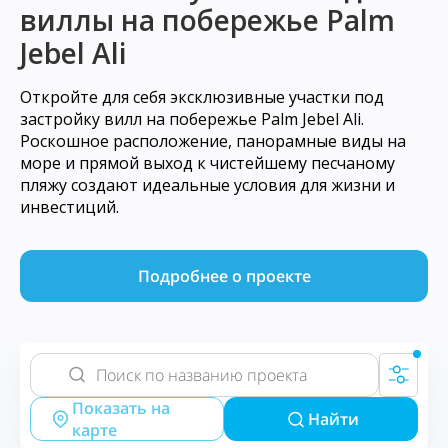
виллы на побережье Palm
Jebel Ali
Откройте для себя эксклюзивные участки под
застройку вилл на побережье Palm Jebel Ali.
Роскошное расположение, панорамные виды на
море и прямой выход к чистейшему песчаному
пляжу создают идеальные условия для жизни и
инвестиций.
Подробнее о проекте
Показать на
Найти
карте