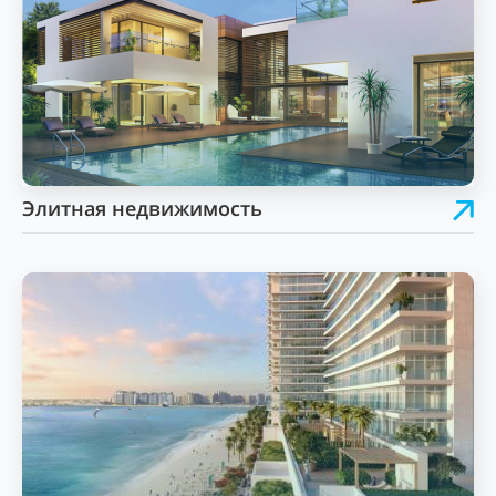
Элитная недвижимость