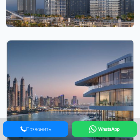
Позвонить