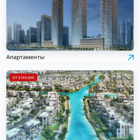
Апартаменты
ОТ $159,000