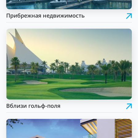
Прибрежная недвижимость
Вблизи гольф-поля