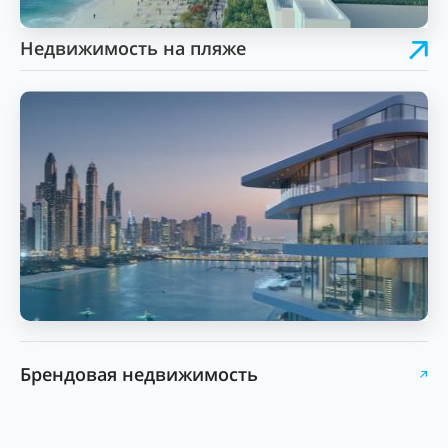
Недвижимость на пляже
Брендовая недвижимость