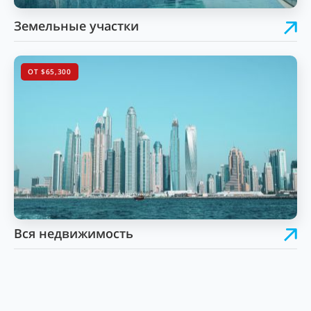
Земельные участки
ОТ $65,300
Вся недвижимость