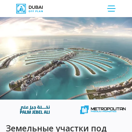
Земельные участки под