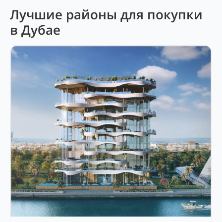
Лучшие районы для покупки
в Дубае