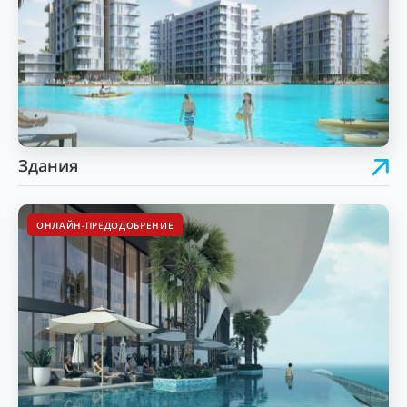
Здания
ОНЛАЙН-ПРЕДОДОБРЕНИЕ