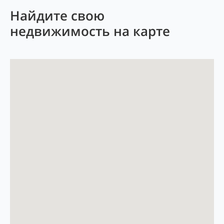
Найдите свою
недвижимость на карте