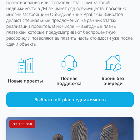
проектирования или строительства. Покупка такой
недвижимости в Дубае имеет ряд преимуществ, поскольку
многие застройщики Объединенных Арабских Эмиратов
делают специальные предложения на ранних этапах
реализации проектов. В их числе — выгодные планы
платежей, которые предусматривают беспроцентную
рассрочку и позволяют выплатить часть стоимости уже после
сдачи объекта.
Полная
Бронь без
Новые проекты
поддержка
очереди
Выбрать off-plan недвижимость
ОТ $65,300