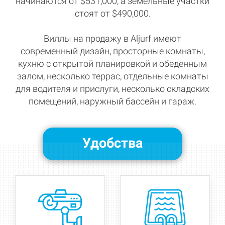
начинаются от $531,000, а земельные участки
стоят от $490,000.
Виллы на продажу в Aljurf имеют
современный дизайн, просторные комнаты,
кухню с открытой планировкой и обеденным
залом, несколько террас, отдельные комнаты
для водителя и прислуги, несколько складских
помещений, наружный бассейн и гараж.
Удобства