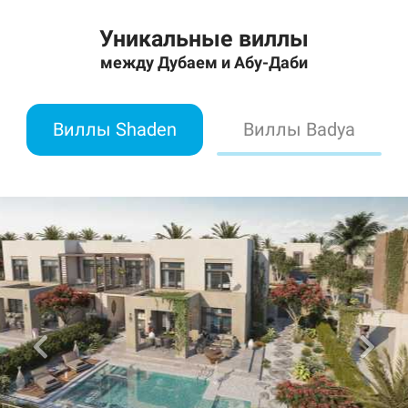
Уникальные виллы
между Дубаем и Абу-Даби
Виллы Shaden
Виллы Badya