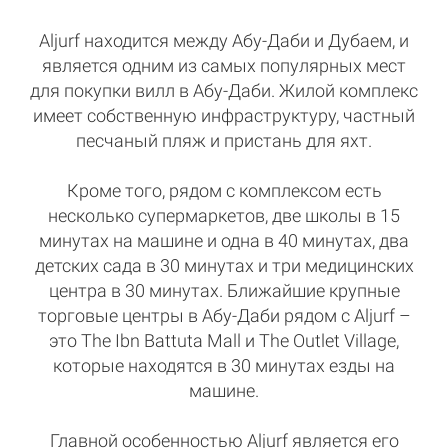
Aljurf находится между Абу-Даби и Дубаем, и
является одним из самых популярных мест
для покупки вилл в Абу-Даби. Жилой комплекс
имеет собственную инфраструктуру, частный
песчаный пляж и пристань для яхт.
Кроме того, рядом с комплексом есть
несколько супермаркетов, две школы в 15
минутах на машине и одна в 40 минутах, два
детских сада в 30 минутах и три медицинских
центра в 30 минутах. Ближайшие крупные
торговые центры в Абу-Даби рядом с Aljurf –
это The Ibn Battuta Mall и The Outlet Village,
которые находятся в 30 минутах езды на
машине.
Главной особенностью Aljurf является его