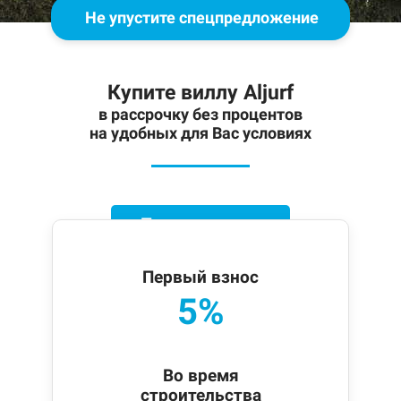
Не упустите спецпредложение
Купите виллу Aljurf
в рассрочку без процентов
на удобных для Вас условиях
При заселении
Первый взнос
5%
Во время
строительства