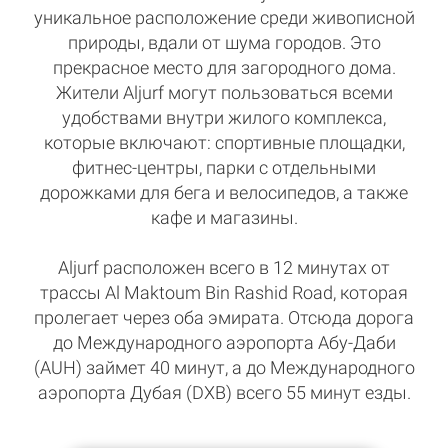
уникальное расположение среди живописной
природы, вдали от шума городов. Это
прекрасное место для загородного дома.
Жители Aljurf могут пользоваться всеми
удобствами внутри жилого комплекса,
которые включают: спортивные площадки,
фитнес-центры, парки с отдельными
дорожками для бега и велосипедов, а также
кафе и магазины.
Aljurf расположен всего в 12 минутах от
трассы Al Maktoum Bin Rashid Road, которая
пролегает через оба эмирата. Отсюда дорога
до Международного аэропорта Абу-Даби
(AUH) займет 40 минут, а до Международного
аэропорта Дубая (DXB) всего 55 минут езды.