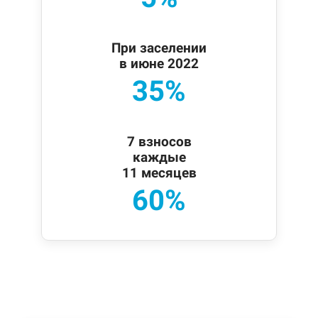
При заселении
в июне 2022
35%
7 взносов
каждые
11 месяцев
60%