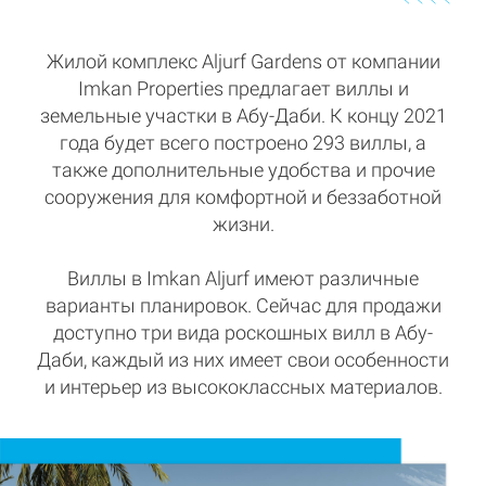
Жилой комплекс Aljurf Gardens от компании
Imkan Properties предлагает виллы и
земельные участки в Абу-Даби. К концу 2021
года будет всего построено 293 виллы, а
также дополнительные удобства и прочие
сооружения для комфортной и беззаботной
жизни.
Виллы в Imkan Aljurf имеют различные
варианты планировок. Сейчас для продажи
доступно три вида роскошных вилл в Абу-
Даби, каждый из них имеет свои особенности
и интерьер из высококлассных материалов.