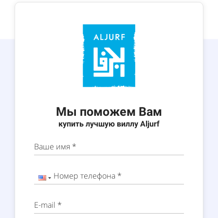
Мы поможем Вам
купить лучшую виллу Aljurf
Ваше имя *
Номер телефона *
E-mail *