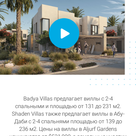
Badya Villas предлагает виллы с 2-4
спальными и площадью от 131 до 231 м2.
Shaden Villas также предлагает виллы в Абу-
Даби с 2-4 спальнями площадью от 139 до
236 м2. Цены на виллы в Aljurf Gardens