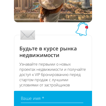
Будьте в курсе рынка
недвижимости
Узнавайте первыми о новых
проектах недвижимости и получайте
доступ к VIP бронированию перед
стартом продаж с лучшими
условиями от застройщиков
Ваше имя *