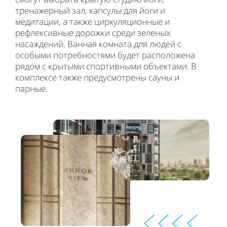
тренажерный зал, капсулы для йоги и
медитации, а также циркуляционные и
рефлексивные дорожки среди зеленых
насаждений. Ванная комната для людей с
особыми потребностями будет расположена
рядом с крытыми спортивными объектами. В
комплексе также предусмотрены сауны и
парные.