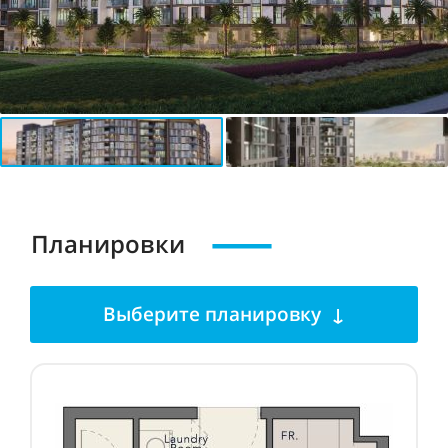
Планировки
Выберите планировку ↓