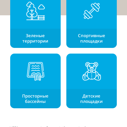
Зеленые
Спортивные
территории
площадки
Просторные
Детские
бассейны
площадки