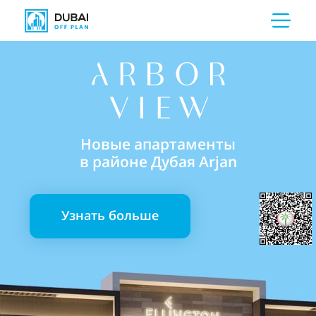
Новые апартаменты
в районе Дубая Arjan
Узнать больше