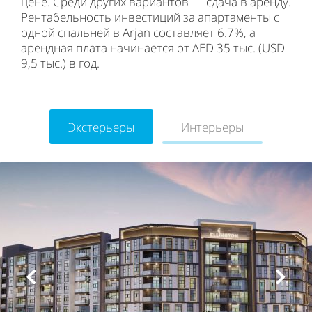
цене. Среди других вариантов — сдача в аренду.
Рентабельность инвестиций за апартаменты с
одной спальней в Arjan составляет 6.7%, а
арендная плата начинается от AED 35 тыс. (USD
9,5 тыс.) в год.
Экстерьеры
Интерьеры