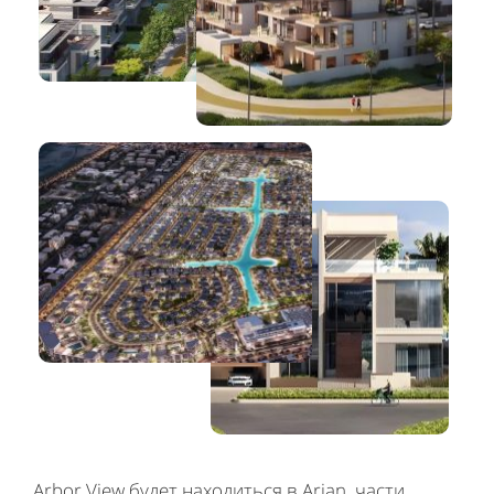
Arbor View будет находиться в Arjan, части