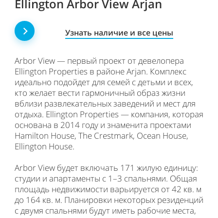
Ellington Arbor View Arjan
Узнать наличие и все цены
Arbor View — первый проект от девелопера
Ellington Properties в районе Arjan. Комплекс
идеально подойдет для семей с детьми и всех,
кто желает вести гармоничный образ жизни
вблизи развлекательных заведений и мест для
отдыха. Ellington Properties — компания, которая
основана в 2014 году и знаменита проектами
Hamilton House, The Crestmark, Ocean House,
Ellington House.
Arbor View будет включать 171 жилую единицу:
студии и апартаменты с 1–3 спальнями. Общая
площадь недвижимости варьируется от 42 кв. м
до 164 кв. м. Планировки некоторых резиденций
с двумя спальнями будут иметь рабочие места,