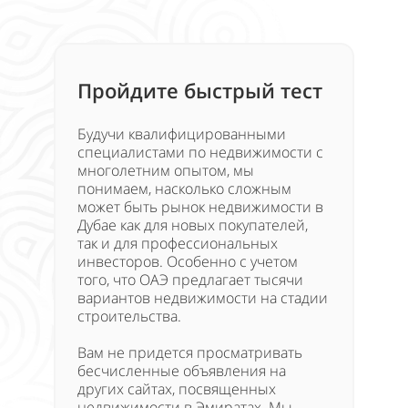
Пройдите быстрый тест
Будучи квалифицированными
специалистами по недвижимости с
многолетним опытом, мы
понимаем, насколько сложным
может быть рынок недвижимости в
Дубае как для новых покупателей,
так и для профессиональных
инвесторов. Особенно с учетом
того, что ОАЭ предлагает тысячи
вариантов недвижимости на стадии
строительства.
Вам не придется просматривать
бесчисленные объявления на
других сайтах, посвященных
недвижимости в Эмиратах. Мы