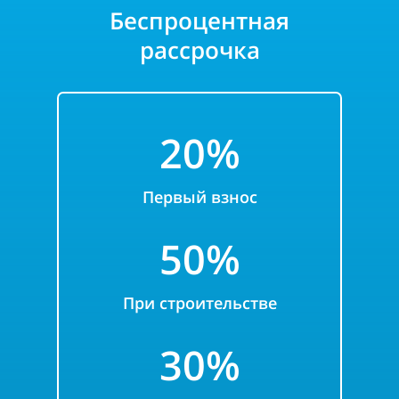
Беспроцентная
рассрочка
20%
Первый взнос
50%
При строительстве
30%