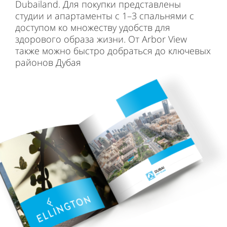
Dubailand. Для покупки представлены
студии и апартаменты с 1–3 спальнями с
доступом ко множеству удобств для
здорового образа жизни. От Arbor View
также можно быстро добраться до ключевых
районов Дубая