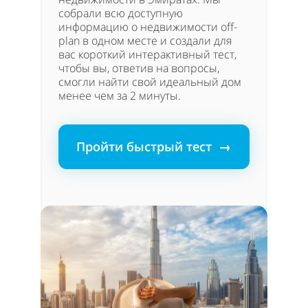
собрали всю доступную
информацию о недвижимости off-
plan в одном месте и создали для
вас короткий интерактивный тест,
чтобы вы, ответив на вопросы,
смогли найти свой идеальный дом
менее чем за 2 минуты.
Пройти быстрый тест →