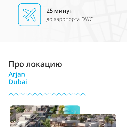
25 минут
до аэропорта DWC
Про локацию
Arjan
Dubai