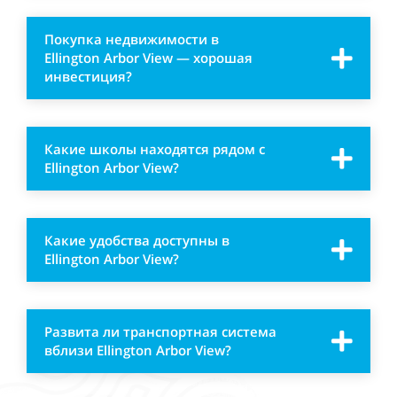
Покупка недвижимости в
Ellington
Arbor View — хорошая
инвестиция?
Какие школы находятся рядом с
Ellington
Arbor View?
Какие удобства доступны в
Ellington
Arbor View?
Развита ли транспортная система
вблизи Ellington Arbor View?