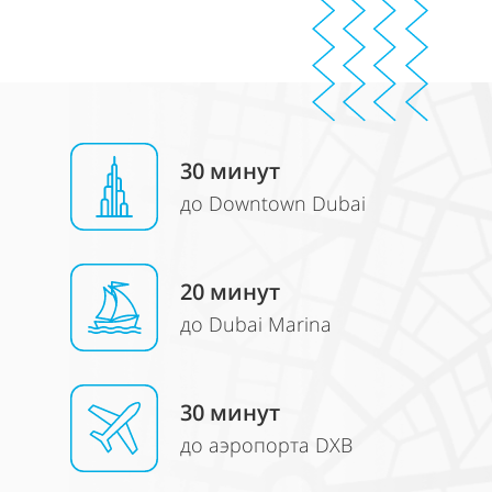
30 минут
до Downtown Dubai
20 минут
до Dubai Marina
30 минут
до аэропорта DXB