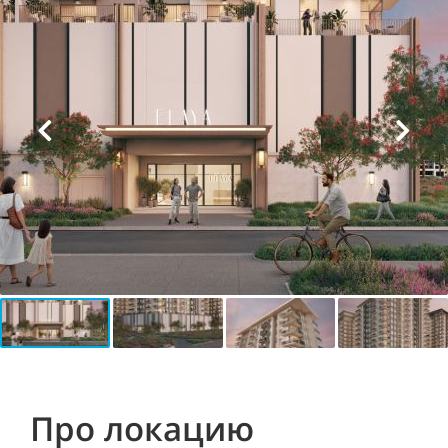
Про локацию