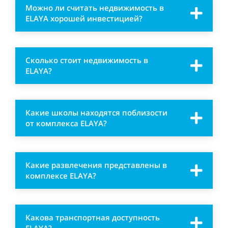
Можно ли считать недвижимость в
ELAYA хорошей инвестицией?
Сколько стоит недвижимость в
ELAYA?
Какие школы находятся поблизости
от комплекса ELAYA?
Какие развлечения представлены в
комплексе ELAYA?
Какова транспортная доступность