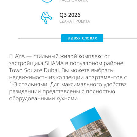
РАССРОЧКА 0%
Q3 2026
СДАЧА ПРОЕКТА
В ДВУХ СЛОВАХ
ELAYA — стильный жилой комплекс от
застройщика SHAMA в популярном районе
Town Square Dubai. Вы можете выбрать
недвижимость из коллекции апартаментов с
1-3 спальнями. Для максимального удобства
резиденции представлены с полностью
оборудованными кухнями.