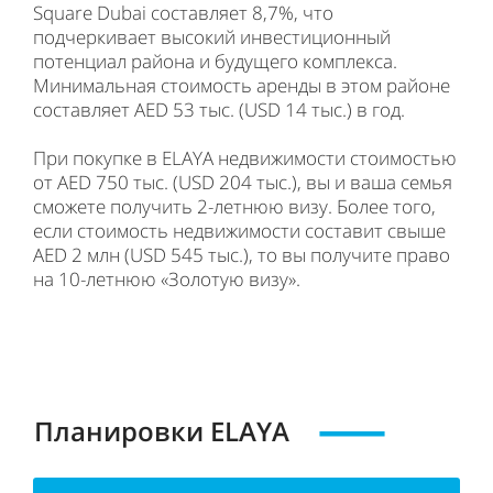
Square Dubai составляет 8,7%, что
подчеркивает высокий инвестиционный
потенциал района и будущего комплекса.
Минимальная стоимость аренды в этом районе
составляет AED 53 тыс. (USD 14 тыс.) в год.
При покупке в ELAYA недвижимости стоимостью
от AED 750 тыс. (USD 204 тыс.), вы и ваша семья
сможете получить 2-летнюю визу. Более того,
если стоимость недвижимости составит свыше
AED 2 млн (USD 545 тыс.), то вы получите право
на 10-летнюю «Золотую визу».
Планировки ELAYA