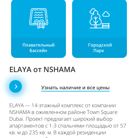
Плавательный
Городской
Бассейн
Парк
ELAYA от NSHAMA
Узнать наличие и все цены
ELAYA — 14-этажный комплекс от компании
NSHAMA в оживленном районе Town Square
Dubai. Проект предлагает широкий выбор
апартаментов с 1-3 спальнями площадью от 57
кв. м до 235 кв. м. В каждой резиденции