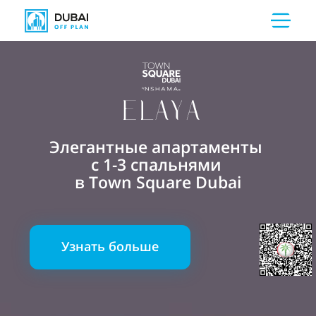
Элегантные апартаменты
с 1-3 спальнями
в Town Square Dubai
Узнать больше