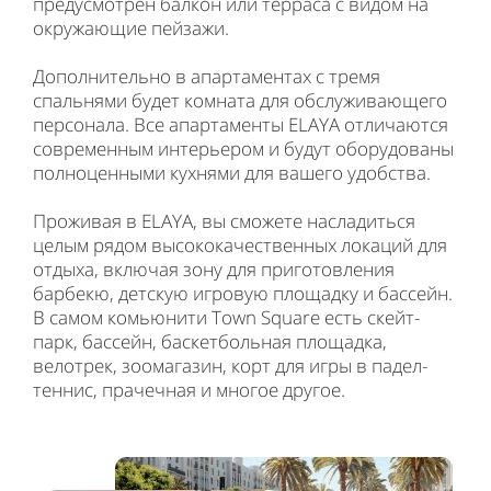
предусмотрен балкон или терраса с видом на
окружающие пейзажи.
Дополнительно в апартаментах с тремя
спальнями будет комната для обслуживающего
персонала. Все апартаменты ELAYA отличаются
современным интерьером и будут оборудованы
полноценными кухнями для вашего удобства.
Проживая в ELAYA, вы сможете насладиться
целым рядом высококачественных локаций для
отдыха, включая зону для приготовления
барбекю, детскую игровую площадку и бассейн.
В самом комьюнити Town Square есть скейт-
парк, бассейн, баскетбольная площадка,
велотрек, зоомагазин, корт для игры в падел-
теннис, прачечная и многое другое.