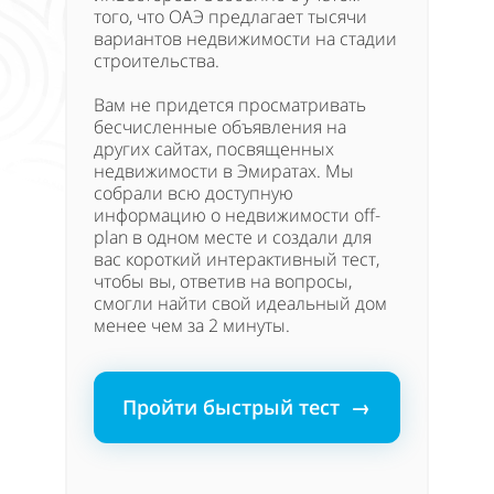
того, что ОАЭ предлагает тысячи
вариантов недвижимости на стадии
строительства.
Вам не придется просматривать
бесчисленные объявления на
других сайтах, посвященных
недвижимости в Эмиратах. Мы
собрали всю доступную
информацию о недвижимости off-
plan в одном месте и создали для
вас короткий интерактивный тест,
чтобы вы, ответив на вопросы,
смогли найти свой идеальный дом
менее чем за 2 минуты.
Пройти быстрый тест →