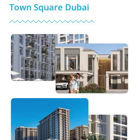
Town Square Dubai