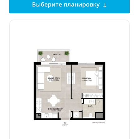
Выберите планировку ↓