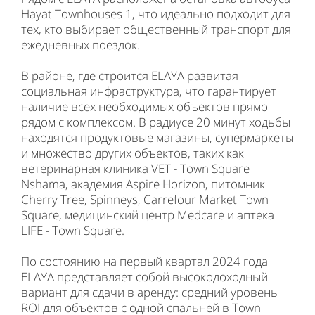
Hayat Townhouses 1, что идеально подходит для
тех, кто выбирает общественный транспорт для
ежедневных поездок.
В районе, где строится ELAYA развитая
социальная инфраструктура, что гарантирует
наличие всех необходимых объектов прямо
рядом с комплексом. В радиусе 20 минут ходьбы
находятся продуктовые магазины, супермаркеты
и множество других объектов, таких как
ветеринарная клиника VET - Town Square
Nshama, академия Aspire Horizon, питомник
Cherry Tree, Spinneys, Carrefour Market Town
Square, медицинский центр Medcare и аптека
LIFE - Town Square.
По состоянию на первый квартал 2024 года
ELAYA представляет собой высокодоходный
вариант для сдачи в аренду: средний уровень
ROI для объектов с одной спальней в Town