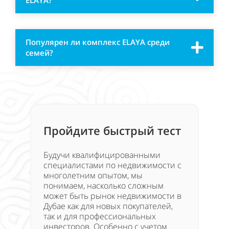
ELAYA?
Популярен ли комплекс ELAYA среди
семей?
Пройдите быстрый тест
Будучи квалифицированными
специалистами по недвижимости с
многолетним опытом, мы
понимаем, насколько сложным
может быть рынок недвижимости в
Дубае как для новых покупателей,
так и для профессиональных
инвесторов. Особенно с учетом