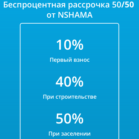
Беспроцентная рассрочка 50
/50
от NSHAMA
10%
Первый взнос
40%
При строительстве
50%
При заселении