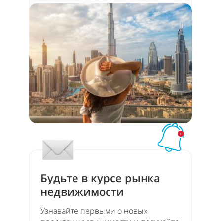
Будьте в курсе рынка
недвижимости
Узнавайте первыми о новых