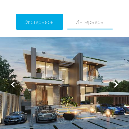
Экстерьеры
Интерьеры