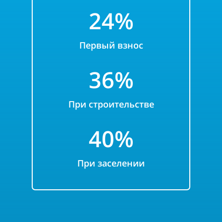
24%
Первый взнос
36%
При строительстве
40%
При заселении