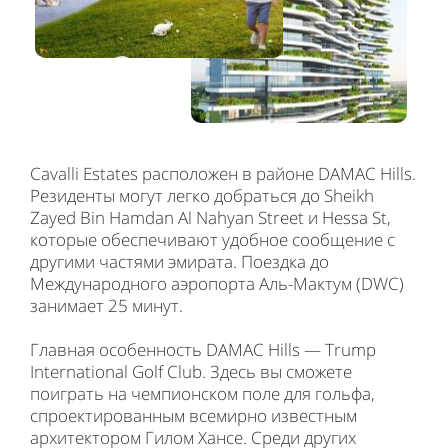
Cavalli Estates расположен в районе DAMAC Hills.
Резиденты могут легко добраться до Sheikh
Zayed Bin Hamdan Al Nahyan Street и Hessa St,
которые обеспечивают удобное сообщение с
другими частями эмирата. Поездка до
Международного аэропорта Аль-Мактум (DWC)
занимает 25 минут.
Главная особенность DAMAC Hills — Trump
International Golf Club. Здесь вы сможете
поиграть на чемпионском поле для гольфа,
спроектированным всемирно известным
архитектором Гилом Хансе. Среди других