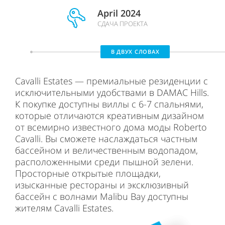
April 2024
СДАЧА ПРОЕКТА
В ДВУХ СЛОВАХ
Cavalli Estates — премиальные резиденции с
исключительными удобствами в DAMAC Hills.
К покупке доступны виллы с 6-7 спальнями,
которые отличаются креативным дизайном
от всемирно известного дома моды Roberto
Cavalli. Вы сможете наслаждаться частным
бассейном и величественным водопадом,
расположенными среди пышной зелени.
Просторные открытые площадки,
изысканные рестораны и эксклюзивный
бассейн с волнами Malibu Bay доступны
жителям Cavalli Estates.