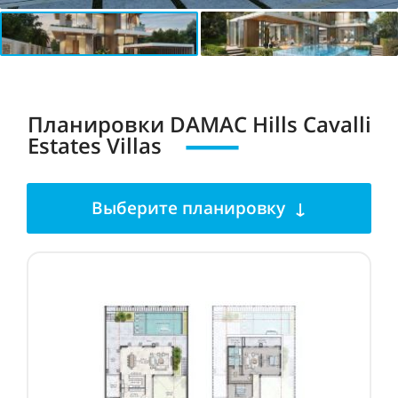
Планировки DAMAC Hills Cavalli
Estates Villas
Выберите планировку ↓