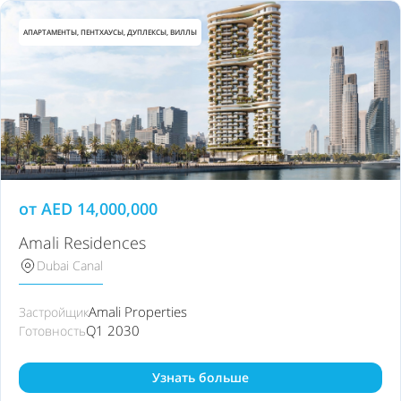
АПАРТАМЕНТЫ, ПЕНТХАУСЫ, ДУПЛЕКСЫ, ВИЛЛЫ
от
AED
14,000,000
Amali Residences
Dubai Canal
Amali Properties
Застройщик
Q1 2030
Готовность
Узнать больше