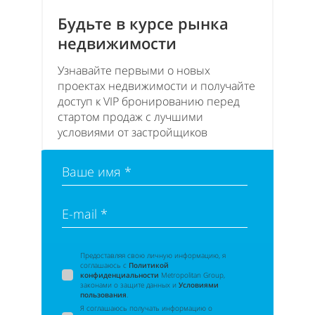
Будьте в курсе рынка
недвижимости
Узнавайте первыми о новых
проектах недвижимости и получайте
доступ к VIP бронированию перед
стартом продаж с лучшими
условиями от застройщиков
Ваше имя *
E-mail *
Предоставляя свою личную информацию, я
соглашаюсь с
Политикой
конфиденциальности
Metropolitan Group,
законами о защите данных и
Условиями
пользования
.
Я соглашаюсь получать информацию о