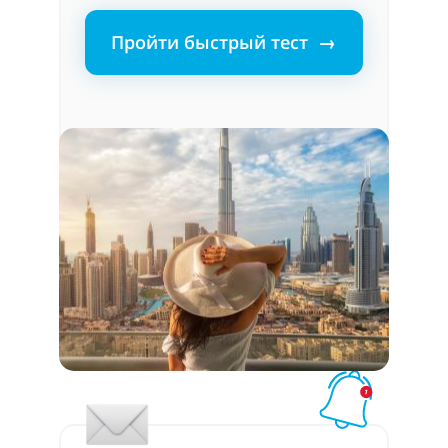
Пройти быстрый тест →