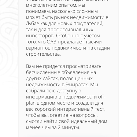
многолетним опытом, мы
понимаем, насколько сложным
может быть рынок недвижимости в
Дубае как для новых покупателей,
так и для профессиональных
инвесторов. Особенно с учетом
того, что ОАЭ предлагает тысячи
вариантов недвижимости на стадии
строительства.
Вам не придется просматривать
бесчисленные объявления на
других сайтах, посвященных
недвижимости в Эмиратах. Мы
собрали всю доступную
информацию о недвижимости off-
plan в одном месте и создали для
вас короткий интерактивный тест,
чтобы вы, ответив на вопросы,
смогли найти свой идеальный дом
менее чем за 2 минуты.