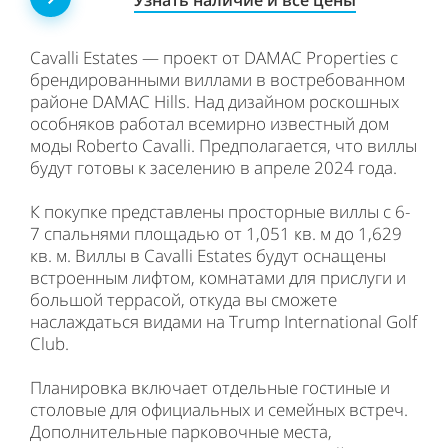
Cavalli Estates — проект от DAMAC Properties с
брендированными виллами в востребованном
районе DAMAC Hills. Над дизайном роскошных
особняков работал всемирно известный дом
моды Roberto Cavalli. Предполагается, что виллы
будут готовы к заселению в апреле 2024 года.
К покупке представлены просторные виллы с 6-
7 спальнями площадью от 1,051 кв. м до 1,629
кв. м. Виллы в Cavalli Estates будут оснащены
встроенным лифтом, комнатами для прислуги и
большой террасой, откуда вы сможете
наслаждаться видами на Trump International Golf
Club.
Планировка включает отдельные гостиные и
столовые для официальных и семейных встреч.
Дополнительные парковочные места,