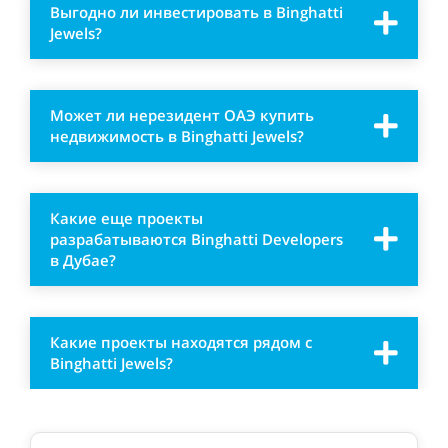
Выгодно ли инвестировать в Binghatti
Jewels?
Может ли нерезидент ОАЭ купить
недвижимость в Binghatti Jewels?
Какие еще проекты
разрабатываются Binghatti Developers
в Дубае?
Какие проекты находятся рядом с
Binghatti Jewels?