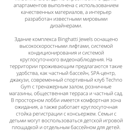
апартаментов выполнена с использованием
качественных материалов, а интерьер
разработан известными мировыми
дизайнерами.
Здание комплекса Binghatti Jewels оснащено
высокоскоростными лифтами, системой
кондиционирования и системой
круглосуточного видеонаблюдения. На
территории проживающим предлагаются такие
удобства, как частный бассейн, SPA-центр,
джакузи, современный спортивный клуб Techno
Gym с тренажерным залом, розничные
магазины, общественная терраса и частный сад.
В просторном лобби имеется комфортная зона
ожидания, а также работает круглосуточная
стойка регистрации с консьержем. Семьи с
детьми могут воспользоваться детской игровой
площадкой и отдельным бассейном для детей.