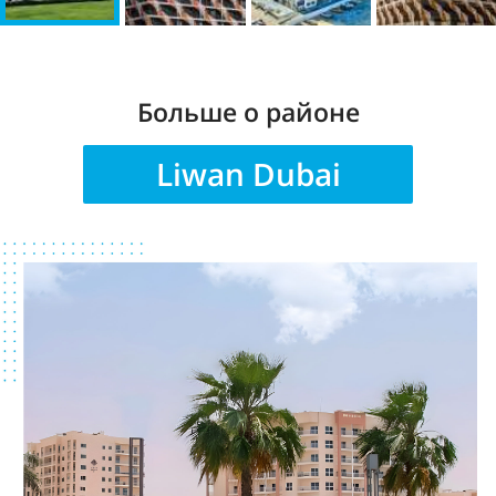
Больше о районе
Liwan Dubai