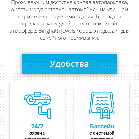
Проживающим доступна крытая автопарковка,
а гости могут оставить автомобиль на уличной
парковке за пределами здания. Благодаря
предлагаемым удобствам и спокойной
атмосфере, Binghatti Jewels хорошо подходит для
семейного проживания.
Удобства
24/7
Бассейн
охрана
с системой