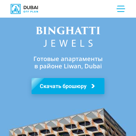
Готовые апартаменты
в районе Liwan, Dubai
Скачать брошюру