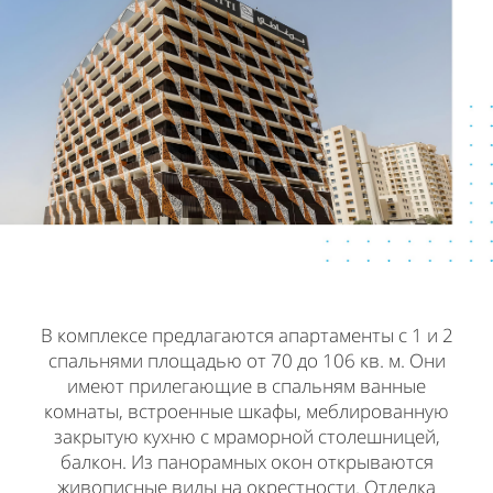
В комплексе предлагаются апартаменты с 1 и 2
спальнями площадью от 70 до 106 кв. м. Они
имеют прилегающие в спальням ванные
комнаты, встроенные шкафы, меблированную
закрытую кухню с мраморной столешницей,
балкон. Из панорамных окон открываются
живописные виды на окрестности. Отделка