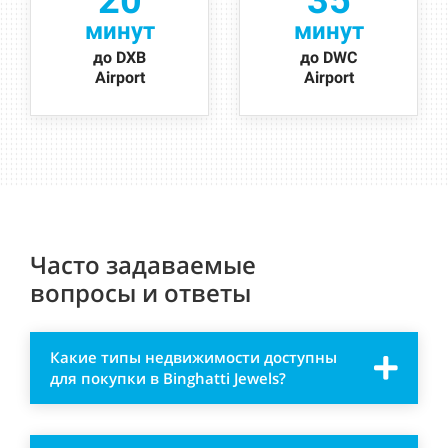
минут
минут
до DXB
до DWC
Airport
Airport
Часто задаваемые
вопросы и ответы
Какие типы недвижимости доступны
для покупки в Binghatti Jewels?