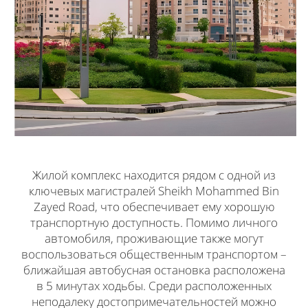
Жилой комплекс находится рядом с одной из
ключевых магистралей Sheikh Mohammed Bin
Zayed Road, что обеспечивает ему хорошую
транспортную доступность. Помимо личного
автомобиля, проживающие также могут
воспользоваться общественным транспортом –
ближайшая автобусная остановка расположена
в 5 минутах ходьбы. Среди расположенных
неподалеку достопримечательностей можно