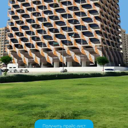
Получить прайс-лист