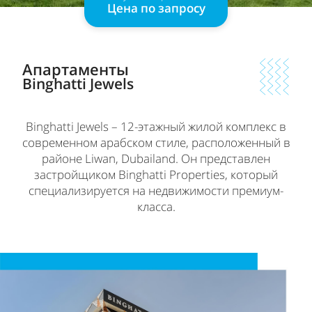
Цена по запросу
Апартаменты
Binghatti Jewels
Binghatti Jewels – 12-этажный жилой комплекс в
современном арабском стиле, расположенный в
районе Liwan, Dubailand. Он представлен
застройщиком Binghatti Properties, который
специализируется на недвижимости премиум-
класса.