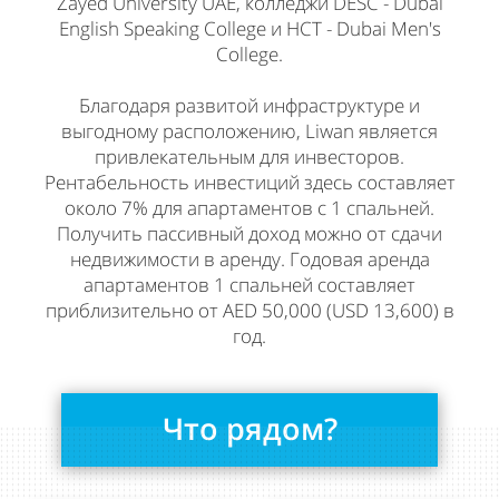
Zayed University UAE, колледжи DESC - Dubai
English Speaking College и HCT - Dubai Men's
College.
Благодаря развитой инфраструктуре и
выгодному расположению, Liwan является
привлекательным для инвесторов.
Рентабельность инвестиций здесь составляет
около 7% для апартаментов с 1 спальней.
Получить пассивный доход можно от сдачи
недвижимости в аренду. Годовая аренда
апартаментов 1 спальней составляет
приблизительно от AED 50,000 (USD 13,600) в
год.
Что рядом?