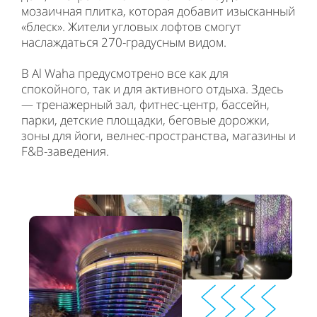
мозаичная плитка, которая добавит изысканный
«блеск». Жители угловых лофтов смогут
наслаждаться 270-градусным видом.
В Al Waha предусмотрено все как для
спокойного, так и для активного отдыха. Здесь
— тренажерный зал, фитнес-центр, бассейн,
парки, детские площадки, беговые дорожки,
зоны для йоги, велнес-пространства, магазины и
F&B-заведения.