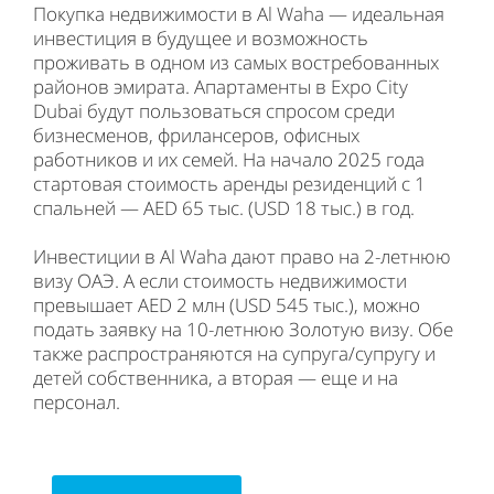
Покупка недвижимости в Al Waha — идеальная
инвестиция в будущее и возможность
проживать в одном из самых востребованных
районов эмирата. Апартаменты в Expo City
Dubai будут пользоваться спросом среди
бизнесменов, фрилансеров, офисных
работников и их семей. На начало 2025 года
стартовая стоимость аренды резиденций с 1
спальней — AED 65 тыс. (USD 18 тыс.) в год.
Инвестиции в Al Waha дают право на 2-летнюю
визу ОАЭ. А если стоимость недвижимости
превышает AED 2 млн (USD 545 тыс.), можно
подать заявку на 10-летнюю Золотую визу. Обе
также распространяются на супруга/супругу и
детей собственника, а вторая — еще и на
персонал.