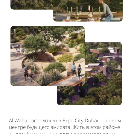
Al Waha расположен в Expo City Dubai — новом
центре будущего эмирата. Жить в этом районе
значит быть частью уникального городского