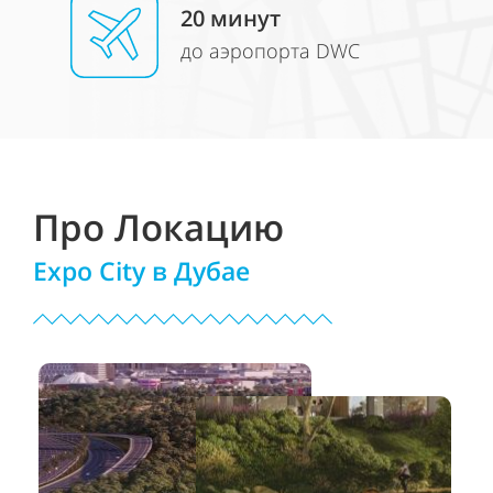
20
минут
до аэропорта DWC
Про Локацию
Expo City в Дубае