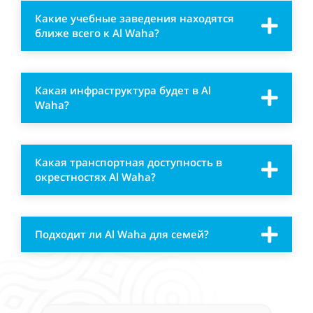
Какие учебные заведения находятся
ближе всего к Al Waha?
Какая инфраструктура будет в Al
Waha?
Какая транспортная доступность в
окрестностях Al Waha?
Подходит ли Al Waha для семей?