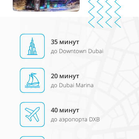
35 минут
до Downtown Dubai
20
минут
до Dubai Marina
40
минут
до аэропорта DXB