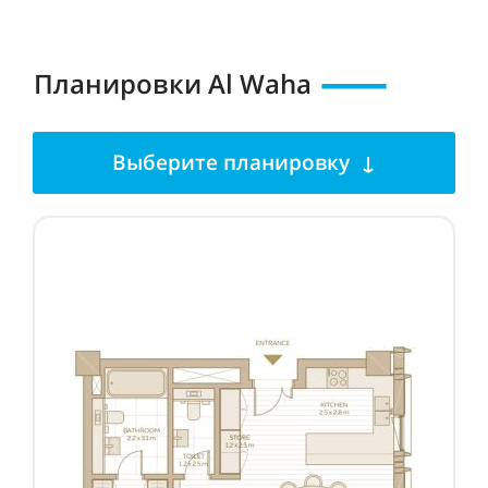
Планировки Al Waha
Выберите планировку ↓