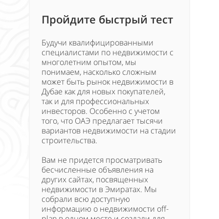
Пройдите быстрый тест
Будучи квалифицированными
специалистами по недвижимости с
многолетним опытом, мы
понимаем, насколько сложным
может быть рынок недвижимости в
Дубае как для новых покупателей,
так и для профессиональных
инвесторов. Особенно с учетом
того, что ОАЭ предлагает тысячи
вариантов недвижимости на стадии
строительства.
Вам не придется просматривать
бесчисленные объявления на
других сайтах, посвященных
недвижимости в Эмиратах. Мы
собрали всю доступную
информацию о недвижимости off-
plan в одном месте и создали для