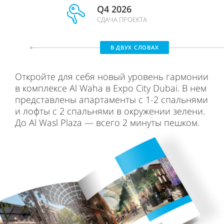
Q4 2026
СДАЧА ПРОЕКТА
В ДВУХ СЛОВАХ
Откройте для себя новый уровень гармонии
в комплексе Al Waha в Expo City Dubai. В нем
представлены апартаменты с 1-2 спальнями
и лофты с 2 спальнями в окружении зелени.
До Al Wasl Plaza — всего 2 минуты пешком.