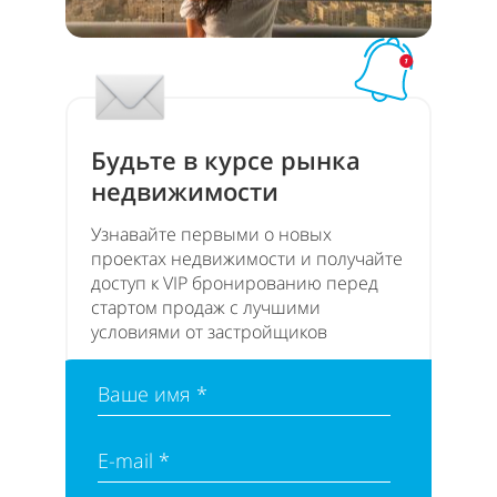
Будьте в курсе рынка
недвижимости
Узнавайте первыми о новых
проектах недвижимости и получайте
доступ к VIP бронированию перед
стартом продаж с лучшими
условиями от застройщиков
Ваше имя *
E-mail *