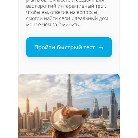
вас короткий интерактивный тест,
чтобы вы, ответив на вопросы,
смогли найти свой идеальный дом
менее чем за 2 минуты.
Пройти быстрый тест →