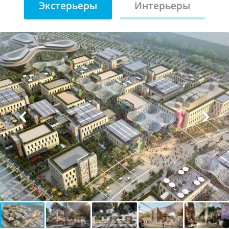
Экстерьеры
Интерьеры