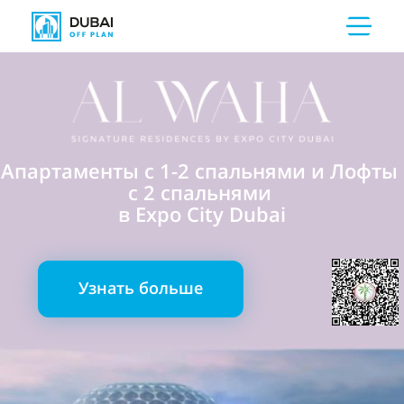
Апартаменты с 1-2 спальнями и Лофты
с 2 спальнями
в Expo City Dubai
Узнать больше