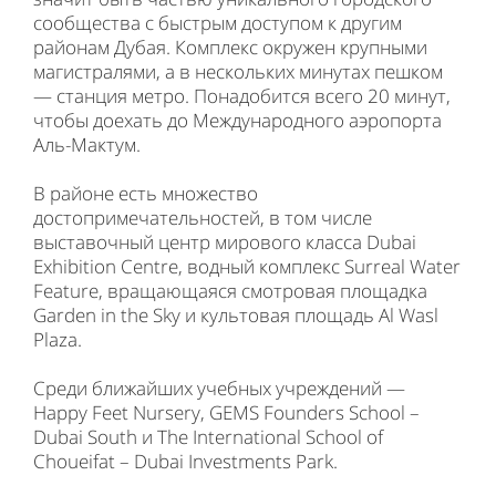
сообщества с быстрым доступом к другим
районам Дубая. Комплекс окружен крупными
магистралями, а в нескольких минутах пешком
— станция метро. Понадобится всего 20 минут,
чтобы доехать до Международного аэропорта
Аль-Мактум.
В районе есть множество
достопримечательностей, в том числе
выставочный центр мирового класса Dubai
Exhibition Centre, водный комплекс Surreal Water
Feature, вращающаяся смотровая площадка
Garden in the Sky и культовая площадь Al Wasl
Plaza.
Среди ближайших учебных учреждений —
Happy Feet Nursery, GEMS Founders School –
Dubai South и The International School of
Choueifat – Dubai Investments Park.