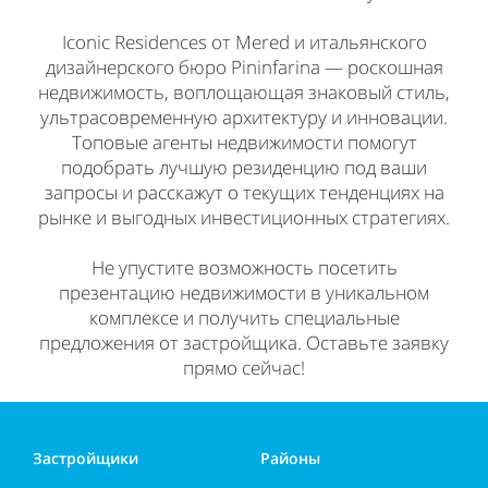
Iconic Residences от Mered и итальянского
дизайнерского бюро Pininfarina — роскошная
недвижимость, воплощающая знаковый стиль,
ультрасовременную архитектуру и инновации.
Топовые агенты недвижимости помогут
подобрать лучшую резиденцию под ваши
запросы и расскажут о текущих тенденциях на
рынке и выгодных инвестиционных стратегиях.
Не упустите возможность посетить
презентацию недвижимости в уникальном
комплексе и получить специальные
предложения от застройщика. Оставьте заявку
прямо сейчас!
Застройщики
Районы