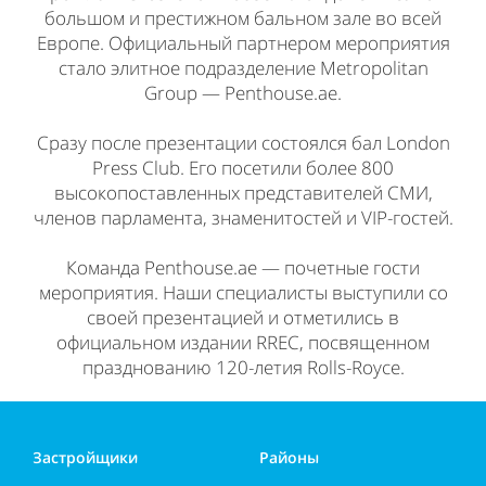
большом и престижном бальном зале во всей
Европе. Официальный партнером мероприятия
стало элитное подразделение Metropolitan
Group — Penthouse.ae.
Сразу после презентации состоялся бал London
Press Club. Его посетили более 800
высокопоставленных представителей СМИ,
членов парламента, знаменитостей и VIP-гостей.
Команда Penthouse.ae — почетные гости
мероприятия. Наши специалисты выступили со
своей презентацией и отметились в
официальном издании RREC, посвященном
празднованию 120-летия Rolls-Royce.
Застройщики
Районы