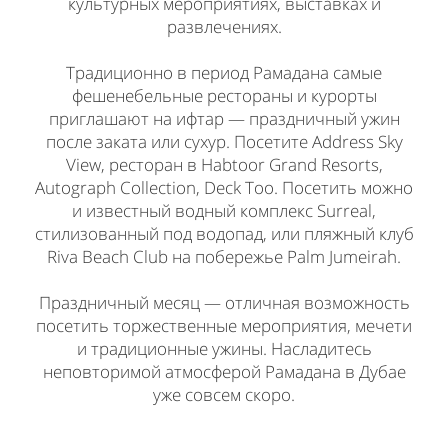
культурных мероприятиях, выставках и
развлечениях.
Традиционно в период Рамадана самые
фешенебельные рестораны и курорты
приглашают на ифтар — праздничный ужин
после заката или сухур. Посетите Address Sky
View, ресторан в Habtoor Grand Resorts,
Autograph Collection, Deck Too. Посетить можно
и известный водный комплекс Surreal,
стилизованный под водопад, или пляжный клуб
Riva Beach Club на побережье Palm Jumeirah.
Праздничный месяц — отличная возможность
посетить торжественные мероприятия, мечети
и традиционные ужины. Насладитесь
неповторимой атмосферой Рамадана в Дубае
уже совсем скоро.