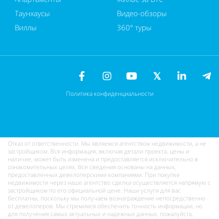
Таунхаусы
Видео-обзоры
Виллы
360° туры
Политика конфиденциальности
Отказ от ответственности. Мы являемся агентством недвижимости, а не
застройщиком. Вся информация, включая детали проекта, цены и
наличие, может быть изменена и предоставляется исключительно в
ознакомительных целях. Все сведения основаны на данных,
предоставленных девелоперскими компаниями. При покупке
недвижимости через наше агентство сделка осуществляется напрямую с
застройщиком по его официальной цене. Наши услуги для вас
бесплатны, поскольку мы получаем вознаграждение непосредственно
от девелоперов. Мы стремимся обеспечить точность информации, но
для получения самых актуальных и надежных данных, пожалуйста,