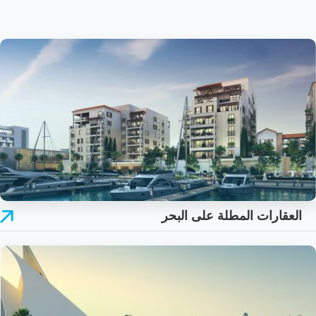
العقارات المطلة على البحر