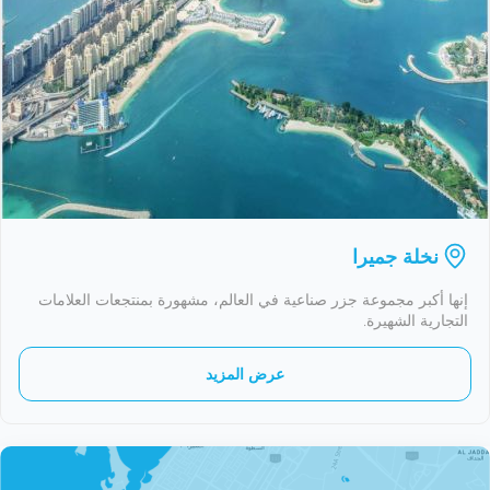
نخلة جميرا
إنها أكبر مجموعة جزر صناعية في العالم، مشهورة بمنتجعات العلامات
التجارية الشهيرة.
عرض المزيد