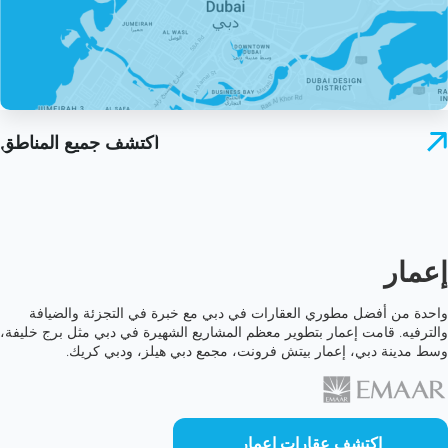
اكتشف جميع المناطق
إعمار
واحدة من أفضل مطوري العقارات في دبي مع خبرة في التجزئة والضيافة
والترفيه. قامت إعمار بتطوير معظم المشاريع الشهيرة في دبي مثل برج خليفة،
وسط مدينة دبي، إعمار بيتش فرونت، مجمع دبي هيلز، ودبي كريك.
اكتشف عقارات إعمار