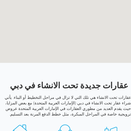
عقارات جديدة تحت الانشاء في دبي
عقارات تحت الانشاء هي تلك التي لا تزال في مراحل التخطيط أو البناء. يأتي
شراء عقار تحت الانشاء في دبي (الإمارات العربية المتحدة) مع بعض المزايا،
حيث يقدم العديد من مطوري العقارات في الإمارات العربية المتحدة عروض
ترويجية خاصة في المراحل المبكرة، مثل خطط الدفع المرنة بعد التسليم.