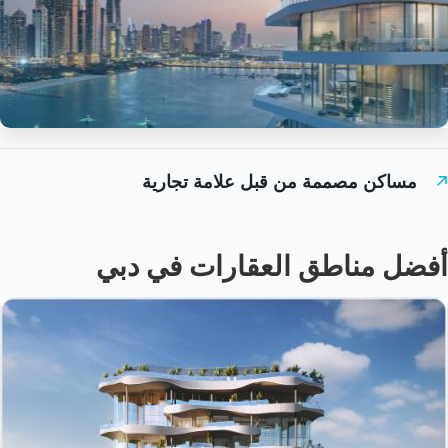
مساكن مصممة من قبل علامة تجارية
أفضل مناطق العقارات في دبي