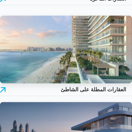
العقارات المطلة على الشاطئ