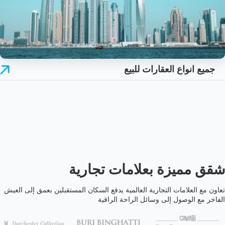
جميع انواع العقارات للبيع
شقق مميزة بعلامات تجارية
تعاون مع العلامات التجارية العالمية يدفع السكان المستقبلين بعمق إلى العيش
الفاخر مع الوصول إلى وسائل الراحة الراقية