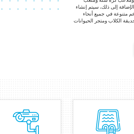
إضافة إلى ذلك، سيتم إنشاء
ومطاعم متنوعة في جميع أنحاء
ديقة الكلاب ومتجر الحيوانات