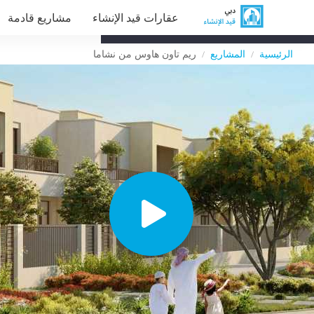
عقارات قيد الإنشاء
مشاريع قادمة
الرئيسية
المشاريع
ريم تاون هاوس من نشاما
/
/