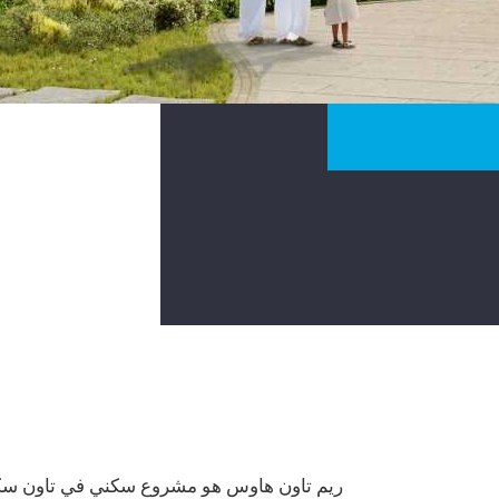
ريم تاون هاوس هو مشروع سكني في تاون سكو