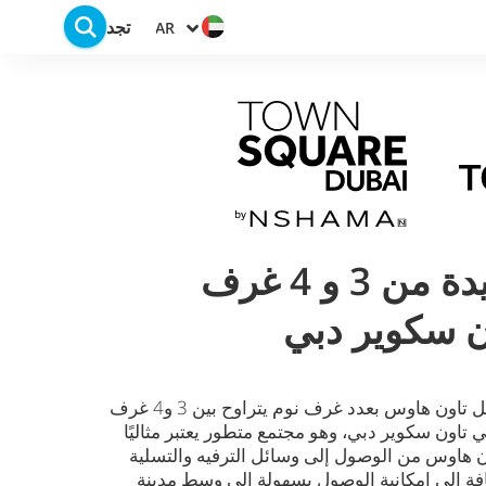
تجد
AR
تاون هاوس جديدة من 3 و 4 غرف
ن سكوير دبي
يقدم مشروع ريم تاون هاوس فلل تاون هاوس بعدد غرف نوم يتراوح بين 3 و4 غرف
 تاون سكوير دبي، وهو مجتمع متطور يعتبر مثاليًا
ن هاوس من الوصول إلى وسائل الترفيه والتسلية
افة إلى إمكانية الوصول بسهولة إلى وسط مدينة