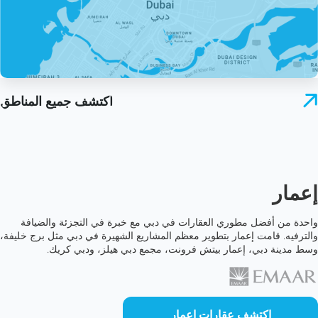
اكتشف جميع المناطق
إعمار
واحدة من أفضل مطوري العقارات في دبي مع خبرة في التجزئة والضيافة
والترفيه. قامت إعمار بتطوير معظم المشاريع الشهيرة في دبي مثل برج خليفة،
وسط مدينة دبي، إعمار بيتش فرونت، مجمع دبي هيلز، ودبي كريك.
اكتشف عقارات إعمار