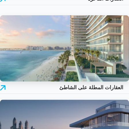
العقارات المطلة على الشاطئ