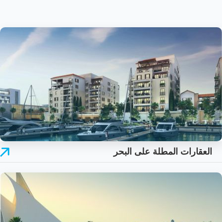
العقارات المطلة على البحر