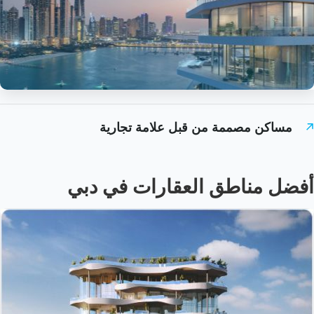
مساكن مصممة من قبل علامة تجارية
أفضل مناطق العقارات في دبي