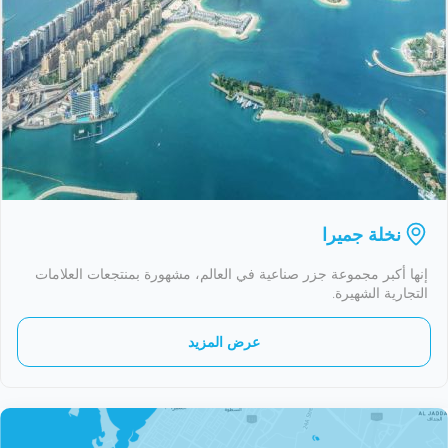
نخلة جميرا
إنها أكبر مجموعة جزر صناعية في العالم، مشهورة بمنتجعات العلامات
التجارية الشهيرة.
عرض المزيد