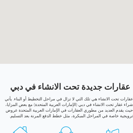
عقارات جديدة تحت الانشاء في دبي
عقارات تحت الانشاء هي تلك التي لا تزال في مراحل التخطيط أو البناء. يأتي
شراء عقار تحت الانشاء في دبي (الإمارات العربية المتحدة) مع بعض المزايا،
حيث يقدم العديد من مطوري العقارات في الإمارات العربية المتحدة عروض
ترويجية خاصة في المراحل المبكرة، مثل خطط الدفع المرنة بعد التسليم.