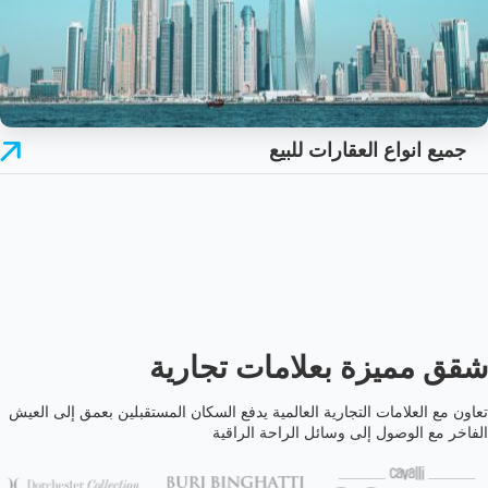
جميع انواع العقارات للبيع
شقق مميزة بعلامات تجارية
تعاون مع العلامات التجارية العالمية يدفع السكان المستقبلين بعمق إلى العيش
الفاخر مع الوصول إلى وسائل الراحة الراقية