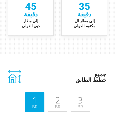
45
35
دقيقة
دقيقة
إلى مطار آل
إلى مطار
مكتوم الدولي
دبي الدولي
جميع
خطط
الطابق
1
2
3
BR
BR
BR