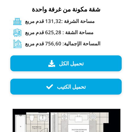
شقة مكونة من غرفة واحدة
مساحة الشرفة :131,32 قدم مربع
مساحة الشقة : 625,28 قدم مربع
المساحة الإجمالية: 756,60 قدم مربع
تحميل الكل
تحميل الكتيب