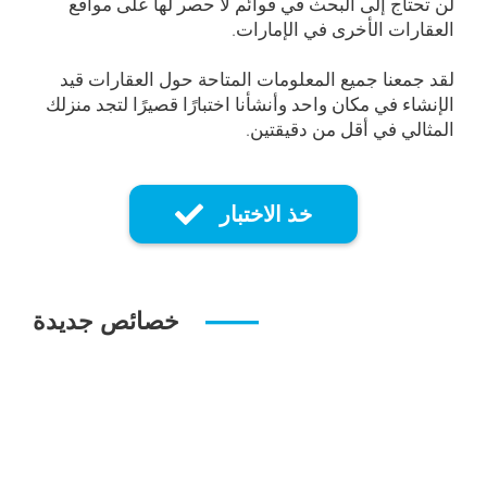
لن تحتاج إلى البحث في قوائم لا حصر لها على مواقع
العقارات الأخرى في الإمارات.
لقد جمعنا جميع المعلومات المتاحة حول العقارات قيد
الإنشاء في مكان واحد وأنشأنا اختبارًا قصيرًا لتجد منزلك
المثالي في أقل من دقيقتين.
خذ الاختبار
خصائص جديدة