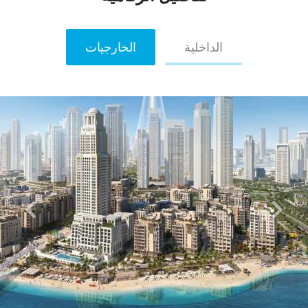
الداخلية
الخارجيات