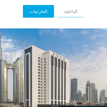
الداخلية
الخارجيات