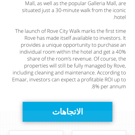
Mall, as well as the popular Galleria Mall, are
situated just a 30-minute walk from the iconic
hotel.
The launch of Rove City Walk marks the first time
Rove has made itself available to investors. It
provides a unique opportunity to purchase an
individual room within the hotel and get a 40%
share of the room’s revenue. Of course, the
properties will still be fully managed by Rove,
including cleaning and maintenance. According to
Emaar, investors can expect a profitable ROI up to
8% per annum.
الاتجاهات