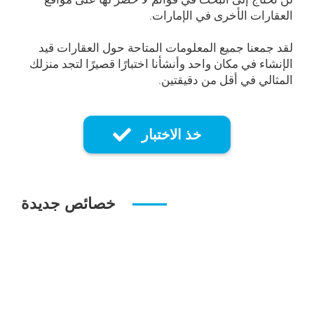
العقارات الأخرى في الإمارات.
لقد جمعنا جميع المعلومات المتاحة حول العقارات قيد
الإنشاء في مكان واحد وأنشأنا اختبارًا قصيرًا لتجد منزلك
المثالي في أقل من دقيقتين.
خذ الاختبار
خصائص جديدة