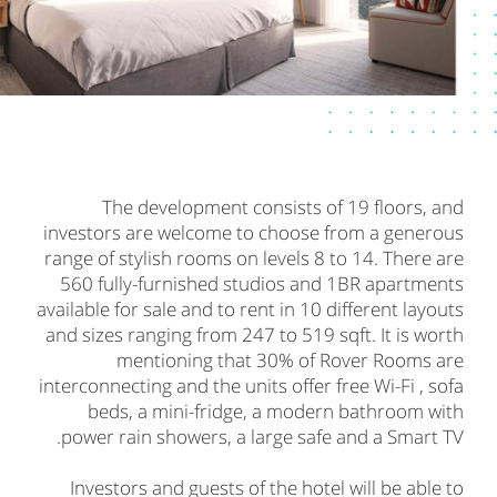
The development consists of 19 floors, and
investors are welcome to choose from a generous
range of stylish rooms on levels 8 to 14. There are
560 fully-furnished studios and 1BR apartments
available for sale and to rent in 10 different layouts
and sizes ranging from 247 to 519 sqft. It is worth
mentioning that 30% of Rover Rooms are
interconnecting and the units offer free Wi-Fi , sofa
beds, a mini-fridge, a modern bathroom with
power rain showers, a large safe and a Smart TV.
Investors and guests of the hotel will be able to