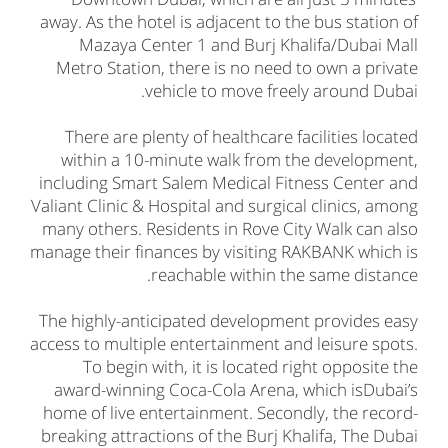
away. As the hotel is adjacent to the bus station of
Mazaya Center 1 and Burj Khalifa/Dubai Mall
Metro Station, there is no need to own a private
vehicle to move freely around Dubai.
There are plenty of healthcare facilities located
within a 10-minute walk from the development,
including Smart Salem Medical Fitness Center and
Valiant Clinic & Hospital and surgical clinics, among
many others. Residents in Rove City Walk can also
manage their finances by visiting RAKBANK which is
reachable within the same distance.
The highly-anticipated development provides easy
access to multiple entertainment and leisure spots.
To begin with, it is located right opposite the
award-winning Coca-Cola Arena, which isDubai’s
home of live entertainment. Secondly, the record-
breaking attractions of the Burj Khalifa, The Dubai