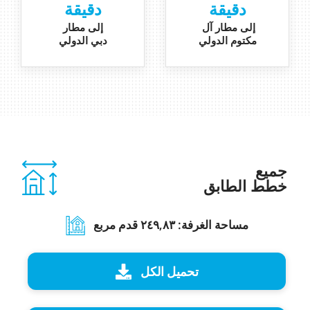
دقيقة
دقيقة
إلى مطار آل
إلى مطار
مكتوم الدولي
دبي الدولي
جميع
خطط
الطابق
مساحة الغرفة: ۲٤۹,۸۳ قدم مربع
تحميل الكل