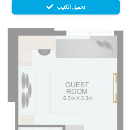
تحميل الكتيب