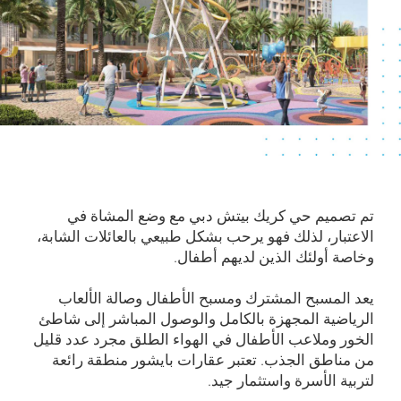
تم تصميم حي كريك بيتش دبي مع وضع المشاة في
الاعتبار، لذلك فهو يرحب بشكل طبيعي بالعائلات الشابة،
وخاصة أولئك الذين لديهم أطفال.
يعد المسبح المشترك ومسبح الأطفال وصالة الألعاب
الرياضية المجهزة بالكامل والوصول المباشر إلى شاطئ
الخور وملاعب الأطفال في الهواء الطلق مجرد عدد قليل
من مناطق الجذب. تعتبر عقارات بايشور منطقة رائعة
لتربية الأسرة واستثمار جيد.