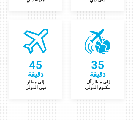
سى دبي
مدينة دبي
45
35
دقيقة
دقيقة
إلى مطار آل
إلى مطار
مكتوم الدولي
دبي الدولي