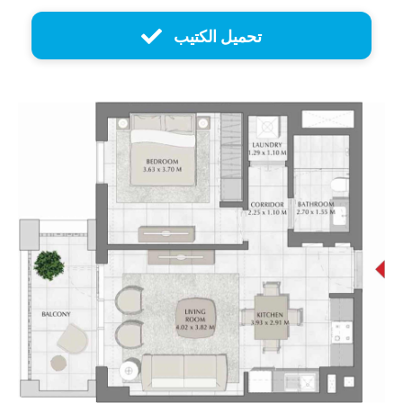
تحميل الكتيب