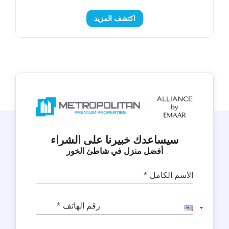
اكتشف المزيد
سيساعدك خبيرنا على الشراء
أفضل منزل في شاطئ الخور
الاسم الكامل *
رقم الهاتف *