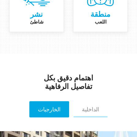
منطقة
نشر
اللعب
شاطئ
اهتمام دقيق
بكل
تفاصيل الرفاهية
الداخلية
الخارجيات