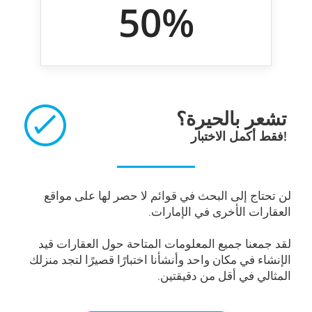
50%
تشعر بالحيرة؟
فقط أكمل الاختبار!
لن تحتاج إلى البحث في قوائم لا حصر لها على مواقع
العقارات الأخرى في الإمارات.
لقد جمعنا جميع المعلومات المتاحة حول العقارات قيد
الإنشاء في مكان واحد وأنشأنا اختبارًا قصيرًا لتجد منزلك
المثالي في أقل من دقيقتين.