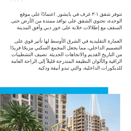
تتوفر شقق ۱-۳ غرف في بايشور. اعتمادًا على موقع
الوحدة، تحتوي الشقق على نوافذ ممتدة من الأرض حتى
السقف مع إطلالات خلابة على خور دبي وأفق المدينة.
العمارة التقليدية في الشرق الأوسط لها تأثير قوي على
التصميم الداخلي، مما يجعل المجمع السكني مزيجًا فريدًا
من التاريخ القديم والاتجاهات الحديثة. تضيف التشطيبات
الراقية والألوان النظيفة المتدرجة قليلاً إلى الراحة العامة
للديكورات الداخلية، والتي تبدو أنيقة وذكية.