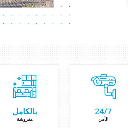
24/7
بالكامل
الأمن
مفروشة