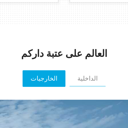
العالم على عتبة داركم
الداخلية
الخارجيات