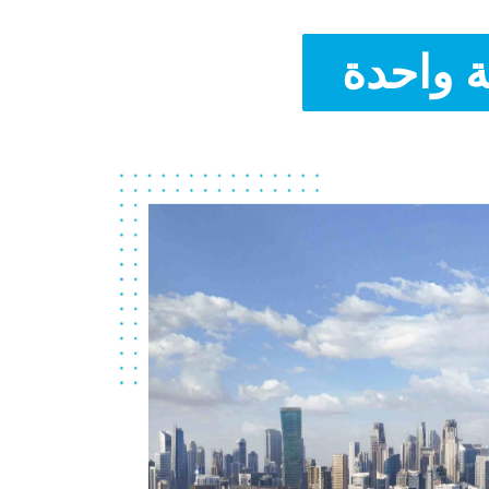
 واحدة