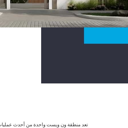
تعد منطقة ون ويست واحدة من أحدث عمليات 