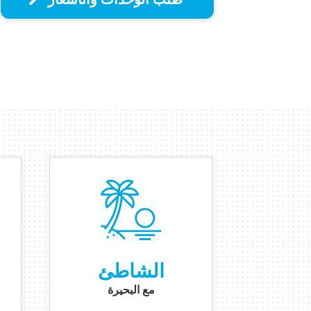
الشاطئ
مع البحيرة