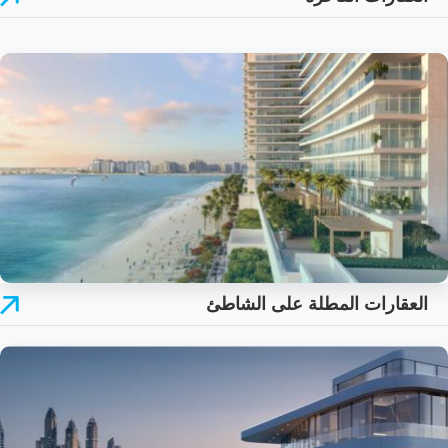
العقارات المطلة على الشاطئ