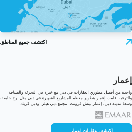
اكتشف جميع المناطق
إعمار
واحدة من أفضل مطوري العقارات في دبي مع خبرة في التجزئة والضيافة
والترفيه. قامت إعمار بتطوير معظم المشاريع الشهيرة في دبي مثل برج خليفة،
وسط مدينة دبي، إعمار بيتش فرونت، مجمع دبي هيلز، ودبي كريك.
اكتشف عقارات إعمار