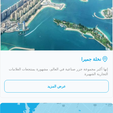
نخلة جميرا
إنها أكبر مجموعة جزر صناعية في العالم، مشهورة بمنتجعات العلامات
التجارية الشهيرة.
عرض المزيد