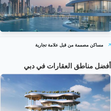
مساكن مصممة من قبل علامة تجارية
أفضل مناطق العقارات في دبي