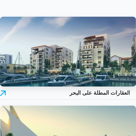
العقارات المطلة على البحر