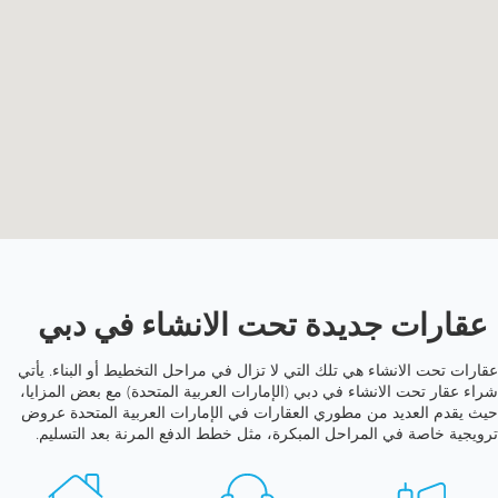
عقارات جديدة تحت الانشاء في دبي
عقارات تحت الانشاء هي تلك التي لا تزال في مراحل التخطيط أو البناء. يأتي
شراء عقار تحت الانشاء في دبي (الإمارات العربية المتحدة) مع بعض المزايا،
حيث يقدم العديد من مطوري العقارات في الإمارات العربية المتحدة عروض
ترويجية خاصة في المراحل المبكرة، مثل خطط الدفع المرنة بعد التسليم.