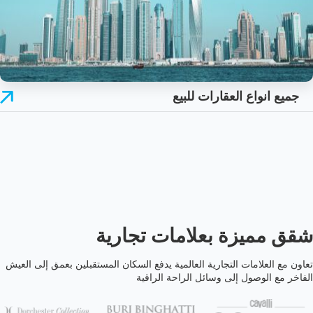
جميع انواع العقارات للبيع
شقق مميزة بعلامات تجارية
تعاون مع العلامات التجارية العالمية يدفع السكان المستقبلين بعمق إلى العيش
الفاخر مع الوصول إلى وسائل الراحة الراقية