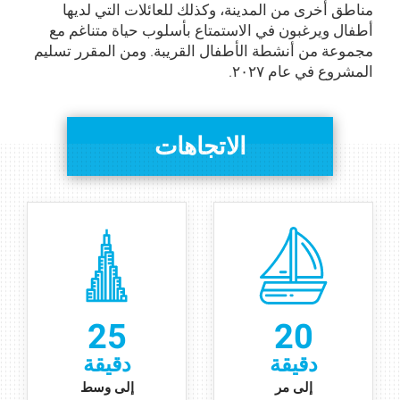
مناطق أخرى من المدينة، وكذلك للعائلات التي لديها
أطفال ويرغبون في الاستمتاع بأسلوب حياة متناغم مع
مجموعة من أنشطة الأطفال القريبة. ومن المقرر تسليم
المشروع في عام ۲۰۲۷.
الاتجاهات
25
20
دقيقة
دقيقة
إ
لى
مر
إلى وسط