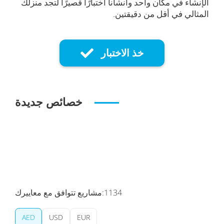
الإنشاء في مكان واحد وأنشأنا اختبارًا قصيرًا لتجد منزلك
المثالي في أقل من دقيقتين.
خذ الاختبار
خصائص جديدة
1134
مشاريع تتوافق مع معاييرك:
AED
USD
EUR