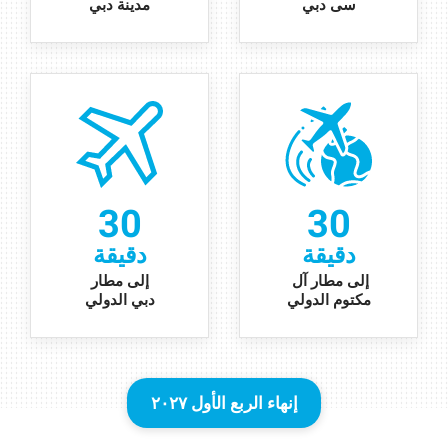
سى دبي
مدينة دبي
30
30
دقيقة
دقيقة
إلى مطار آل
إلى مطار
مكتوم الدولي
دبي الدولي
إنهاء الربع الأول ۲۰۲۷