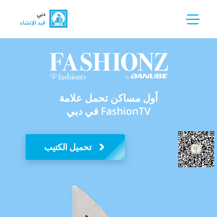
أول مساكن تحمل علامة
FashionTV في دبي
تحميل الكتيب