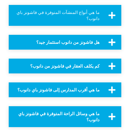
ما هي أنواع المنشآت المتوفرة في فاشونز باي
دانوب؟
هل فاشونز من دانوب استثمار جيد؟
كم يكلف العقار في فاشونز من دانوب؟
ما هي أقرب المدارس إلى فاشونز باي دانوب؟
ما هي وسائل الراحة المتوفرة في فاشونز باي
دانوب؟