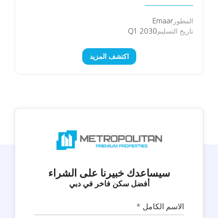
Emaar
المطور
Q1 2030
تاريخ التسليم
اكتشف المزيد
سيساعدك خبيرنا على الشراء
أفضل سكن فاخر في دبي
الاسم الكامل *