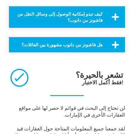
كيف تبدو إمكانية الوصول إلى وسائل النقل من
فاشونز من دانوب؟
هل فاشونز من دانوب مشهورة بين العائلات؟
تشعر بالحيرة؟
فقط أكمل الاختبار!
لن تحتاج إلى البحث في قوائم لا حصر لها على مواقع
العقارات الأخرى في الإمارات.
لقد جمعنا جميع المعلومات المتاحة حول العقارات قيد