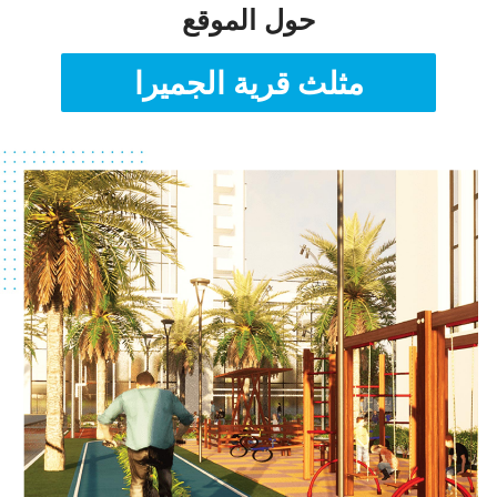
حول الموقع
مثلث قرية الجميرا