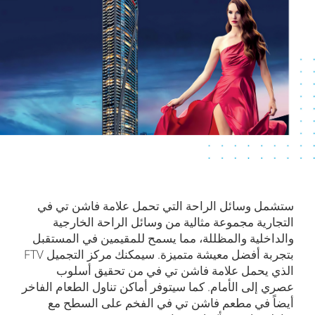
ستشمل وسائل الراحة التي تحمل علامة فاشن تي في
التجارية مجموعة مثالية من وسائل الراحة الخارجية
والداخلية والمظللة، مما يسمح للمقيمين في المستقبل
بتجربة أفضل معيشة متميزة. سيمكنك مركز التجميل FTV
الذي يحمل علامة فاشن تي في من تحقيق أسلوب
عصري إلى الأمام. كما سيتوفر أماكن تناول الطعام الفاخر
أيضاً في مطعم فاشن تي في الفخم على السطح مع