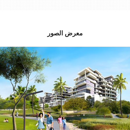
معرض الصور