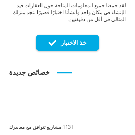
لقد جمعنا جميع المعلومات المتاحة حول العقارات قيد
الإنشاء في مكان واحد وأنشأنا اختبارًا قصيرًا لتجد منزلك
المثالي في أقل من دقيقتين.
خذ الاختبار
خصائص جديدة
1131
مشاريع تتوافق مع معاييرك: