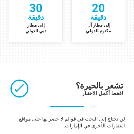
30
20
دقيقة
دقيقة
إلى مطار آل
إلى مطار
مكتوم الدولي
دبي الدولي
تشعر بالحيرة؟
فقط أكمل الاختبار!
لن تحتاج إلى البحث في قوائم لا حصر لها على مواقع
العقارات الأخرى في الإمارات.