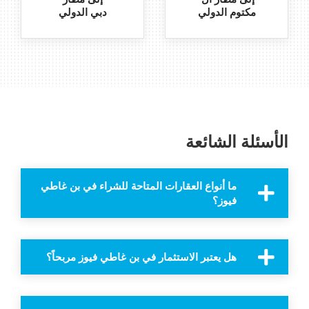
مكتوم الدولي
دبي الدولي
الأسئلة الشائعة
ما أنواع العقارات المتاحة للشراء في بن غاطي
فيوز؟
هل يعتبر الاستثمار في بن غاطي فيوز مربحاً؟