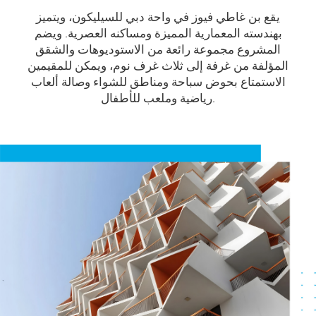
يقع بن غاطي فيوز في واحة دبي للسيليكون، ويتميز
بهندسته المعمارية المميزة ومساكنه العصرية. ويضم
المشروع مجموعة رائعة من الاستوديوهات والشقق
المؤلفة من غرفة إلى ثلاث غرف نوم، ويمكن للمقيمين
الاستمتاع بحوض سباحة ومناطق للشواء وصالة ألعاب
رياضية وملعب للأطفال.