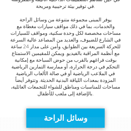
في توفير بيئة ترحيبية ومريحة.
يوفر المبنى مجموعة متنوعة من وسائل الراحة
والخدمات، بما في ذلك مواقف سيارات مغطاة مع
مساحات مخصصة لكل وحدة سكنية، ومواقف للسيارات
في الشارع للضيوف، والعديد من المصاعد عالية السرعة
للحركة السريعة بين الطوابق، وأمن على مدار 24 ساعة
مع أنظمة المراقبة بالفيديو. ويمكن للمقيمين الاستمتاع
بوقت فراغهم بالقرب من حوض السباحة مع إمكانية
التحكم في درجة الحرارة، أو ممارسة التمارين الرياضية
في الملاعب الرياضية أو في صالة الألعاب الرياضية
المزودة بمعدات اللياقة البدنية الحديثة. وتتوفر أيضاً
مساحات للمناسبات ومناطق للشواء للتجمعات العائلية،
بالإضافة إلى ملعب للأطفال.
وسائل الراحة