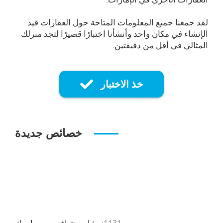
لقد جمعنا جميع المعلومات المتاحة حول العقارات قيد
الإنشاء في مكان واحد وأنشأنا اختبارًا قصيرًا لتجد منزلك
المثالي في أقل من دقيقتين.
خذ الاختبار
خصائص جديدة
1131
مشاريع تتوافق مع معاييرك: