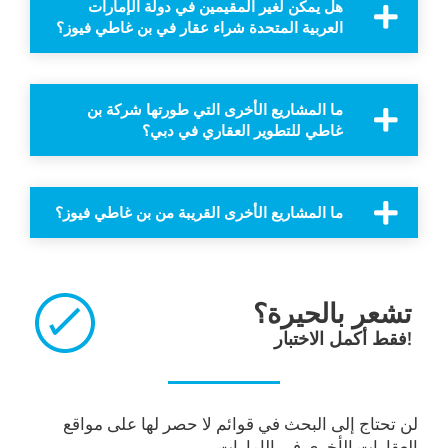
هل يمكن لغير المقيمين في دولة الإمارات
العربية المتحدة شراء عقار في بن غاطي فيوز؟
ما المشاريع الأخرى التي طورتها شركة بن
غاطي للتطوير العقاري في دبي؟
ما المشاريع الأخرى القريبة من بن غاطي فيوز؟
تشعر بالحيرة؟
فقط أكمل الاختبار!
لن تحتاج إلى البحث في قوائم لا حصر لها على مواقع
العقارات الأخرى في الإمارات.