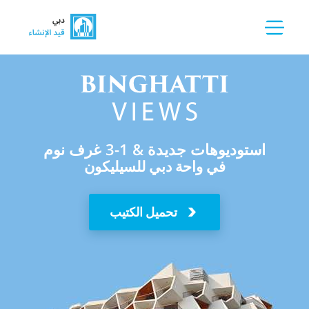
استوديوهات جديدة & 1-3 غرف نوم
في واحة دبي للسيليكون
تحميل الكتيب