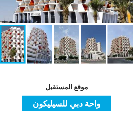
موقع المستقبل
واحة دبي للسيليكون