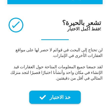
تشعر بالحيرة؟
فقط أكمل الاختبار!
لن تحتاج إلى البحث في قوائم لا حصر لها على مواقع
العقارات الأخرى في الإمارات.
لقد جمعنا جميع المعلومات المتاحة حول العقارات قيد
الإنشاء في مكان واحد وأنشأنا اختبارًا قصيرًا لتجد منزلك
المثالي في أقل من دقيقتين.
خذ الاختبار