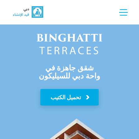
شقق جاهزة في
واحة دبي للسيليكون
تحميل الكتيب