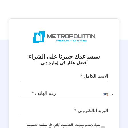
سيساعدك خبيرنا على الشراء
أفضل عقار في إمارة دبي
الاسم الكامل *
رقم الهاتف *
البريد الإلكتروني *
بقبول وتقديم معلوماتي الشخصية، أوافق على
سياسة الخصوصية