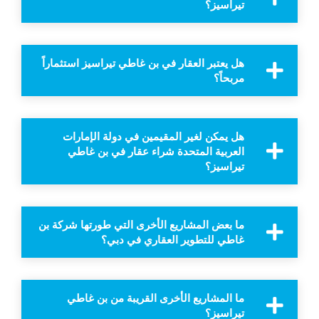
تيراسيز؟
هل يعتبر العقار في بن غاطي تيراسيز استثماراً
مربحاً؟
هل يمكن لغير المقيمين في دولة الإمارات
العربية المتحدة شراء عقار في بن غاطي
تيراسيز؟
ما بعض المشاريع الأخرى التي طورتها شركة بن
غاطي للتطوير العقاري في دبي؟
ما المشاريع الأخرى القريبة من بن غاطي
تيراسيز؟