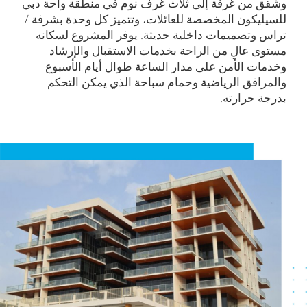
وشقق من غرفة إلى ثلاث غرف نوم في منطقة واحة دبي
للسيليكون المخصصة للعائلات، وتتميز كل وحدة بشرفة /
تراس وتصميمات داخلية حديثة. يوفر المشروع لسكانه
مستوى عالٍ من الراحة بخدمات الاستقبال والإرشاد
وخدمات الأمن على مدار الساعة طوال أيام الأسبوع
والمرافق الرياضية وحمام سباحة الذي يمكن التحكم
بدرجة حرارته.