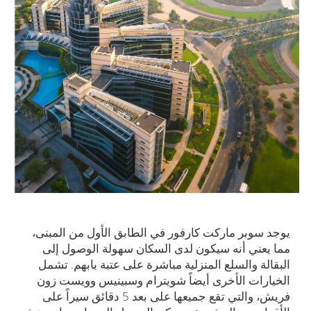
يوجد سوبر ماركت كارفور في الطابق الأول من المبنى،
مما يعني أنه سيكون لدى السكان سهولة الوصول إلى
البقالة والسلع المنزلية مباشرة على عتبة بابهم. تشمل
الخيارات الأخرى أيضاً شويترام وسبينيس وويست زون
فريش، والتي تقع جميعها على بعد 5 دقائق سيراً على