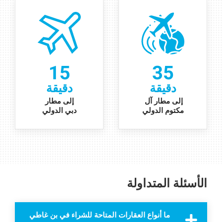
15
35
دقيقة
دقيقة
إلى مطار آل
إلى مطار
مكتوم الدولي
دبي الدولي
الأسئلة المتداولة
ما أنواع العقارات المتاحة للشراء في بن غاطي