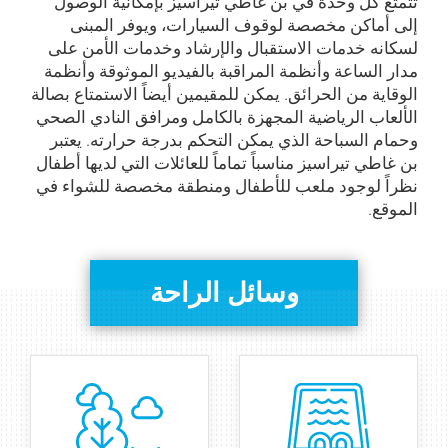
تتمتع كل وحدة في بن غاطي تيراسيز بإمكانية الوصول
إلى أماكن مخصصة لوقوف السيارات، ويوفر المبنى
لسكانه خدمات الاستقبال والإرشاد وخدمات الأمن على
مدار الساعة وأنظمة المراقبة بالفيديو الموثوقة وأنظمة
الوقاية من الحرائق. يمكن للمقيمين أيضاً الاستمتاع بصالة
الألعاب الرياضية المجهزة بالكامل ومرافق النادي الصحي
وحمام السباحة الذي يمكن التحكم بدرجة حرارته. يعتبر
بن غاطي تيراسيز مناسباً تماماً للعائلات التي لديها أطفال
نظراً لوجود ملعب للأطفال ومنطقة مخصصة للشواء في
الموقع.
وسائل الراحة