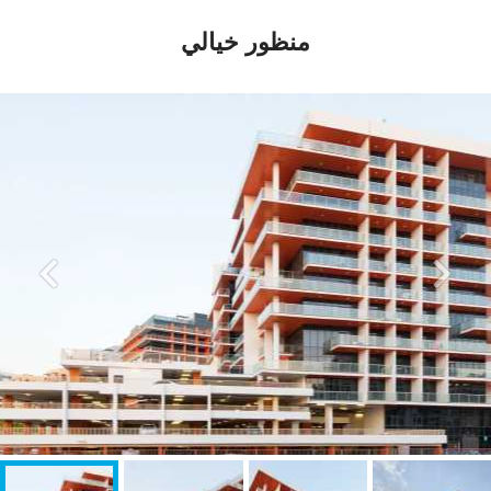
منظور خيالي