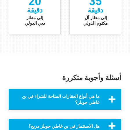
20
35
دقيقة
دقيقة
إلى مطار آل
إلى مطار
مكتوم الدولي
دبي الدولي
أسئلة وأجوبة متكررة
ما هي أنواع العقارات المتاحة للشراء في بن
غاطي جويلز؟
هل الاستثمار في بن غاطي جويلز مربح؟