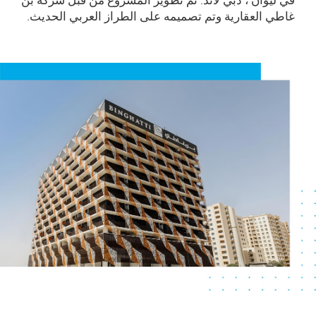
غاطي العقارية وتم تصميمه على الطراز العربي الحديث.