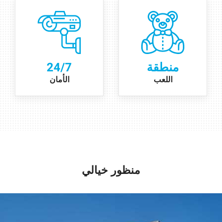
منطقة
24/7
اللعب
الأمان
منظور خيالي