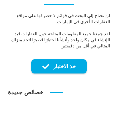
لن تحتاج إلى البحث في قوائم لا حصر لها على مواقع
العقارات الأخرى في الإمارات.
لقد جمعنا جميع المعلومات المتاحة حول العقارات قيد
الإنشاء في مكان واحد وأنشأنا اختبارًا قصيرًا لتجد منزلك
المثالي في أقل من دقيقتين.
خذ الاختبار
خصائص جديدة