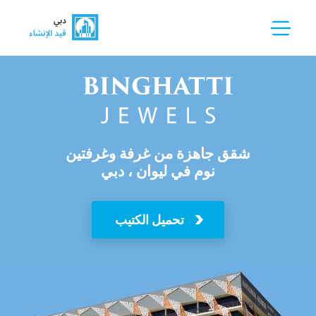
شقق جاهزة من غرفة وغرفتين
نوم في ليوان ، دبي
تحميل الكتيب