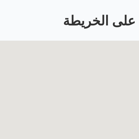
على الخريطة