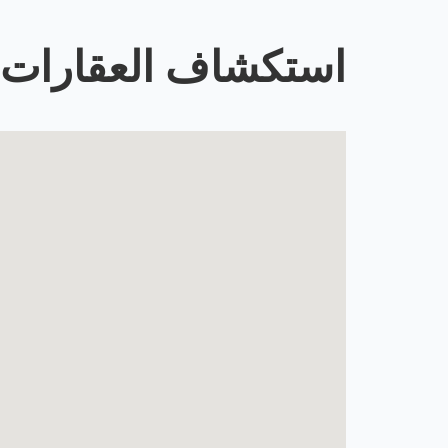
استكشاف العقارات 