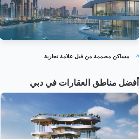
مساكن مصممة من قبل علامة تجارية
أفضل مناطق العقارات في دبي