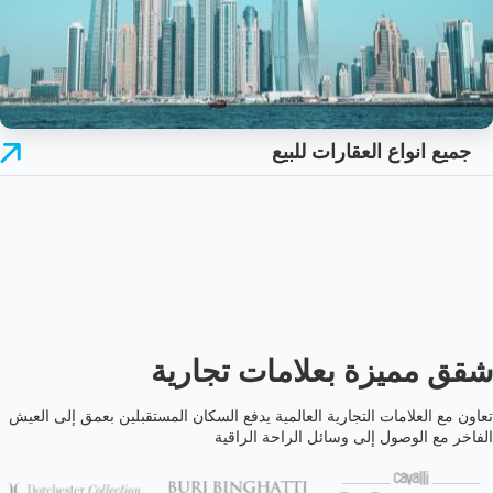
جميع انواع العقارات للبيع
شقق مميزة بعلامات تجارية
تعاون مع العلامات التجارية العالمية يدفع السكان المستقبلين بعمق إلى العيش
الفاخر مع الوصول إلى وسائل الراحة الراقية