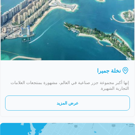
نخلة جميرا
إنها أكبر مجموعة جزر صناعية في العالم، مشهورة بمنتجعات العلامات
التجارية الشهيرة.
عرض المزيد