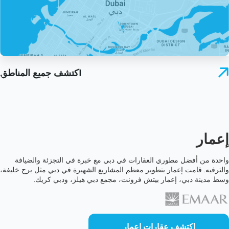
اكتشف جميع المناطق
إعمار
واحدة من أفضل مطوري العقارات في دبي مع خبرة في التجزئة والضيافة
والترفيه. قامت إعمار بتطوير معظم المشاريع الشهيرة في دبي مثل برج خليفة،
وسط مدينة دبي، إعمار بيتش فرونت، مجمع دبي هيلز، ودبي كريك.
اكتشف عقارات إعمار