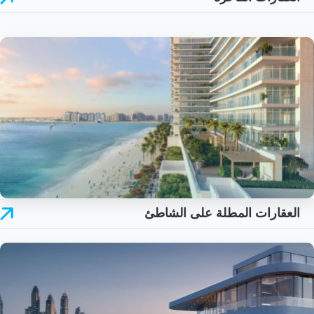
العقارات المطلة على الشاطئ