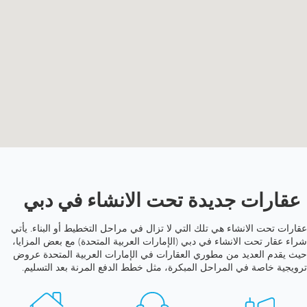
عقارات جديدة تحت الانشاء في دبي
عقارات تحت الانشاء هي تلك التي لا تزال في مراحل التخطيط أو البناء. يأتي
شراء عقار تحت الانشاء في دبي (الإمارات العربية المتحدة) مع بعض المزايا،
حيث يقدم العديد من مطوري العقارات في الإمارات العربية المتحدة عروض
ترويجية خاصة في المراحل المبكرة، مثل خطط الدفع المرنة بعد التسليم.