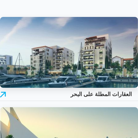
العقارات المطلة على البحر