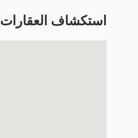
استكشاف العقارات 