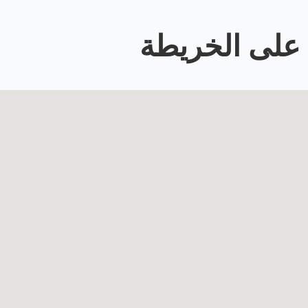
على الخريطة