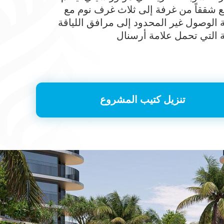
 شققاً من غرفة إلى ثلاث غرف نوم مع
ة الوصول غير المحدود إلى مرافق اللياقة
تنزيل كتيب المشروع