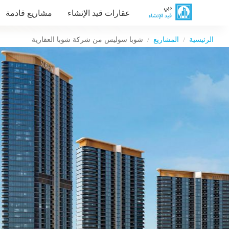
عقارات قيد الإنشاء
مشاريع قادمة
الرئيسية
المشاريع
شوبا سوليس من شركة شوبا العقارية
/
/