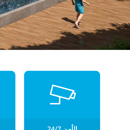
24/7 الأمن