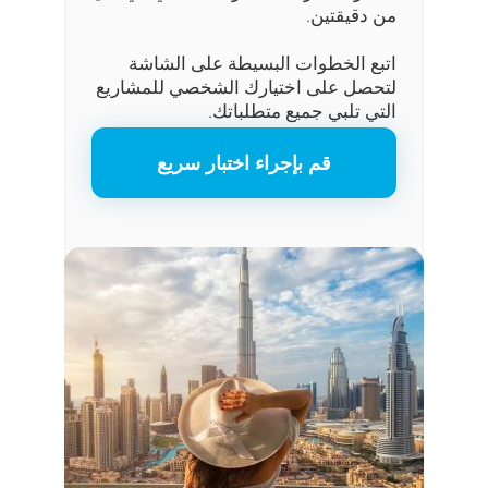
من دقيقتين.
اتبع الخطوات البسيطة على الشاشة
لتحصل على اختيارك الشخصي للمشاريع
التي تلبي جميع متطلباتك.
قم بإجراء اختبار سريع