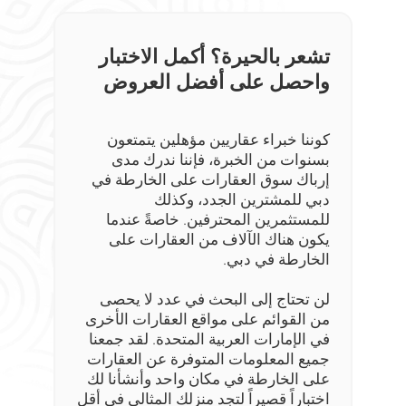
تشعر بالحيرة؟ أكمل الاختبار
واحصل على أفضل العروض
كوننا خبراء عقاريين مؤهلين يتمتعون
بسنوات من الخبرة، فإننا ندرك مدى
إرباك سوق العقارات على الخارطة في
دبي للمشترين الجدد، وكذلك
للمستثمرين المحترفين. خاصةً عندما
يكون هناك الآلاف من العقارات على
الخارطة في دبي.
لن تحتاج إلى البحث في عدد لا يحصى
من القوائم على مواقع العقارات الأخرى
في الإمارات العربية المتحدة. لقد جمعنا
جميع المعلومات المتوفرة عن العقارات
على الخارطة في مكان واحد وأنشأنا لك
اختباراً قصيراً لتجد منزلك المثالي في أقل