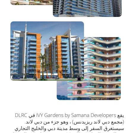
يقع IVY Gardens by Samana Developers في DLRC
(مجمع دبي لاند ريزيدنس) ، وهو جزء من دبي لاند.
سيستغرق السفر إلى وسط مدينة دبي والخليج التجاري