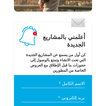
أعلمني بالمشاريع
الجديدة
كن أول من يسمع عن المشاريع الجديدة
التي تحت الانشاء وتمتع بالوصول إلى
حجوزات ما قبل الإطلاق مع العروض
الخاصة من المطورين
الاسم الكامل *
بريد إلكتروني *