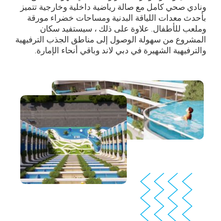
ونادي صحي كامل مع صالة رياضية داخلية وخارجية تتميز
بأحدث معدات اللياقة البدنية ومساحات خضراء مورقة
وملعب للأطفال. علاوة على ذلك ، سيستفيد سكان
المشروع من سهولة الوصول إلى مناطق الجذب الترفيهية
والترفيهية الشهيرة في دبي لاند وباقي أنحاء الإمارة.