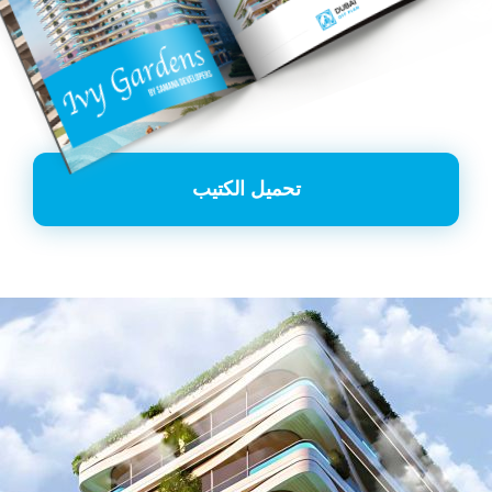
تحميل الكتيب