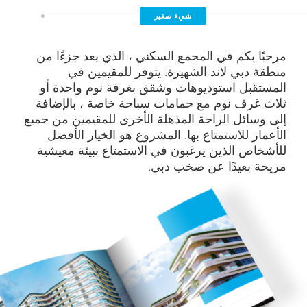
شيء صغير
مرحبًا بكم في المجمع السكني ، الذي يعد جزءًا من
منطقة دبي لاند الشهيرة. يتوفر للمقيمين في
المستقبل استوديوهات وشقق بغرفة نوم واحدة أو
ثلاث غرف نوم مع حمامات سباحة خاصة ، بالإضافة
إلى وسائل الراحة المذهلة الأخرى للمقيمين من جميع
الأعمار للاستمتاع بها. المشروع هو الخيار الأفضل
للأشخاص الذين يرغبون في الاستمتاع ببيئة معيشية
مريحة بعيدًا عن صخب دبي.