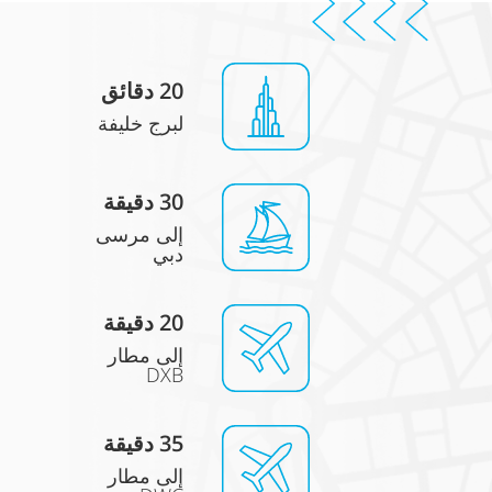
20 دقائق
لبرج خليفة
30 دقيقة
إلى مرسى
دبي
20 دقيقة
إلى مطار
DXB
35 دقيقة
إلى مطار