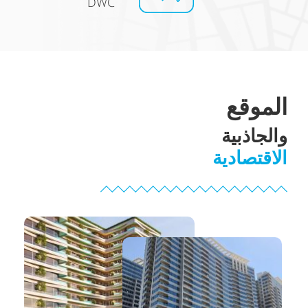
DWC
الموقع
والجاذبية
الاقتصادية