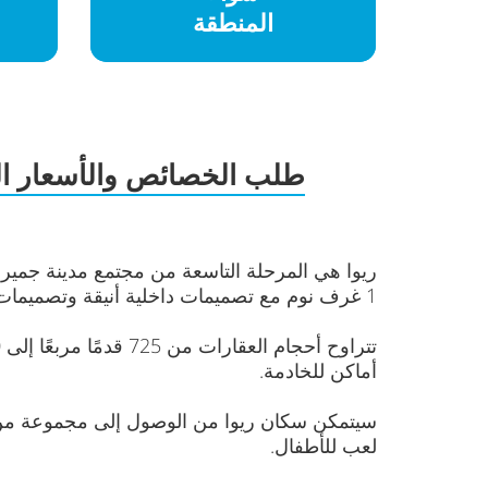
المنطقة
طلب الخصائص والأسعار ال
1 غرف نوم مع تصميمات داخلية أنيقة وتصميمات مريحة.
أماكن للخادمة.
سيتمكن سكان ريوا من الوصول إلى مجموعة من 
لعب للأطفال.