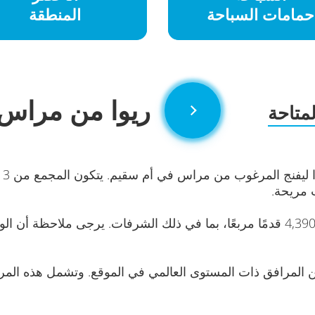
حمامات السباحة
المنطقة
ريوا من مراس
متاحة
المرافق ذات المستوى العالمي في الموقع. وتشمل هذه المر