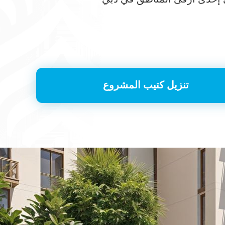
تنزيل كتيب المشروع