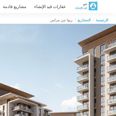
عقارات قيد الإنشاء
مشاريع قادمة
الرئيسية
المشاريع
ريوا من مراس
/
/