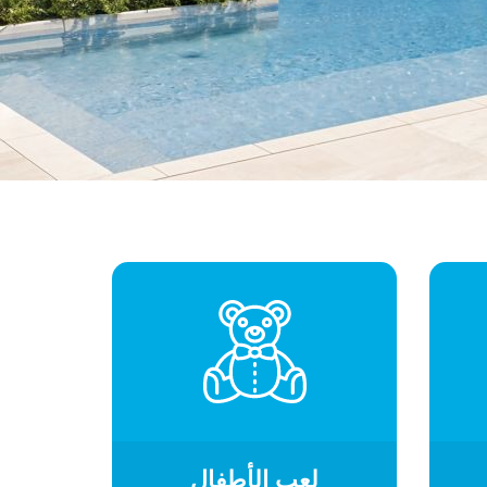
لعب الأطفال