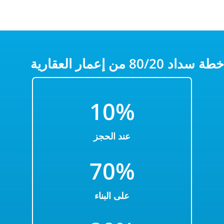
خطة سداد 80/20 من إعمار العقارية
10%
عند الحجز
70%
على البناء