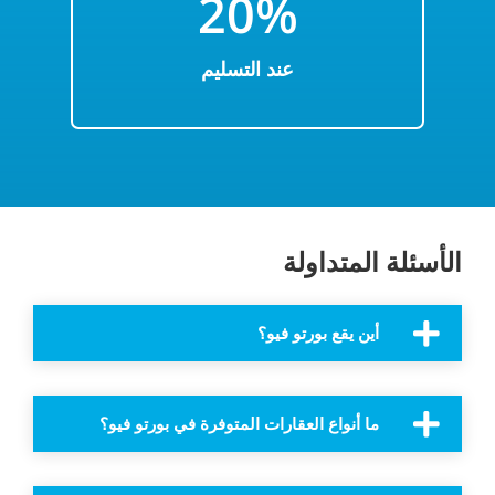
20%
عند التسليم
الأسئلة المتداولة
أين يقع بورتو فيو؟
ما أنواع العقارات المتوفرة في بورتو فيو؟