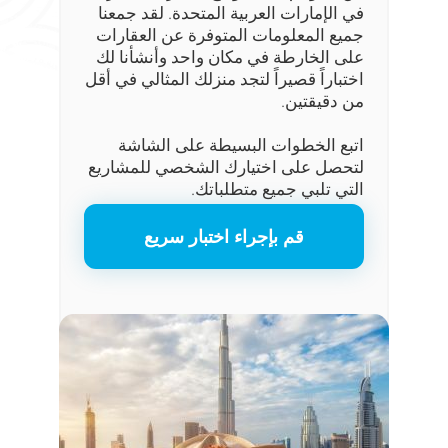
في الإمارات العربية المتحدة. لقد جمعنا
جميع المعلومات المتوفرة عن العقارات
على الخارطة في مكان واحد وأنشأنا لك
اختباراً قصيراً لتجد منزلك المثالي في أقل
من دقيقتين.
اتبع الخطوات البسيطة على الشاشة
لتحصل على اختيارك الشخصي للمشاريع
التي تلبي جميع متطلباتك.
قم بإجراء اختبار سريع