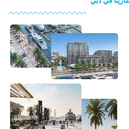
مارينا في دبي