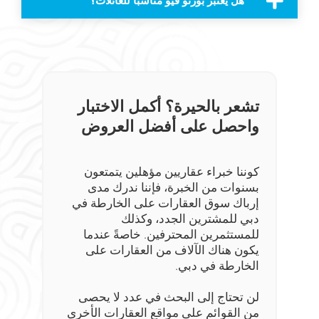
هل يعتبر بورتو فيو مناسباً للعائلات؟
تشعر بالحيرة؟ أكمل الاختبار
واحصل على أفضل العروض
كوننا خبراء عقاريين مؤهلين يتمتعون
بسنوات من الخبرة، فإننا ندرك مدى
إرباك سوق العقارات على الخارطة في
دبي للمشترين الجدد، وكذلك
للمستثمرين المحترفين. خاصةً عندما
يكون هناك الآلاف من العقارات على
الخارطة في دبي.
لن تحتاج إلى البحث في عدد لا يحصى
من القوائم على مواقع العقارات الأخرى