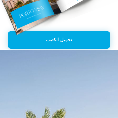
تحميل الكتيب