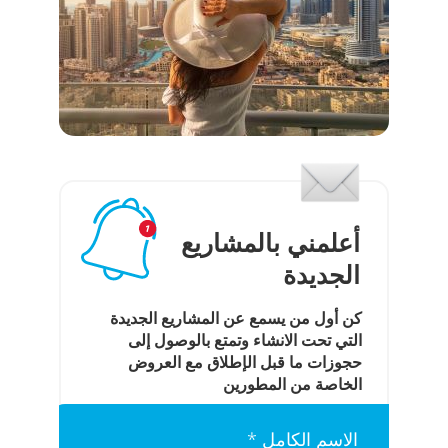
أعلمني بالمشاريع
الجديدة
كن أول من يسمع عن المشاريع الجديدة
التي تحت الانشاء وتمتع بالوصول إلى
حجوزات ما قبل الإطلاق مع العروض
الخاصة من المطورين
الاسم الكامل *