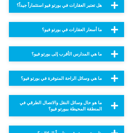
هل تعتبر العقارات في بورتو فيو استثماراً جيداً؟
ما أسعار العقارات في بورتو فيو؟
ما هي المدارس الأقرب إلى بورتو فيو؟
ما هي وسائل الراحة المتوفرة في بورتو فيو؟
ما هو حال وسائل النقل والاتصال الطرقي في
المنطقة المحيطة ببورتو فيو؟