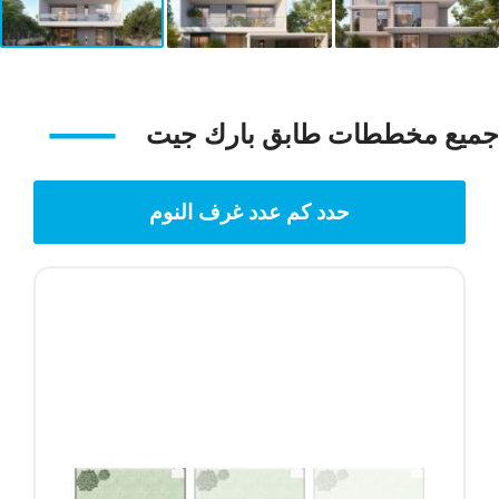
جميع مخططات طابق بارك جيت
حدد كم عدد غرف النوم