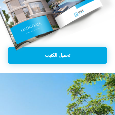
تحميل الكتيب