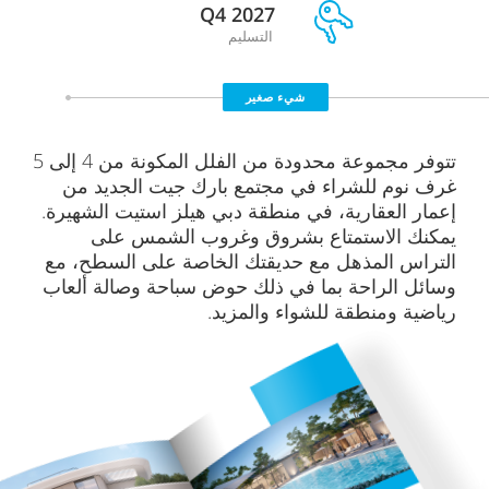
Q4 2027
التسليم
شيء صغير
تتوفر مجموعة محدودة من الفلل المكونة من 4 إلى 5
غرف نوم للشراء في مجتمع بارك جيت الجديد من
إعمار العقارية، في منطقة دبي هيلز استيت الشهيرة.
يمكنك الاستمتاع بشروق وغروب الشمس على
التراس المذهل مع حديقتك الخاصة على السطح، مع
وسائل الراحة بما في ذلك حوض سباحة وصالة ألعاب
رياضية ومنطقة للشواء والمزيد.