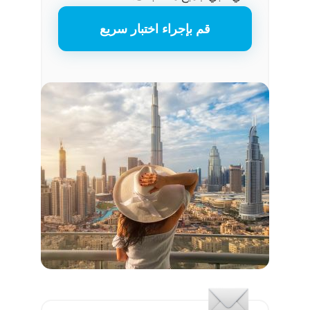
قم بإجراء اختبار سريع