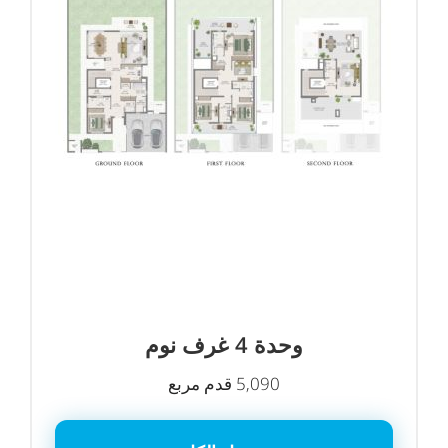
وحدة 4 غرف نوم
5,090 قدم مربع