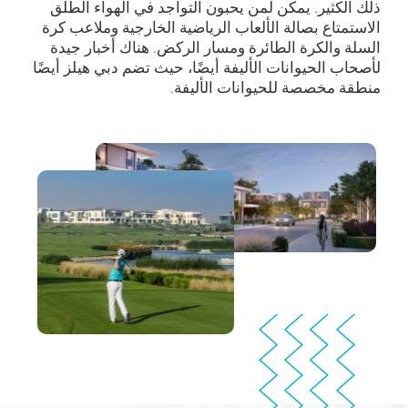
ذلك الكثير. يمكن لمن يحبون التواجد في الهواء الطلق
الاستمتاع بصالة الألعاب الرياضية الخارجية وملاعب كرة
السلة والكرة الطائرة ومسار الركض. هناك أخبار جيدة
لأصحاب الحيوانات الأليفة أيضًا، حيث تضم دبي هيلز أيضًا
منطقة مخصصة للحيوانات الأليفة.