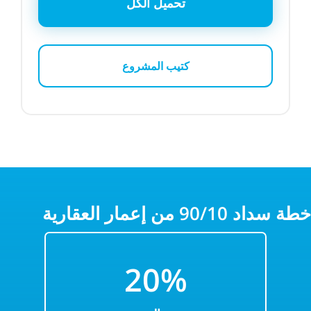
تحميل الكل
كتيب المشروع
خطة سداد 90/10 من إعمار العقارية
2
0%