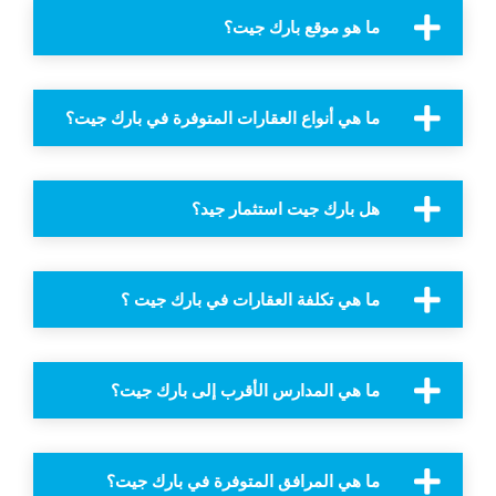
ما هو موقع بارك جيت؟
ما هي أنواع العقارات المتوفرة في بارك جيت؟
هل بارك جيت استثمار جيد؟
ما هي تكلفة العقارات في بارك جيت ؟
ما هي المدارس الأقرب إلى بارك جيت؟
ما هي المرافق المتوفرة في بارك جيت؟