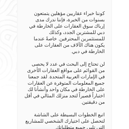
كوننا خبراء عقاريين مؤهلين يتمتعون
بسنوات من الخبرة، فإننا ندرك مدى
إرباك سوق العقارات على الخارطة في
دبي للمشترين الجدد، وكذلك
للمستثمرين المحترفين. خاصةً عندما
يكون هناك الآلاف من العقارات على
الخارطة في دبي.
لن تحتاج إلى البحث في عدد لا يحصى
من القوائم على مواقع العقارات الأخرى
في الإمارات العربية المتحدة. لقد جمعنا
جميع المعلومات المتوفرة عن العقارات
على الخارطة في مكان واحد وأنشأنا لك
اختباراً قصيراً لتجد منزلك المثالي في أقل
من دقيقتين.
اتبع الخطوات البسيطة على الشاشة
لتحصل على اختيارك الشخصي للمشاريع
التي تلبي جميع متطلباتك.