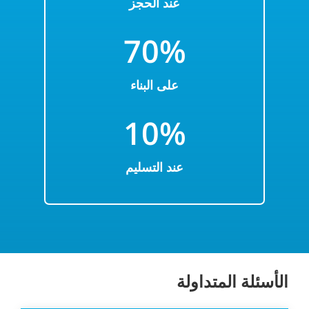
عند الحجز
7
0%
على البناء
10%
عند التسليم
الأسئلة المتداولة