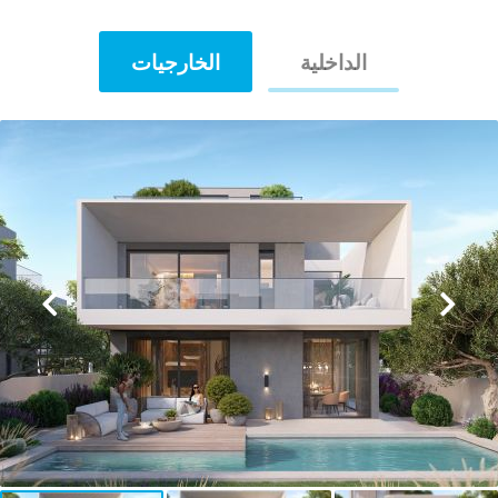
الداخلية
الخارجيات