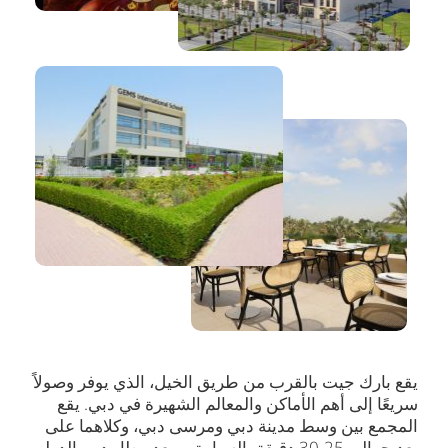
يقع بارك جيت بالقرب من طريق الخيل، الذي يوفر وصولاً
سريعًا إلى أهم الأماكن والمعالم الشهيرة في دبي. يقع
المجمع بين وسط مدينة دبي ومرسى دبي، وكلاهما على
بعد حوالي 25-30 دقيقة بالسيارة. ويبعد مطار دبي الدولي