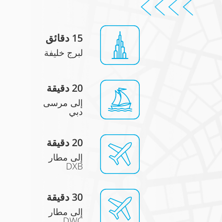
15 دقائق
لبرج خليفة
20 دقيقة
إلى مرسى
دبي
20 دقيقة
إلى مطار
DXB
30 دقيقة
إلى مطار
DWC