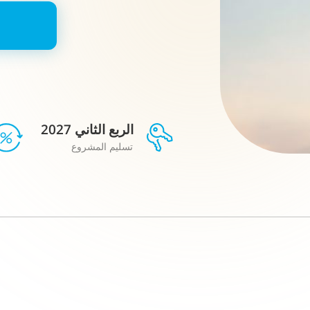
الربع الثاني 2027
تسليم المشروع