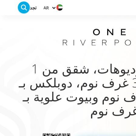
تجد
AR
استوديوهات، شقق من 1
إلى 3 غرف نوم، دوبلكس بـ
ف نوم وبيوت علوية بـ