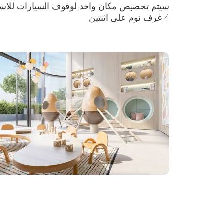
4 غرف نوم على اثنتين.