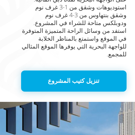
استوديوهات وشقق من 1-3 غرف نوم
وشقق بنتهاوس من 3-4 غرف نوم
ودوبلكس متاحة للشراء في المشروع.
استفد من وسائل الراحة المتميزة المتوفرة
في الموقع واستمتع بالمناظر الخلابة
للواجهة البحرية التي يوفرها الموقع المثالي
للمجمع.
تنزيل كتيب المشروع