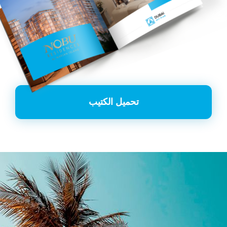
تحميل الكتيب