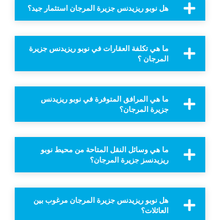
هل نوبو ريزيدنس جزيرة المرجان استثمار جيد؟
ما هي تكلفة العقارات في نوبو ريزيدنس جزيرة
المرجان ؟
ما هي المرافق المتوفرة في نوبو ريزيدنس
جزيرة المرجان؟
ما هي وسائل النقل المتاحة من محيط نوبو
ريزيدنسز جزيرة المرجان؟
هل نوبو ريزيدنس جزيرة المرجان مرغوب بين
العائلات؟