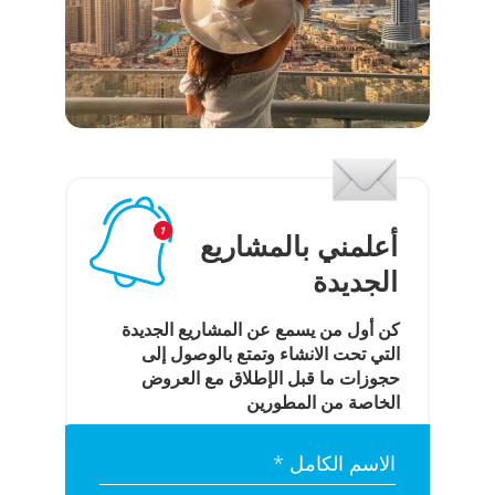
أعلمني بالمشاريع
الجديدة
كن أول من يسمع عن المشاريع الجديدة
التي تحت الانشاء وتمتع بالوصول إلى
حجوزات ما قبل الإطلاق مع العروض
الخاصة من المطورين
الاسم الكامل *