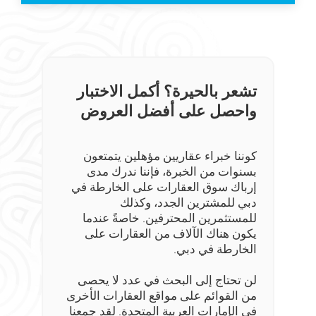
تشعر بالحيرة؟ أكمل الاختبار
واحصل على أفضل العروض
كوننا خبراء عقاريين مؤهلين يتمتعون
بسنوات من الخبرة، فإننا ندرك مدى
إرباك سوق العقارات على الخارطة في
دبي للمشترين الجدد، وكذلك
للمستثمرين المحترفين. خاصةً عندما
يكون هناك الآلاف من العقارات على
الخارطة في دبي.
لن تحتاج إلى البحث في عدد لا يحصى
من القوائم على مواقع العقارات الأخرى
في الإمارات العربية المتحدة. لقد جمعنا