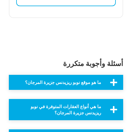
أسئلة وأجوبة متكررة
ما هو موقع نوبو ريزيدنس جزيرة المرجان؟
ما هي أنواع العقارات المتوفرة في نوبو
ريزيدنس جزيرة المرجان؟