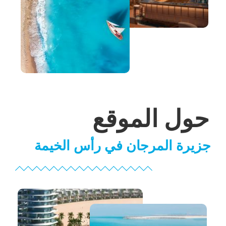
حول الموقع
جزيرة المرجان في رأس الخيمة