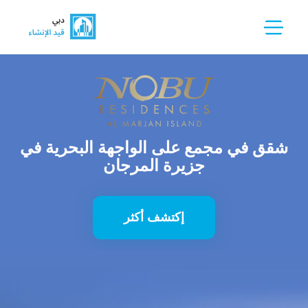
شقق في مجمع على الواجهة البحرية في
جزيرة المرجان
إكتشف أكثر