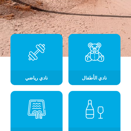
نادي الأطفال
نادي رياضي