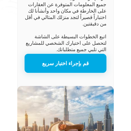
جميع المعلومات المتوفرة عن العقارات
على الخارطة في مكان واحد وأنشأنا لك
اختباراً قصيراً لتجد منزلك المثالي في أقل
من دقيقتين.
اتبع الخطوات البسيطة على الشاشة
لتحصل على اختيارك الشخصي للمشاريع
التي تلبي جميع متطلباتك.
قم بإجراء اختبار سريع