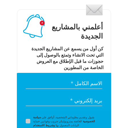
أعلمني بالمشاريع
الجديدة
كن أول من يسمع عن المشاريع الجديدة
التي تحت الانشاء وتمتع بالوصول إلى
حجوزات ما قبل الإطلاق مع العروض
الخاصة من المطورين
الاسم الكامل *
بريد إلكتروني *
بقبول وتقديم معلوماتي الشخصية، أوافق على
سياسة
الخصوصية
الخاصة بمتروبوليتان جروب وقوانين حماية
.
البيانات المعمول بها
وشروط الاستخدام