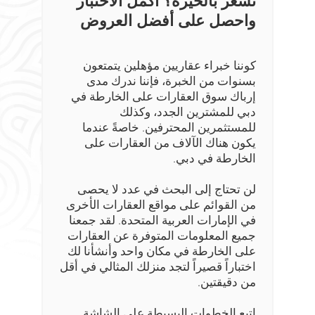
واحصل على أفضل العروض
كوننا خبراء عقاريين مؤهلين يتمتعون
بسنوات من الخبرة، فإننا ندرك مدى
إرباك سوق العقارات على الخارطة في
دبي للمشترين الجدد، وكذلك
للمستثمرين المحترفين. خاصةً عندما
يكون هناك الآلاف من العقارات على
الخارطة في دبي.
لن تحتاج إلى البحث في عدد لا يحصى
من القوائم على مواقع العقارات الأخرى
في الإمارات العربية المتحدة. لقد جمعنا
جميع المعلومات المتوفرة عن العقارات
على الخارطة في مكان واحد وأنشأنا لك
اختباراً قصيراً لتجد منزلك المثالي في أقل
من دقيقتين.
اتبع الخطوات البسيطة على الشاشة