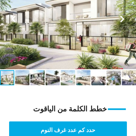
خطط الكلمة من الياقوت
حدد كم عدد غرف النوم