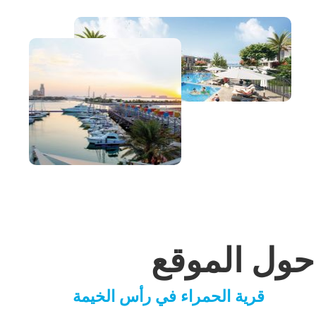
حول الموقع
قرية الحمراء في رأس الخيمة