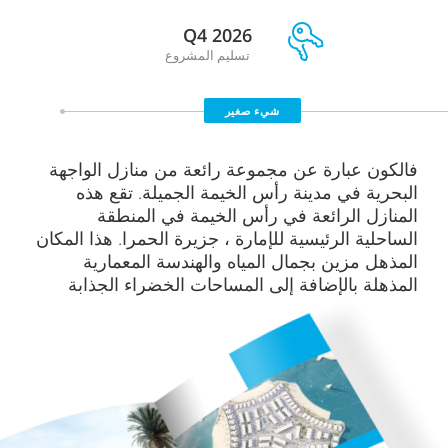
Q4 2026
تسليم المشروع
شيء صغير
فالكون عبارة عن مجموعة رائعة من منازل الواجهة
البحرية في مدينة رأس الخيمة الجميلة. تقع هذه
المنازل الرائعة في رأس الخيمة في المنطقة
الساحلية الرئيسية للإمارة ، جزيرة الحمرا. هذا المكان
المذهل مزين بجمال المياه والهندسة المعمارية
المذهلة بالإضافة إلى المساحات الخضراء الجذابة