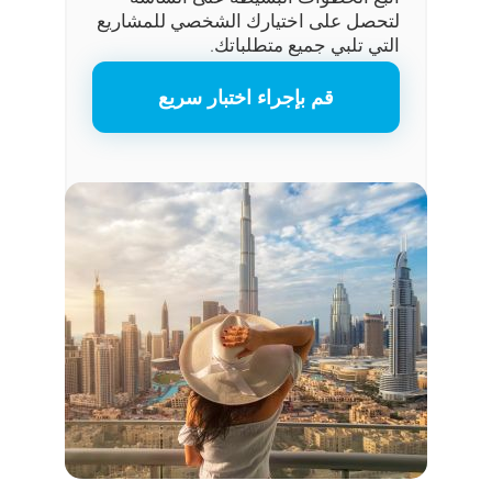
لتحصل على اختيارك الشخصي للمشاريع
التي تلبي جميع متطلباتك.
قم بإجراء اختبار سريع