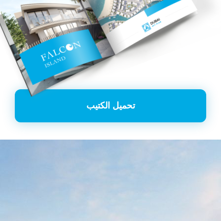
تحميل الكتيب