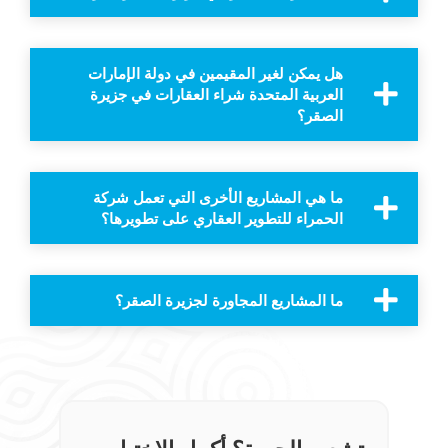
هل يمكن لغير المقيمين في دولة الإمارات
العربية المتحدة شراء العقارات في جزيرة
الصقر؟
ما هي المشاريع الأخرى التي تعمل شركة
الحمراء للتطوير العقاري على تطويرها؟
ما المشاريع المجاورة لجزيرة الصقر؟
تشعر بالحيرة؟ أكمل الاختبار