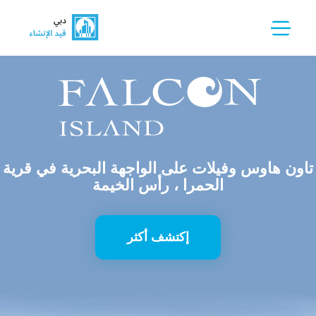
تاون هاوس وفيلات على الواجهة البحرية في قرية
الحمرا ، رأس الخيمة
إكتشف أكثر