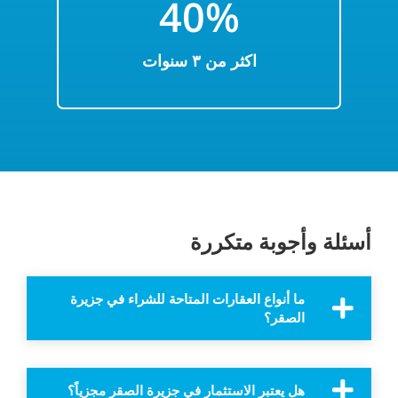
40%
اكثر من ۳ سنوات
أسئلة وأجوبة متكررة
ما أنواع العقارات المتاحة للشراء في جزيرة
الصقر؟
هل يعتبر الاستثمار في جزيرة الصقر مجزياً؟