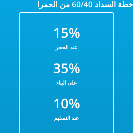
خطة السداد 60/40 من الحمرا
15%
عند الحجز
35%
على البناء
10%
عند التسليم