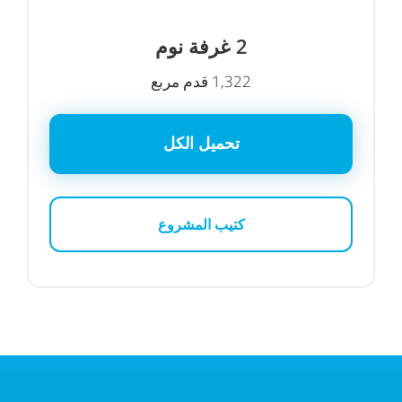
2 غرفة نوم
1,322 قدم مربع
تحميل الكل
كتيب المشروع