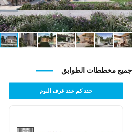
جميع مخططات الطوابق
حدد كم عدد غرف النوم