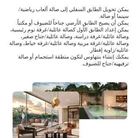
يمكن تحويل الطابق السفلي إلى صالة ألعاب رياضية/
سينما أو صالة.
يمكن أن يصبح الطابق الأرضي جناحاً للضيوف أو مكتباً.
يمكن إعداد الطابق الأول كصالة عائلية/غرفة نوم رئيسية،
وصالة عائلية/غرفة دراسة، وصالة عائلية/جناح صغير،
وصالة عائلية/غرفة مربية وصالة عائلية/غرفة خياط، وصالة
عائلية/زاوية إفطار.
يمكنك إنشاء بنتهاوس لتكون منطقة استجمام أو صالة
ترفيهية/جناح للضيوف.