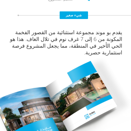
شيء صغير
يقدم بو موند مجموعة استثنائية من القصور الفخمة
المكونة من 6 إلى 7 غرف نوم في تلال الغاف. هذا هو
الحي الأخير في المنطقة، مما يجعل المشروع فرصة
استثمارية حصرية.