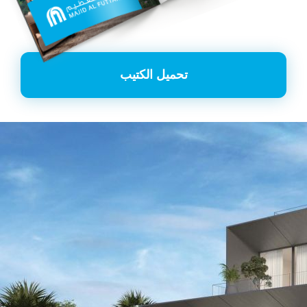
تحميل الكتيب