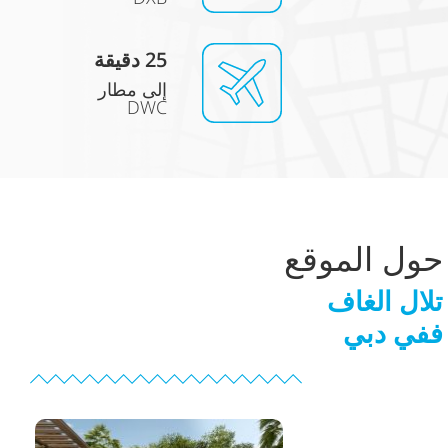
5 دقيقة
2
إلى مطار
DWC
حول الموقع
تلال الغاف
ففي دبي