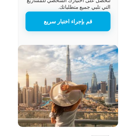
لتحصل على اختيارك الشخصي للمشاريع
التي تلبي جميع متطلباتك.
قم بإجراء اختبار سريع