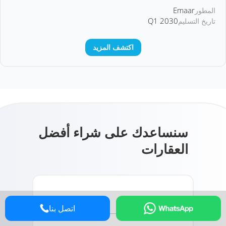
Emaar
المطور
Q1 2030
تاريخ التسليم
اكتشف المزيد
سنساعدك على شراء أفضل
العقارات
الاسم الكامل *
اتصل بنا