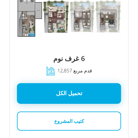
6 غرف نوم
12,857 قدم مربع
تحميل الكل
كتيب المشروع