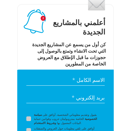
أعلمني بالمشاريع
الجديدة
كن أول من يسمع عن المشاريع الجديدة
التي تحت الانشاء وتمتع بالوصول إلى
حجوزات ما قبل الإطلاق مع العروض
الخاصة من المطورين
الاسم الكامل *
بريد إلكتروني *
بقبول وتقديم معلوماتي الشخصية، أوافق على
سياسة
الخصوصية
الخاصة بمتروبوليتان جروب وقوانين حماية
.
البيانات المعمول بها
وشروط الاستخدام
أوافق على تلقي معلومات حول العروض والصفقات