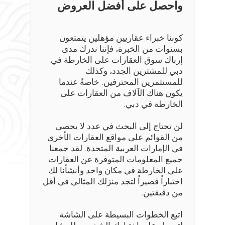
واحصل على أفضل العروض
كوننا خبراء عقاريين مؤهلين يتمتعون
بسنوات من الخبرة، فإننا ندرك مدى
إرباك سوق العقارات على الخارطة في
دبي للمشترين الجدد، وكذلك
للمستثمرين المحترفين. خاصةً عندما
يكون هناك الآلاف من العقارات على
الخارطة في دبي.
لن تحتاج إلى البحث في عدد لا يحصى
من القوائم على مواقع العقارات الأخرى
في الإمارات العربية المتحدة. لقد جمعنا
جميع المعلومات المتوفرة عن العقارات
على الخارطة في مكان واحد وأنشأنا لك
اختباراً قصيراً لتجد منزلك المثالي في أقل
من دقيقتين.
اتبع الخطوات البسيطة على الشاشة