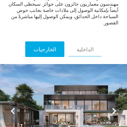
مهندسون معماريون حائزون على جوائز. سيحظى السكان
أيضاً بإمكانية الوصول إلى ملاذات خاصة بجانب حوض
السباحة داخل الحدائق، ويمكن الوصول إليها مباشرةً من
القصور.
الداخلية
الخارجيات