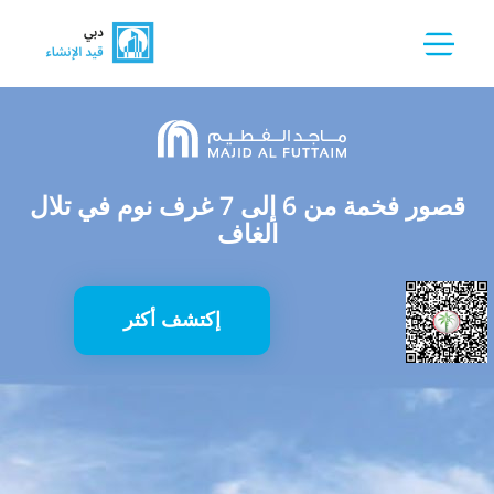
قصور فخمة من 6 إلى 7 غرف نوم في تلال
الغاف
إكتشف أكثر