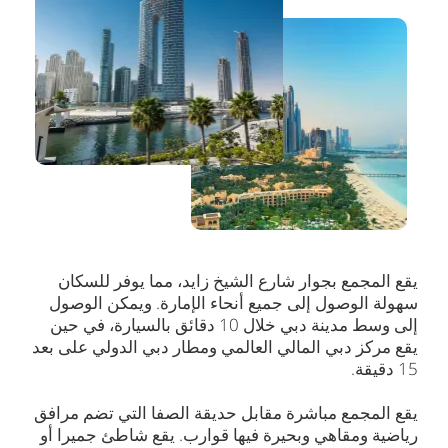
يقع المجمع بجوار شارع الشيخ زايد، مما يوفر للسكان
سهولة الوصول إلى جميع أنحاء الإمارة. ويمكن الوصول
إلى وسط مدينة دبي خلال 10 دقائق بالسيارة، في حين
يقع مركز دبي المالي العالمي ومطار دبي الدولي على بعد
15 دقيقة.
يقع المجمع مباشرة مقابل حديقة الصفا التي تضم مرافق
رياضية ومقاهي وبحيرة فيها قوارب. يقع شاطئ جميرا أو