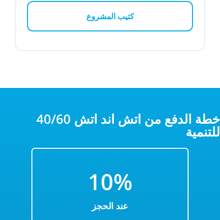
كتيب المشروع
40/60 خطة الدفع من اتش اند اتش
للتنمية
10%
عند الحجز