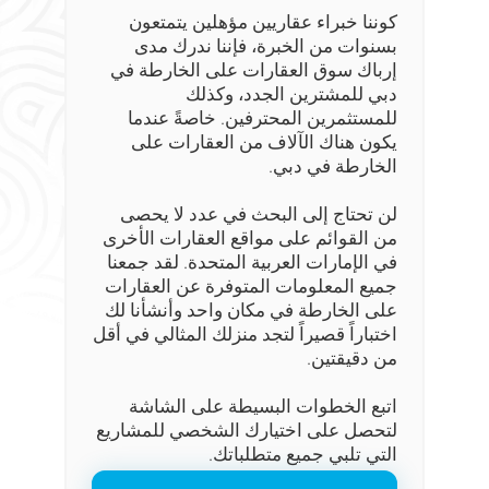
كوننا خبراء عقاريين مؤهلين يتمتعون
بسنوات من الخبرة، فإننا ندرك مدى
إرباك سوق العقارات على الخارطة في
دبي للمشترين الجدد، وكذلك
للمستثمرين المحترفين. خاصةً عندما
يكون هناك الآلاف من العقارات على
الخارطة في دبي.
لن تحتاج إلى البحث في عدد لا يحصى
من القوائم على مواقع العقارات الأخرى
في الإمارات العربية المتحدة. لقد جمعنا
جميع المعلومات المتوفرة عن العقارات
على الخارطة في مكان واحد وأنشأنا لك
اختباراً قصيراً لتجد منزلك المثالي في أقل
من دقيقتين.
اتبع الخطوات البسيطة على الشاشة
لتحصل على اختيارك الشخصي للمشاريع
التي تلبي جميع متطلباتك.