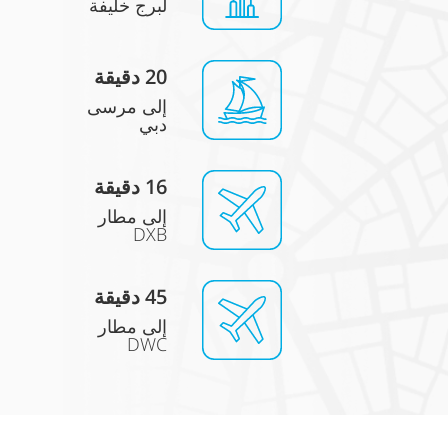
لبرج خليفة
0 دقيقة
2
إلى مرسى
دبي
16
دقيقة
إلى مطار
DXB
45 دقيقة
إلى مطار
DWC