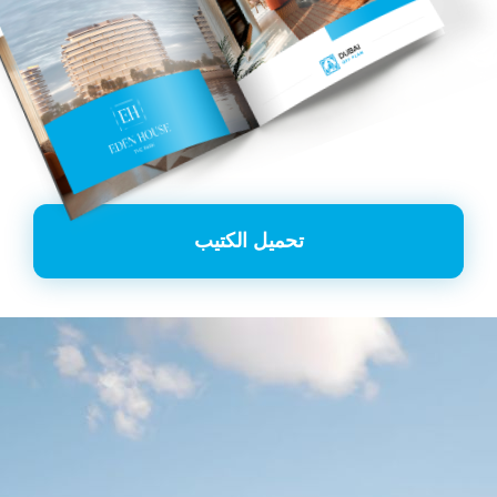
تحميل الكتيب