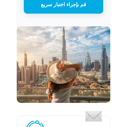
قم بإجراء اختبار سريع