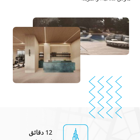
12 دقائق