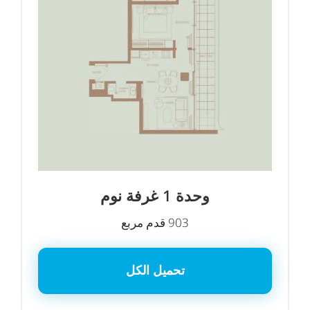
وحدة 1 غرفة نوم
903 قدم مربع
تحميل الكل