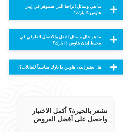
ما هي وسائل الراحة التي ستتوفر في إيدن
هاوس ذا بارك؟
ما هو حال وسائل النقل والاتصال الطرقي في
محيط إيدن هاوس ذا بارك؟
هل يعتبر إيدن هاوس ذا بارك مناسباً للعائلات؟
تشعر بالحيرة؟ أكمل الاختبار
واحصل على أفضل العروض