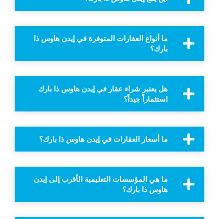
ما أنواع العقارات المتوفرة في إيدن هاوس ذا
بارك؟
هل يعتبر شراء عقار في إيدن هاوس ذا بارك
استثماراً جيداً؟
ما أسعار العقارات في إيدن هاوس ذا بارك؟
ما هي المؤسسات التعليمية الأقرب إلى إيدن
هاوس ذا بارك؟