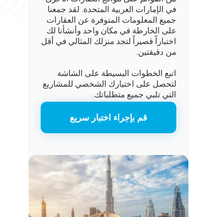
في الإمارات العربية المتحدة. لقد جمعنا
جميع المعلومات المتوفرة عن العقارات
على الخارطة في مكان واحد وأنشأنا لك
اختباراً قصيراً لتجد منزلك المثالي في أقل
من دقيقتين.
اتبع الخطوات البسيطة على الشاشة
لتحصل على اختيارك الشخصي للمشاريع
التي تلبي جميع متطلباتك.
قم بإجراء اختبار سريع