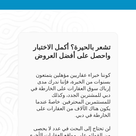
تشعر بالحيرة؟ أكمل الاختبار
واحصل على أفضل العروض
كوننا خبراء عقاريين مؤهلين يتمتعون
بسنوات من الخبرة، فإننا ندرك مدى
إرباك سوق العقارات على الخارطة في
دبي للمشترين الجدد، وكذلك
للمستثمرين المحترفين. خاصةً عندما
يكون هناك الآلاف من العقارات على
الخارطة في دبي.
لن تحتاج إلى البحث في عدد لا يحصى
من القوائم على مواقع العقارات الأخرى