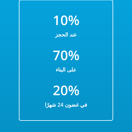
10%
عند الحجز
70%
على البناء
20%
في غضون 24 شهرًا