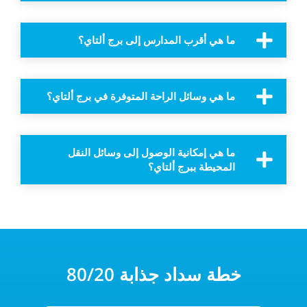
ما هي أقرب المدارس إلى برج ألتاي؟
ما هي وسائل الراحة المتوفرة في برج ألتاي؟
ما هي إمكانية الوصول إلى وسائل النقل
المحيطة ببرج ألتاي؟
خطة سداد جذابة 80/20