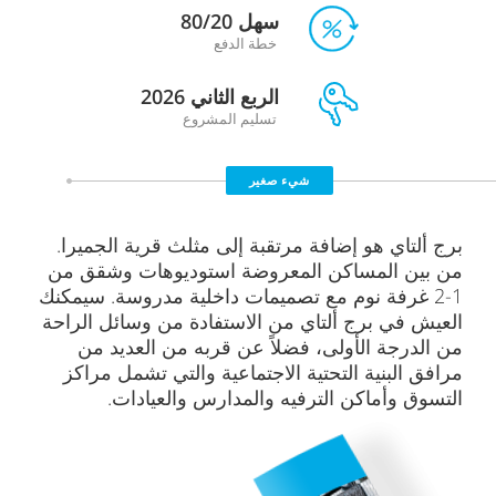
سهل 80/20
خطة الدفع
الربع الثاني 2026
تسليم المشروع
شيء صغير
برج ألتاي هو إضافة مرتقبة إلى مثلث قرية الجميرا.
من بين المساكن المعروضة استوديوهات وشقق من
1-2 غرفة نوم مع تصميمات داخلية مدروسة. سيمكنك
العيش في برج ألتاي من الاستفادة من وسائل الراحة
من الدرجة الأولى، فضلاً عن قربه من العديد من
مرافق البنية التحتية الاجتماعية والتي تشمل مراكز
التسوق وأماكن الترفيه والمدارس والعيادات.