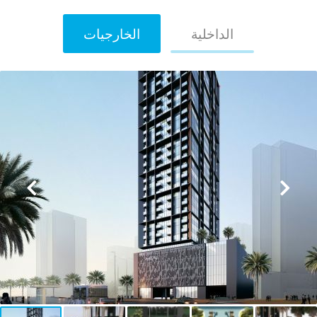
الداخلية
الخارجيات