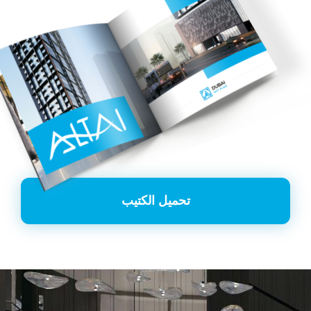
تحميل الكتيب