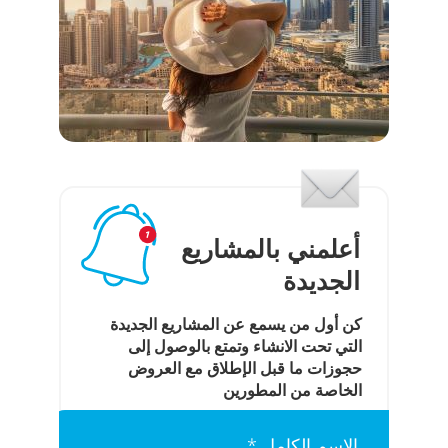
أعلمني بالمشاريع
الجديدة
كن أول من يسمع عن المشاريع الجديدة
التي تحت الانشاء وتمتع بالوصول إلى
حجوزات ما قبل الإطلاق مع العروض
الخاصة من المطورين
الاسم الكامل *