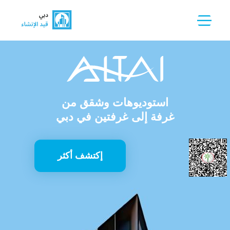
استوديوهات وشقق من
غرفة إلى غرفتين في دبي
إكتشف أكثر