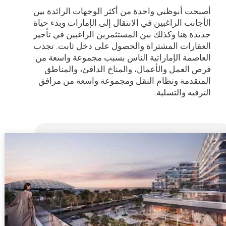
أصبحت أبوظبي واحدة من أكثر الوجهات الرائدة بين
الأجانب الراغبين في الانتقال إلى الإمارات وبدء حياة
جديدة هنا وكذلك بين المستثمرين الراغبين في تأجير
العقارات المشتراة والحصول على دخل ثابت. تجذب
العاصمة الإماراتية الناس بسبب مجموعة واسعة من
فرص العمل والأعمال، والمناخ الدافئ، والمناطق
المتقدمة ونظام النقل ومجموعة واسعة من مرافق
الترفيه والتسلية.