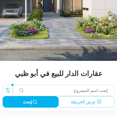
عقارات الدار للبيع في أبو ظبي
عرض الخريطة
إبحث