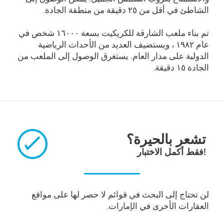
الشاطئ في أقل من ۲٥ دقيقة من منطقة الجادة.
تم بناء ملعب الشارقة للكريكيت بسعة ۱٦۰۰۰ شخص في
عام ۱۹۸۲ ، ويستضيف العديد من الأحداث الرياضية
الدولية على مدار العام. يستغرق الوصول إلى الملعب من
الجادة ۱٥ دقيقة.
تشعر بالحيرة؟
فقط أكمل الاختبار!
لن تحتاج إلى البحث في قوائم لا حصر لها على مواقع
العقارات الأخرى في الإمارات.