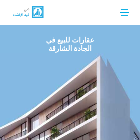
عقارات للبيع في
الجادة الشارقة