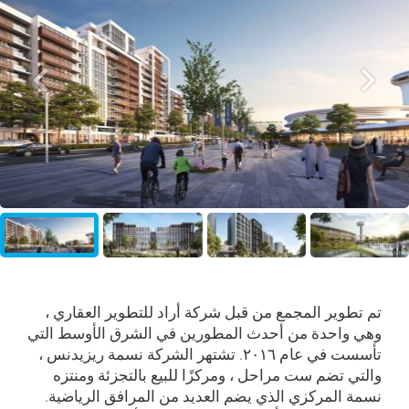
تم تطوير المجمع من قبل شركة أراد للتطوير العقاري ،
وهي واحدة من أحدث المطورين في الشرق الأوسط التي
تأسست في عام ۲۰۱٦. تشتهر الشركة نسمة ريزيدنس ،
والتي تضم ست مراحل ، ومركزًا للبيع بالتجزئة ومنتزه
نسمة المركزي الذي يضم العديد من المرافق الرياضية.