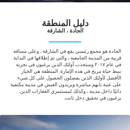
دليل المنطقة
الجادة ، الشارقة
الجادة هو مجمع رئيسي يقع في الشارقة ، وعلى مسافة
قريبة من المدينة الجامعية ، والتي تم إطلاقها في البداية
في عام ۲۰۱۷ وستجذب أولئك الذين يرغبون في تجربة
نمط حياة مريح في هذه الإمارة. المنطقة هي الخيار
الأفضل لأولئك الذين يفضلون الحصول على كل شيء
على عتبة بابهم مباشرة ويريدون العيش في مدينة مكتفية
ذاتيًا داخل مدينة ، وكذلك لمستثمري العقارات الذين
يرغبون في تحقيق دخل ثابت.