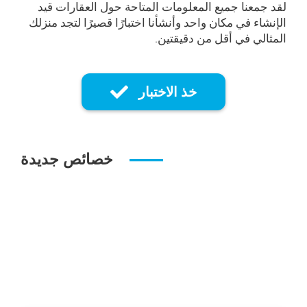
لقد جمعنا جميع المعلومات المتاحة حول العقارات قيد
الإنشاء في مكان واحد وأنشأنا اختبارًا قصيرًا لتجد منزلك
المثالي في أقل من دقيقتين.
خذ الاختبار
خصائص جديدة