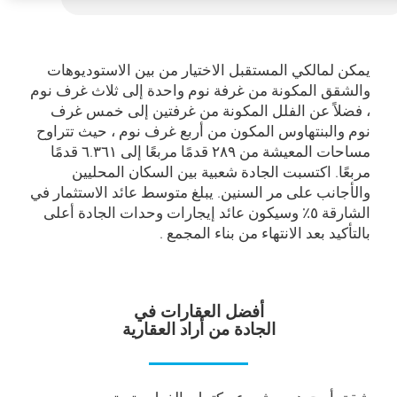
يمكن لمالكي المستقبل الاختيار من بين الاستوديوهات
والشقق المكونة من غرفة نوم واحدة إلى ثلاث غرف نوم
، فضلاً عن الفلل المكونة من غرفتين إلى خمس غرف
نوم والبنتهاوس المكون من أربع غرف نوم ، حيث تتراوح
مساحات المعيشة من ۲۸۹ قدمًا مربعًا إلى ٦.۳٦۱ قدمًا
مربعًا. اكتسبت الجادة شعبية بين السكان المحليين
والأجانب على مر السنين. يبلغ متوسط عائد الاستثمار في
الشارقة ٥٪ وسيكون عائد إيجارات وحدات الجادة أعلى
بالتأكيد بعد الانتهاء من بناء المجمع .
أفضل العقارات في
الجادة من أراد العقارية