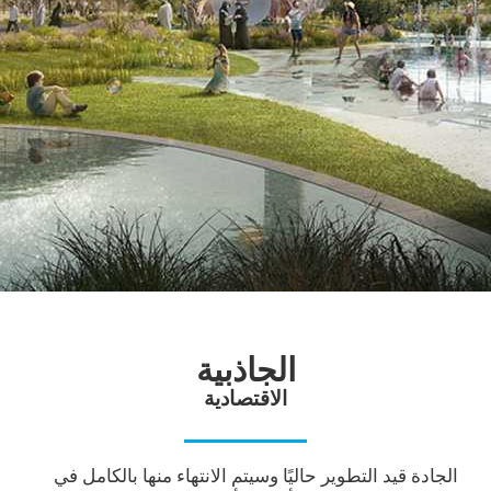
الجاذبية
الاقتصادية
الجادة قيد التطوير حاليًا وسيتم الانتهاء منها بالكامل في